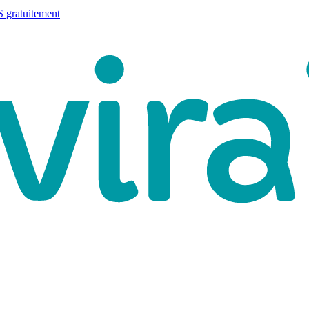
 gratuitement