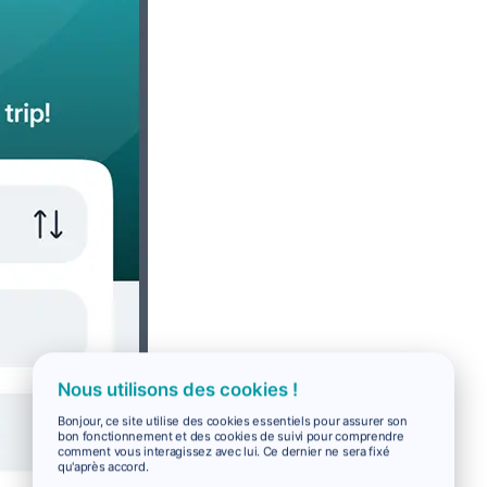
Nous utilisons des cookies !
Bonjour, ce site utilise des cookies essentiels pour assurer son
bon fonctionnement et des cookies de suivi pour comprendre
comment vous interagissez avec lui. Ce dernier ne sera fixé
qu'après accord.