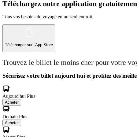
Téléchargez notre application gratuitemen
Tous vos besoins de voyage en un seul endroit
Télécharger sur l'App Store
Trouvez le billet le moins cher pour votre v
Sécurisez votre billet aujourd'hui et profitez des meille
Aujourd'hui
Plus
Acheter
Demain
Plus
Acheter