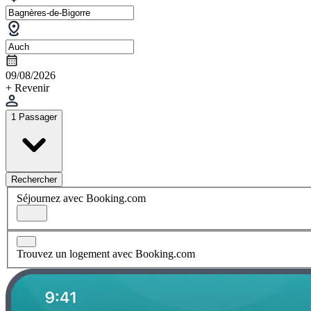
09/08/2026
+ Revenir
1 Passager
Rechercher
Séjournez avec Booking.com
Trouvez un logement avec Booking.com