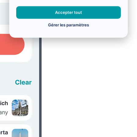
Accepter tout
Gérer les paramètres