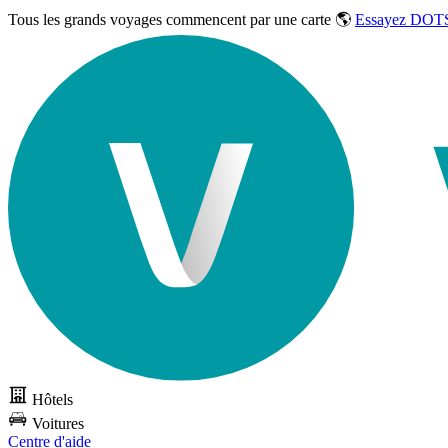
Tous les grands voyages commencent par une carte 🌎
Essayez DOTS
Hôtels
Voitures
Centre d'aide