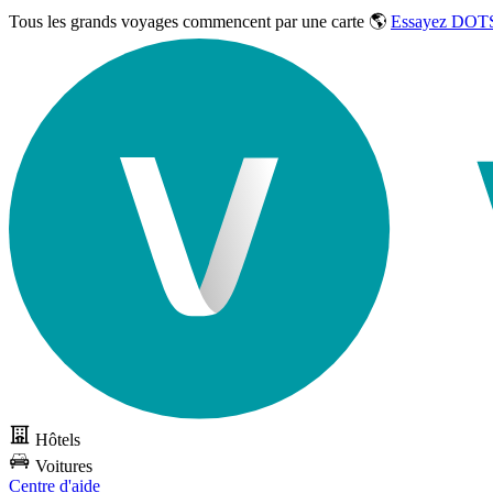
Tous les grands voyages commencent par une carte 🌎
Essayez DOTS
Hôtels
Voitures
Centre d'aide