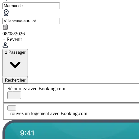
08/08/2026
+ Revenir
1 Passager
Rechercher
Séjournez avec Booking.com
Trouvez un logement avec Booking.com