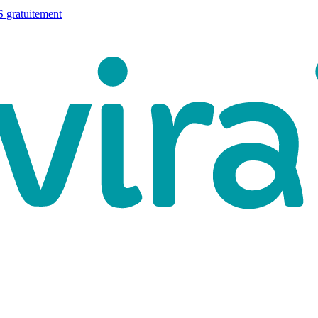
 gratuitement