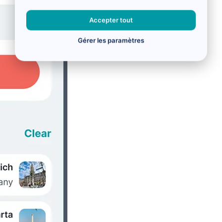
Accepter tout
Gérer les paramètres