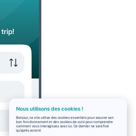
Nous utilisons des cookies !
Bonjour, ce site utilise des cookies essentiels pour assurer son
bon fonctionnement et des cookies de suivi pour comprendre
comment vous interagissez avec lui. Ce dernier ne sera fixé
qu'après accord.