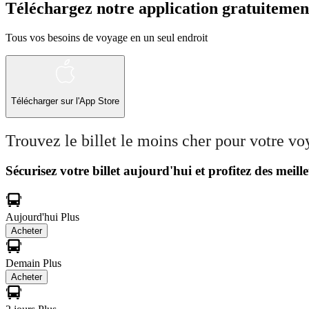
Téléchargez notre application gratuitemen
Tous vos besoins de voyage en un seul endroit
Télécharger sur l'App Store
Trouvez le billet le moins cher pour votre v
Sécurisez votre billet aujourd'hui et profitez des meille
Aujourd'hui
Plus
Acheter
Demain
Plus
Acheter