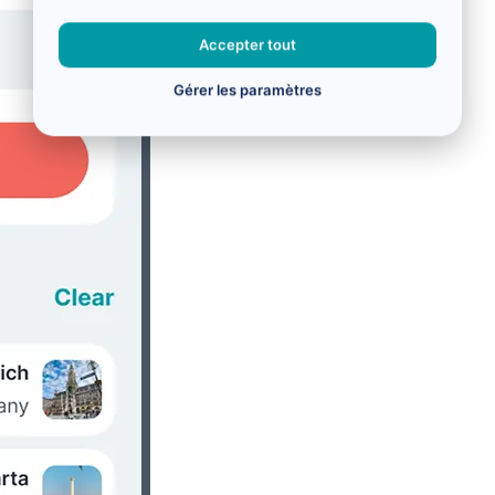
Accepter tout
Gérer les paramètres