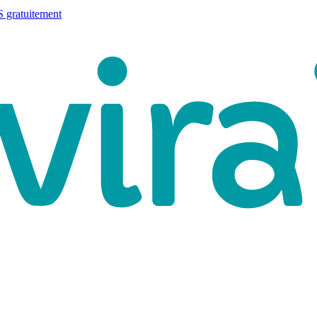
 gratuitement