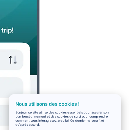
Nous utilisons des cookies !
Bonjour, ce site utilise des cookies essentiels pour assurer son
bon fonctionnement et des cookies de suivi pour comprendre
comment vous interagissez avec lui. Ce dernier ne sera fixé
qu'après accord.