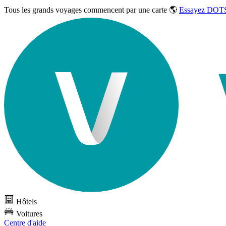
Tous les grands voyages commencent par une carte 🌎
Essayez DOTS
Hôtels
Voitures
Centre d'aide