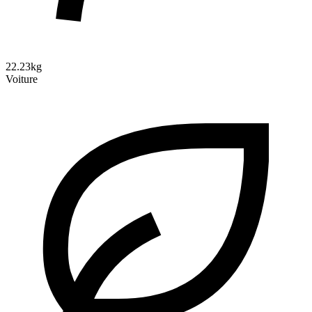
22.23kg
Voiture