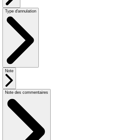
Type d'annulation
Note
Note des commentaires