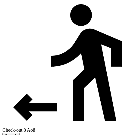
Check-out 8 Aoû