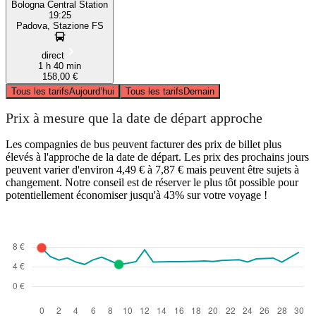
Bologna Central Station
19:25
Padova, Stazione FS
direct
1 h 40 min
158,00 €
Tous les tarifs
Aujourd’hui
Tous les tarifs
Demain
Prix à mesure que la date de départ approche
Les compagnies de bus peuvent facturer des prix de billet plus
élevés à l'approche de la date de départ. Les prix des prochains jours
peuvent varier d'environ 4,49 € à 7,87 € mais peuvent être sujets à
changement. Notre conseil est de réserver le plus tôt possible pour
potentiellement économiser jusqu'à 43% sur votre voyage !