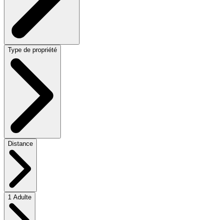
Type de propriété
Distance
1 Adulte