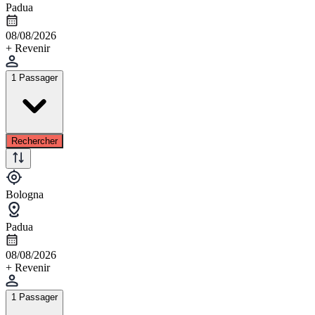
Padua
08/08/2026
+ Revenir
1 Passager
Rechercher
Bologna
Padua
08/08/2026
+ Revenir
1 Passager