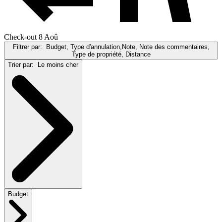
Check-out 8 Aoû
Filtrer par:
Budget, Type d'annulation,Note, Note des commentaires,
Type de propriété, Distance
Trier par:
Le moins cher
Budget