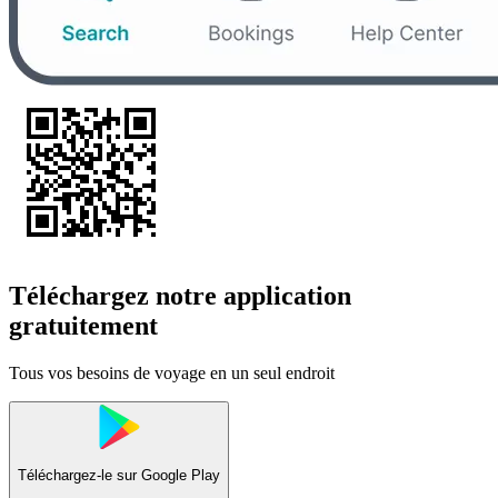
Téléchargez notre application
gratuitement
Tous vos besoins de voyage en un seul endroit
Téléchargez-le sur
Google Play