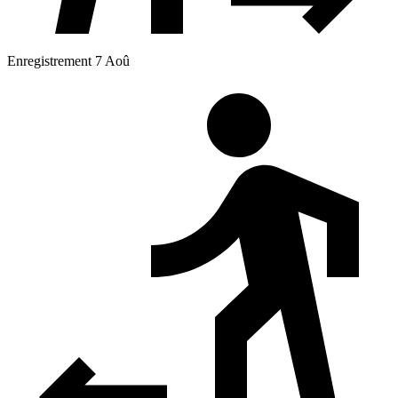
Enregistrement 7 Aoû