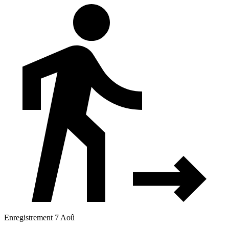
Enregistrement 7 Aoû