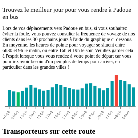
Trouvez le meilleur jour pour vous rendre à Padoue
en bus
Lors de vos déplacements vers Padoue en bus, si vous souhaitez
éviter la foule, vous pouvez consulter la fréquence de voyage de nos
clients dans les 30 prochains jours à l'aide du graphique ci-dessous.
En moyenne, les heures de pointe pour voyager se situent entre
6h30 et 9h le matin, ou entre 16h et 19h le soir. Veuillez garder cela
à l'esprit lorsque vous vous rendez à votre point de départ car vous
pourriez avoir besoin d'un peu plus de temps pour arriver, en
particulier dans les grandes villes !
Transporteurs sur cette route