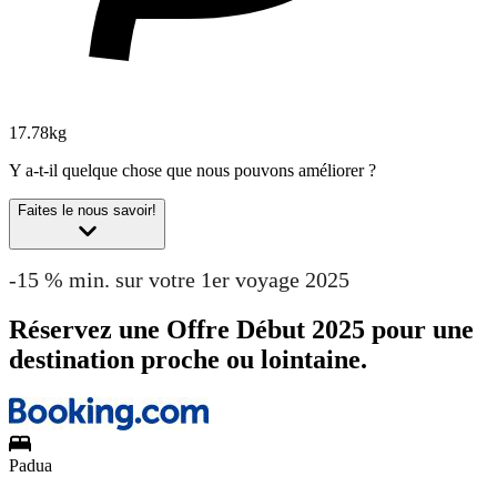
17.78kg
Y a-t-il quelque chose que nous pouvons améliorer ?
Faites le nous savoir!
-15 % min. sur votre 1er voyage 2025
Réservez une Offre Début 2025 pour une
destination proche ou lointaine.
Padua