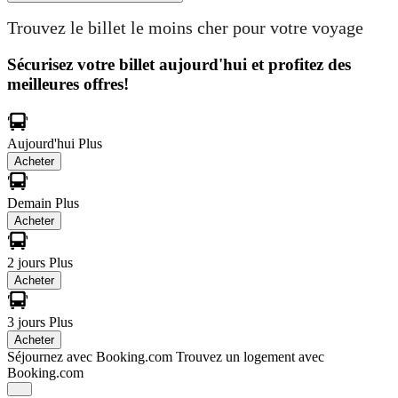
Trouvez le billet le moins cher pour votre voyage
Sécurisez votre billet aujourd'hui et profitez des
meilleures offres!
Aujourd'hui
Plus
Acheter
Demain
Plus
Acheter
2 jours
Plus
Acheter
3 jours
Plus
Acheter
Séjournez avec Booking.com
Trouvez un logement avec
Booking.com