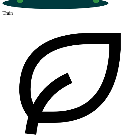
Train