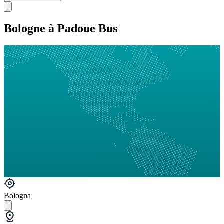
Bologne à Padoue Bus
Bologna