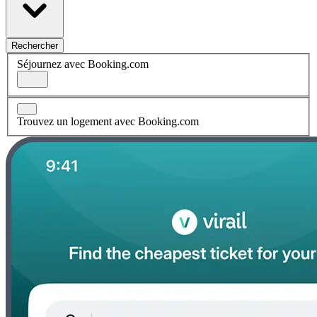
Rechercher
Séjournez avec Booking.com
Trouvez un logement avec Booking.com