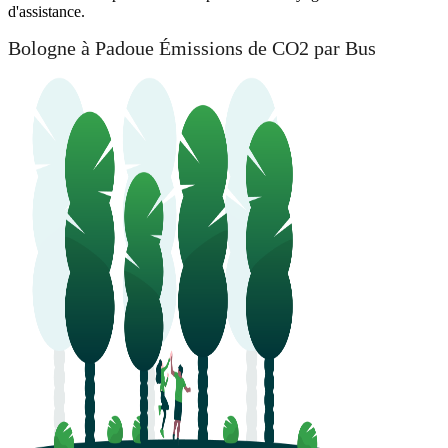
d'assistance.
Bologne à Padoue Émissions de CO2 par Bus