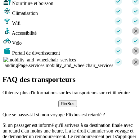
Nourriture et boisson
Climatisation
Wifi
Accessibilité
Vélo
Portail de divertissement
landingPage.services.mobility_and_wheelchair_services
FAQ des transporteurs
Obtenez plus d'informations sur les transporteurs sur cet itinéraire.
FlixBus
Que se passe-t-il si mon voyage Flixbus est retardé ?
Si un passager est informé qu'il arrivera à sa destination finale avec
un retard d'au moins une heure, il a le droit d'annuler son voyage et
de demander un remboursement. Le remboursement peut s'appliquer