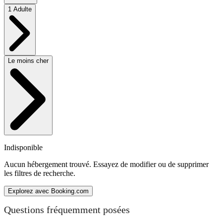
1 Adulte
Le moins cher
Indisponible
Aucun hébergement trouvé. Essayez de modifier ou de supprimer
les filtres de recherche.
Explorez avec Booking.com
Questions fréquemment posées