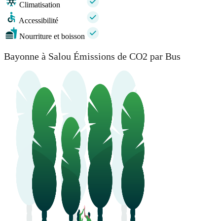
Climatisation
Accessibilité
Nourriture et boisson
Bayonne à Salou Émissions de CO2 par Bus