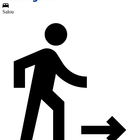
Salou