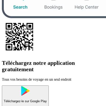
Téléchargez notre application
gratuitement
Tous vos besoins de voyage en un seul endroit
Téléchargez-le sur
Google Play