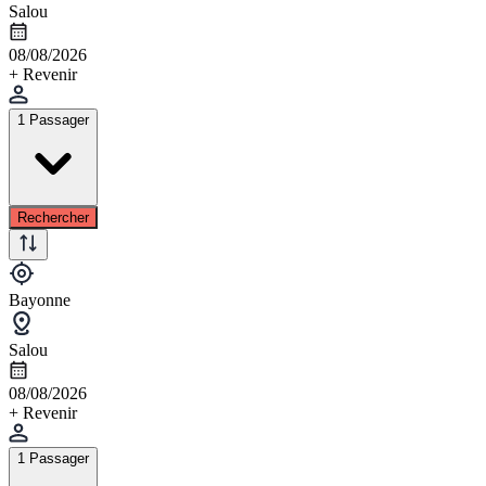
Salou
08/08/2026
+ Revenir
1 Passager
Rechercher
Bayonne
Salou
08/08/2026
+ Revenir
1 Passager