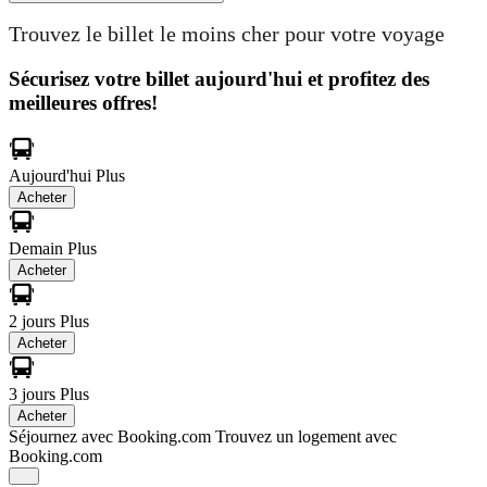
Trouvez le billet le moins cher pour votre voyage
Sécurisez votre billet aujourd'hui et profitez des
meilleures offres!
Aujourd'hui
Plus
Acheter
Demain
Plus
Acheter
2 jours
Plus
Acheter
3 jours
Plus
Acheter
Séjournez avec Booking.com
Trouvez un logement avec
Booking.com