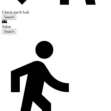
Check-out 8 Aoû
Search
Salou
Search