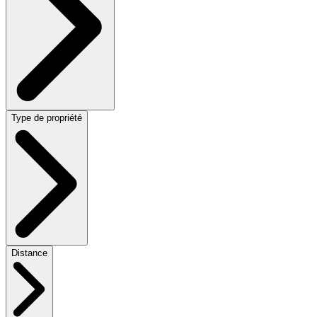
Type de propriété
Distance