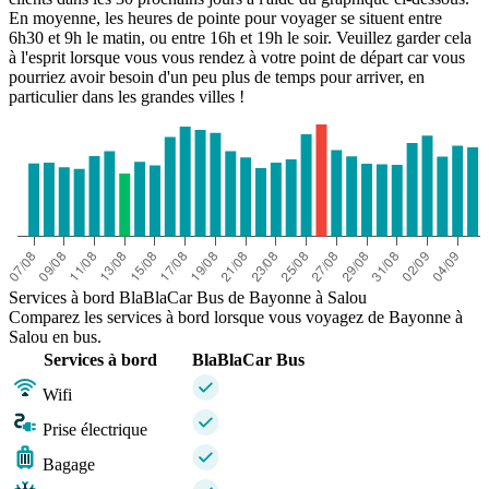
En moyenne, les heures de pointe pour voyager se situent entre
6h30 et 9h le matin, ou entre 16h et 19h le soir. Veuillez garder cela
à l'esprit lorsque vous vous rendez à votre point de départ car vous
pourriez avoir besoin d'un peu plus de temps pour arriver, en
particulier dans les grandes villes !
Services à bord BlaBlaCar Bus de Bayonne à Salou
Comparez les services à bord lorsque vous voyagez de Bayonne à
Salou en bus.
Services à bord
BlaBlaCar Bus
Wifi
Prise électrique
Bagage