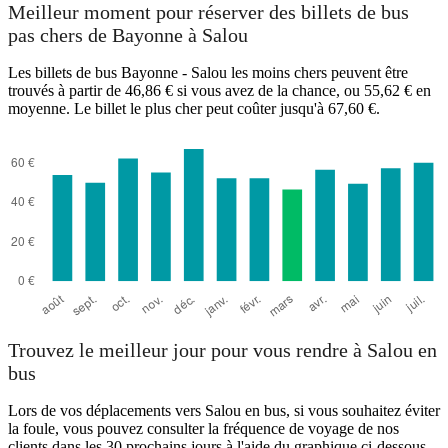
Meilleur moment pour réserver des billets de bus
pas chers de Bayonne à Salou
Les billets de bus Bayonne - Salou les moins chers peuvent être
trouvés à partir de 46,86 € si vous avez de la chance, ou 55,62 € en
moyenne. Le billet le plus cher peut coûter jusqu'à 67,60 €.
Trouvez le meilleur jour pour vous rendre à Salou en
bus
Lors de vos déplacements vers Salou en bus, si vous souhaitez éviter
la foule, vous pouvez consulter la fréquence de voyage de nos
clients dans les 30 prochains jours à l'aide du graphique ci-dessous.