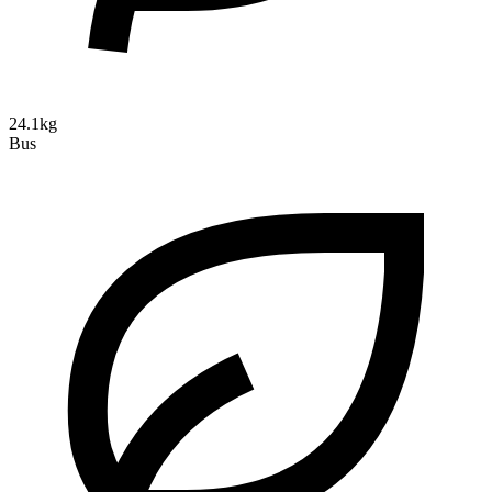
24.1kg
Bus