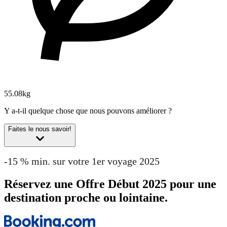
55.08kg
Y a-t-il quelque chose que nous pouvons améliorer ?
Faites le nous savoir!
-15 % min. sur votre 1er voyage 2025
Réservez une Offre Début 2025 pour une
destination proche ou lointaine.