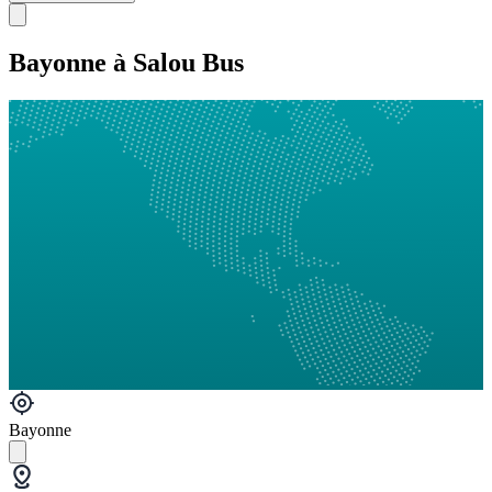
Bayonne à Salou Bus
Bayonne