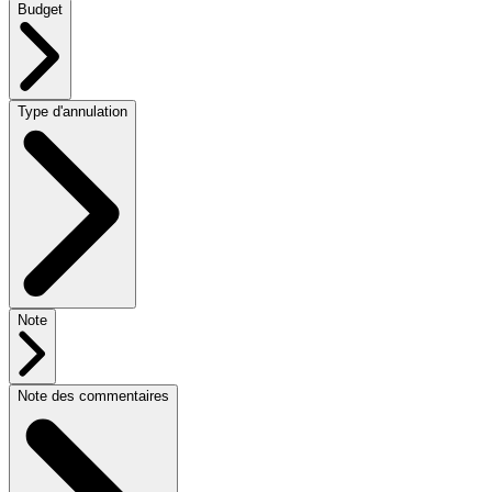
Budget
Type d'annulation
Note
Note des commentaires