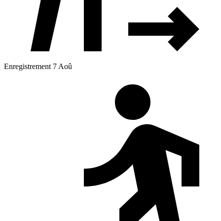
Enregistrement 7 Aoû