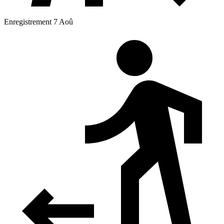
Enregistrement 7 Aoû