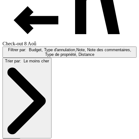
Check-out 8 Aoû
Filtrer par:
Budget, Type d'annulation,Note, Note des commentaires,
Type de propriété, Distance
Trier par:
Le moins cher