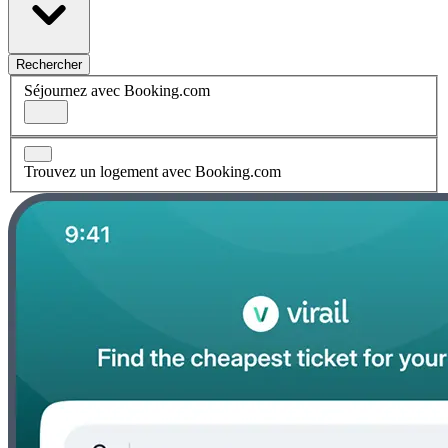
Rechercher
Séjournez avec Booking.com
Trouvez un logement avec Booking.com