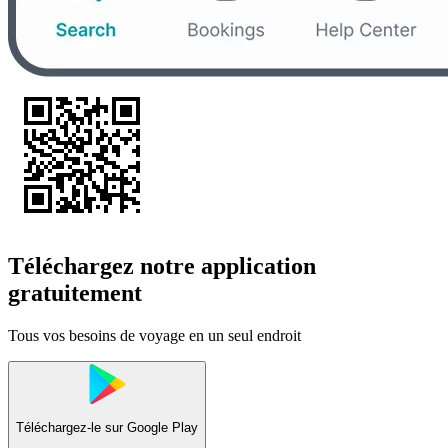
Téléchargez notre application
gratuitement
Tous vos besoins de voyage en un seul endroit
Téléchargez-le sur
Google Play