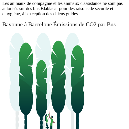
Les animaux de compagnie et les animaux d'assistance ne sont pas
autorisés sur des bus Blablacar pour des raisons de sécurité et
d'hygiène, à l'exception des chiens guides.
Bayonne à Barcelone Émissions de CO2 par Bus