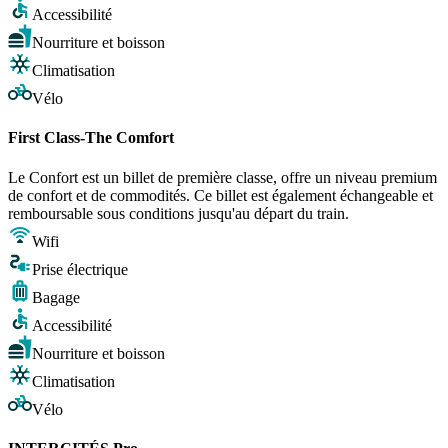
Accessibilité
Nourriture et boisson
Climatisation
Vélo
First Class-The Comfort
Le Confort est un billet de première classe, offre un niveau premium
de confort et de commodités. Ce billet est également échangeable et
remboursable sous conditions jusqu'au départ du train.
Wifi
Prise électrique
Bagage
Accessibilité
Nourriture et boisson
Climatisation
Vélo