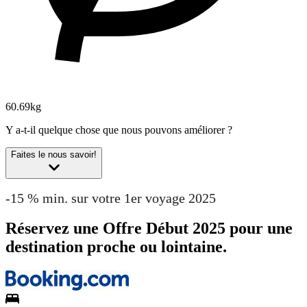
60.69kg
Y a-t-il quelque chose que nous pouvons améliorer ?
Faites le nous savoir!
-15 % min. sur votre 1er voyage 2025
Réservez une Offre Début 2025 pour une
destination proche ou lointaine.