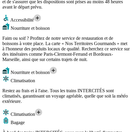
et de s'assurer que les dispositions sont prises au moins 48 heures
avant le départ prévu.
Accessibilité
Nourriture et boisson
Faim ou soif ? Profitez de notre service de restauration et de
boissons à votre place. La carte « Nos Territoires Gourmands » met
à l'honneur des produits locaux de qualité. Recherchez ce service sur
des itinéraires comme Paris-Clermont-Ferrand et Bordeaux-
Marseille, ainsi que sur certains trajets de nuit.
Nourriture et boisson
Climatisation
Restez au frais et à l'aise. Tous les trains INTERCITÉS sont
climatisés, garantissant un voyage agréable, quelle que soit la météo
extérieure.
Climatisation
Bagage