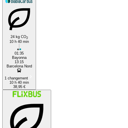
24 kg CO
2
10 h 40 min
01:35
Bayonna
13:15
Barcelona Nord
1 changement
10 h 40 min
38,95 €