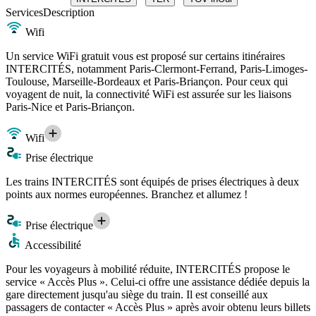
Services
Description
Wifi
Un service WiFi gratuit vous est proposé sur certains itinéraires
INTERCITÉS, notamment Paris-Clermont-Ferrand, Paris-Limoges-
Toulouse, Marseille-Bordeaux et Paris-Briançon. Pour ceux qui
voyagent de nuit, la connectivité WiFi est assurée sur les liaisons
Paris-Nice et Paris-Briançon.
Wifi
Prise électrique
Les trains INTERCITÉS sont équipés de prises électriques à deux
points aux normes européennes. Branchez et allumez !
Prise électrique
Accessibilité
Pour les voyageurs à mobilité réduite, INTERCITÉS propose le
service « Accès Plus ». Celui-ci offre une assistance dédiée depuis la
gare directement jusqu'au siège du train. Il est conseillé aux
passagers de contacter « Accès Plus » après avoir obtenu leurs billets