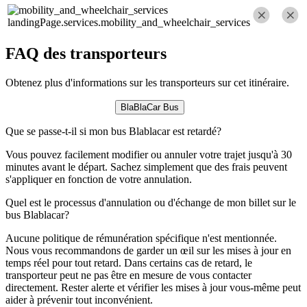
landingPage.services.mobility_and_wheelchair_services
FAQ des transporteurs
Obtenez plus d'informations sur les transporteurs sur cet itinéraire.
BlaBlaCar Bus
Que se passe-t-il si mon bus Blablacar est retardé?
Vous pouvez facilement modifier ou annuler votre trajet jusqu'à 30
minutes avant le départ. Sachez simplement que des frais peuvent
s'appliquer en fonction de votre annulation.
Quel est le processus d'annulation ou d'échange de mon billet sur le
bus Blablacar?
Aucune politique de rémunération spécifique n'est mentionnée.
Nous vous recommandons de garder un œil sur les mises à jour en
temps réel pour tout retard. Dans certains cas de retard, le
transporteur peut ne pas être en mesure de vous contacter
directement. Rester alerte et vérifier les mises à jour vous-même peut
aider à prévenir tout inconvénient.