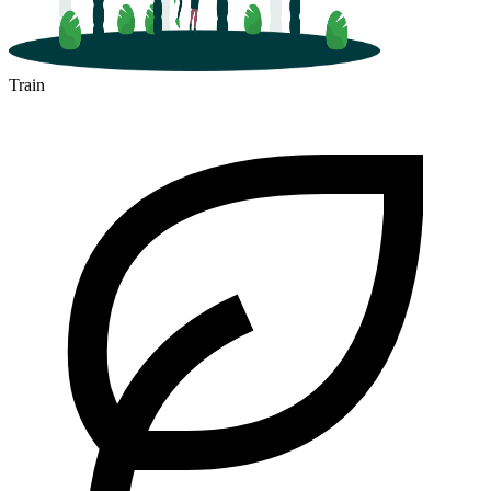
Train