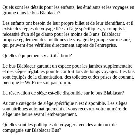
Quels sont les détails pour les enfants, les étudiants et les voyages en
groupe dans le bus Blablacar?
Les enfants ont besoin de leur propre billet et de leur identifiant, et il
existe des règles de voyage liées à l'âge spécifiques, y compris la
nécessité d'un siège d'auto pour les moins de 3 ans. Blablacar
propose également des politiques de voyage de groupe sur mesure,
qui peuvent être vérifiées directement auprès de l'entreprise.
Quelles équipements y a-t-il à bord?
Le bus Blablacar garantit un espace pour les jambes supplémentaire
et des sièges réglables pour le confort lors de longs voyages. Les bus
sont équipés de la climatisation, des toilettes et des prises de courant,
bien que le Wi-Fi ne soit pas fourni.
La réservation de siège est-elle disponible sur le bus Blablacar?
Aucune catégorie de siège spécifique n'est disponible. Les sièges
sont attribués automatiquement et vous recevrez votre numéro de
siège une heure avant l'embarquement.
Quelles sont les politiques de voyager avec des animaux de
compagnie sur Blablacar Bus?