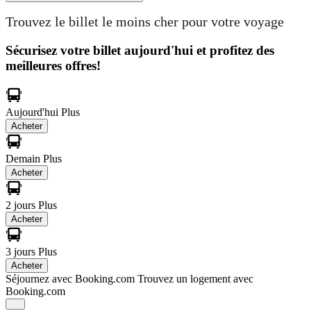
Trouvez le billet le moins cher pour votre voyage
Sécurisez votre billet aujourd'hui et profitez des
meilleures offres!
Aujourd'hui
Plus
Acheter
Demain
Plus
Acheter
2 jours
Plus
Acheter
3 jours
Plus
Acheter
Séjournez avec Booking.com
Trouvez un logement avec
Booking.com