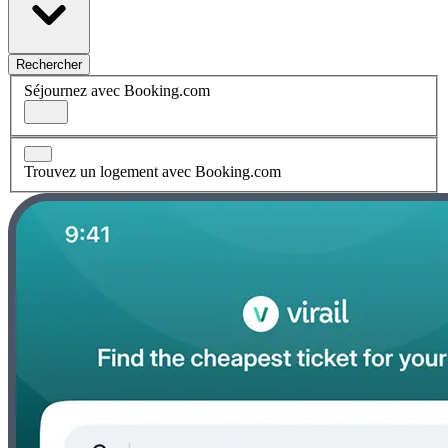
Rechercher
Séjournez avec Booking.com
Trouvez un logement avec Booking.com