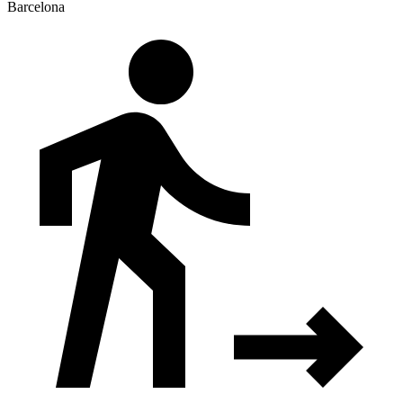
Barcelona