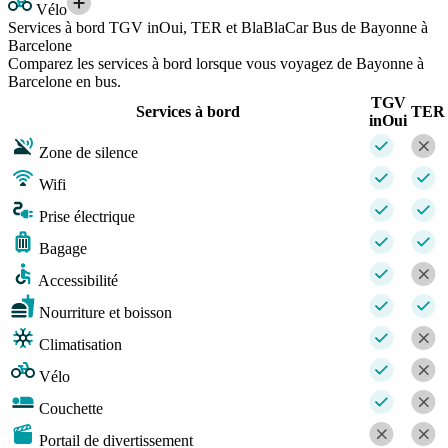
Vélo
Services à bord TGV inOui, TER et BlaBlaCar Bus de Bayonne à
Barcelone
Comparez les services à bord lorsque vous voyagez de Bayonne à
Barcelone en bus.
TGV
Services à bord
TER
inOui
Zone de silence
Wifi
Prise électrique
Bagage
Accessibilité
Nourriture et boisson
Climatisation
Vélo
Couchette
Portail de divertissement