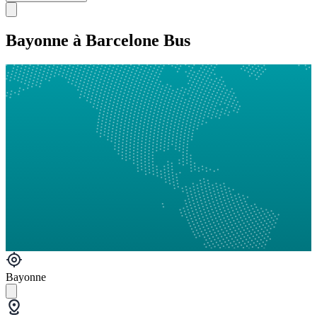
Bayonne à Barcelone Bus
Bayonne