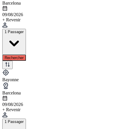
Barcelona
09/08/2026
+ Revenir
1 Passager
Rechercher
Bayonne
Barcelona
09/08/2026
+ Revenir
1 Passager