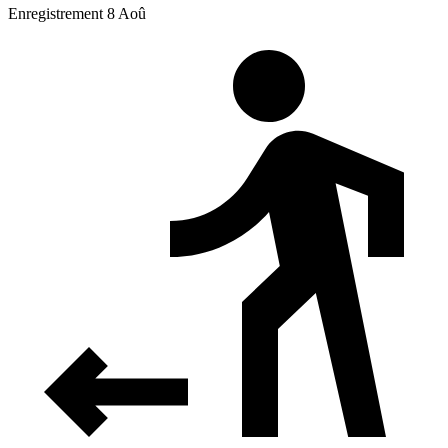
Enregistrement 8 Aoû