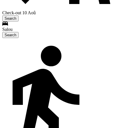
Check-out 10 Aoû
Search
Salou
Search