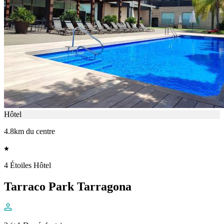
Hôtel
4.8km du centre
4 Étoiles Hôtel
Tarraco Park Tarragona