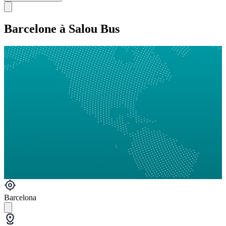
Barcelone à Salou Bus
Barcelona