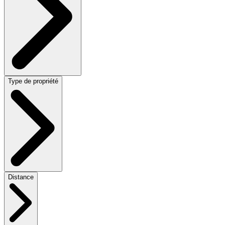
Type de propriété
Distance