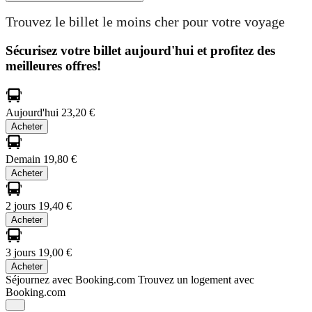
Trouvez le billet le moins cher pour votre voyage
Sécurisez votre billet aujourd'hui et profitez des
meilleures offres!
Aujourd'hui
23,20 €
Acheter
Demain
19,80 €
Acheter
2 jours
19,40 €
Acheter
3 jours
19,00 €
Acheter
Séjournez avec Booking.com
Trouvez un logement avec
Booking.com