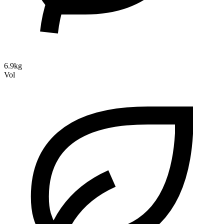
6.9kg
Vol