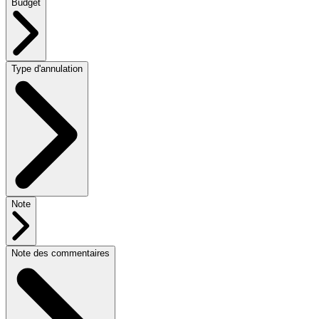
Budget
Type d'annulation
Note
Note des commentaires