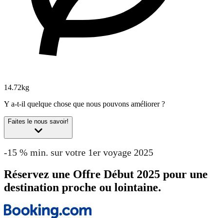
14.72kg
Y a-t-il quelque chose que nous pouvons améliorer ?
Faites le nous savoir!
-15 % min. sur votre 1er voyage 2025
Réservez une Offre Début 2025 pour une
destination proche ou lointaine.