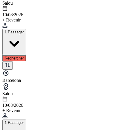
Salou
10/08/2026
+ Revenir
1 Passager
Rechercher
Barcelona
Salou
10/08/2026
+ Revenir
1 Passager