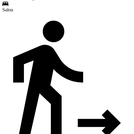
Salou