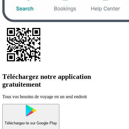
Téléchargez notre application
gratuitement
Tous vos besoins de voyage en un seul endroit
Téléchargez-le sur
Google Play