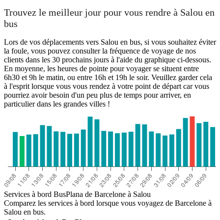
Trouvez le meilleur jour pour vous rendre à Salou en
bus
Lors de vos déplacements vers Salou en bus, si vous souhaitez éviter
la foule, vous pouvez consulter la fréquence de voyage de nos
clients dans les 30 prochains jours à l'aide du graphique ci-dessous.
En moyenne, les heures de pointe pour voyager se situent entre
6h30 et 9h le matin, ou entre 16h et 19h le soir. Veuillez garder cela
à l'esprit lorsque vous vous rendez à votre point de départ car vous
pourriez avoir besoin d'un peu plus de temps pour arriver, en
particulier dans les grandes villes !
Services à bord BusPlana de Barcelone à Salou
Comparez les services à bord lorsque vous voyagez de Barcelone à
Salou en bus.