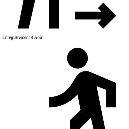
Enregistrement 9 Aoû