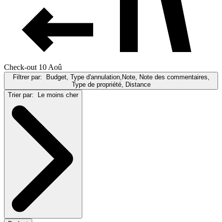
Check-out 10 Aoû
Filtrer par:
Budget, Type d'annulation,Note, Note des commentaires,
Type de propriété, Distance
Trier par:
Le moins cher