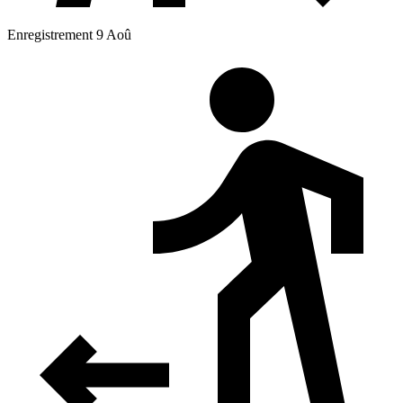
Enregistrement 9 Aoû