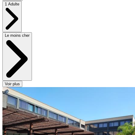
1 Adulte
Le moins cher
Voir plus