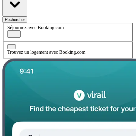
Rechercher
Séjournez avec Booking.com
Trouvez un logement avec Booking.com