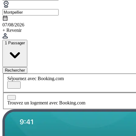
07/08/2026
+ Revenir
1 Passager
Rechercher
Séjournez avec Booking.com
Trouvez un logement avec Booking.com