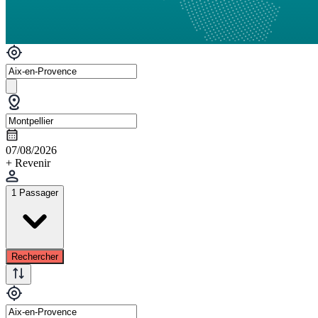
07/08/2026
+ Revenir
1 Passager
Rechercher