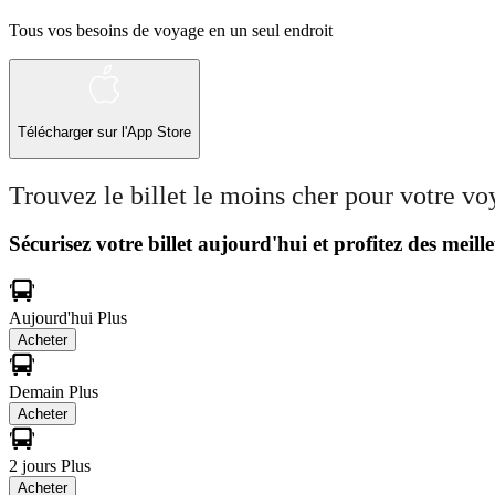
Tous vos besoins de voyage en un seul endroit
Télécharger sur l'App Store
Trouvez le billet le moins cher pour votre v
Sécurisez votre billet aujourd'hui et profitez des meille
Aujourd'hui
Plus
Acheter
Demain
Plus
Acheter
2 jours
Plus
Acheter