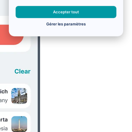
Accepter tout
Gérer les paramètres