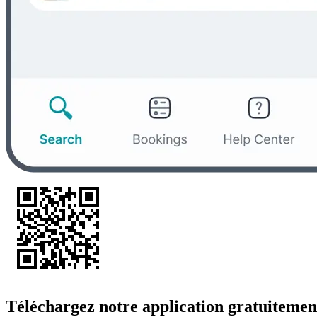
Téléchargez notre application gratuitemen