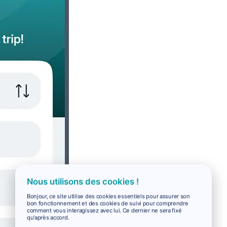
Nous utilisons des cookies !
Bonjour, ce site utilise des cookies essentiels pour assurer son
bon fonctionnement et des cookies de suivi pour comprendre
comment vous interagissez avec lui. Ce dernier ne sera fixé
qu'après accord.