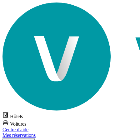
Hôtels
Voitures
Centre d'aide
Mes réservations