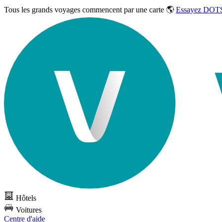
Tous les grands voyages commencent par une carte 🌎
Essayez DOTS
Hôtels
Voitures
Centre d'aide