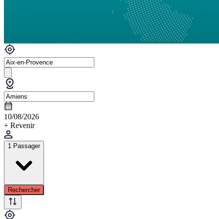
10/08/2026
+ Revenir
1 Passager
Rechercher