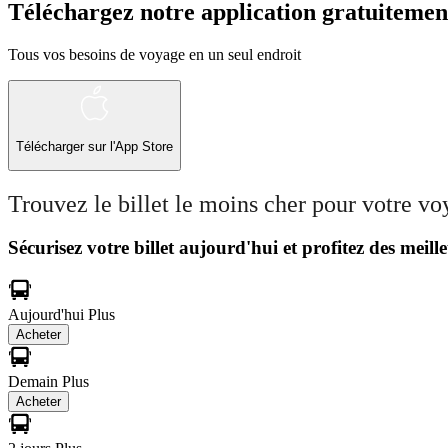
Téléchargez notre application gratuitemen
Tous vos besoins de voyage en un seul endroit
Télécharger sur l'App Store
Trouvez le billet le moins cher pour votre v
Sécurisez votre billet aujourd'hui et profitez des meille
Aujourd'hui
Plus
Acheter
Demain
Plus
Acheter