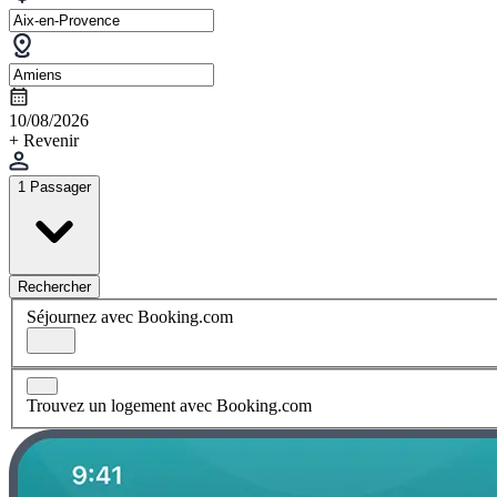
10/08/2026
+ Revenir
1 Passager
Rechercher
Séjournez avec Booking.com
Trouvez un logement avec Booking.com