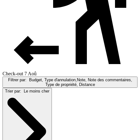
Check-out 7 Aoû
Filtrer par:
Budget, Type d'annulation,Note, Note des commentaires,
Type de propriété, Distance
Trier par:
Le moins cher