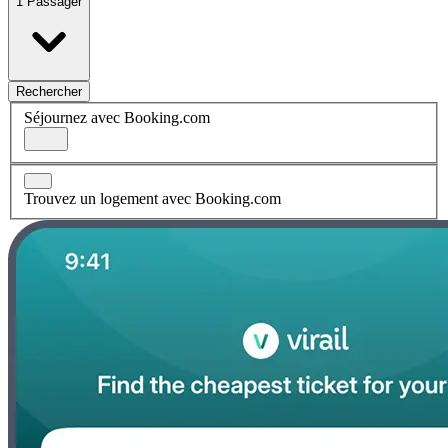
1 Passager
Rechercher
Séjournez avec Booking.com
Trouvez un logement avec Booking.com