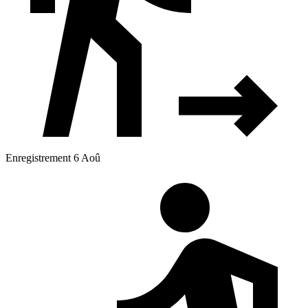
Enregistrement 6 Aoû