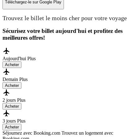
Téléchargez-le sur
Google Play
Trouvez le billet le moins cher pour votre voyage
Sécurisez votre billet aujourd'hui et profitez des
meilleures offres!
Aujourd'hui
Plus
Acheter
Demain
Plus
Acheter
2 jours
Plus
Acheter
3 jours
Plus
Acheter
Séjournez avec Booking.com
Trouvez un logement avec
Booking.com