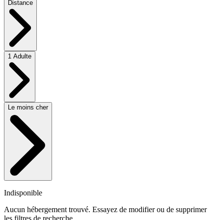
Distance
1 Adulte
Le moins cher
Indisponible
Aucun hébergement trouvé. Essayez de modifier ou de supprimer
les filtres de recherche.