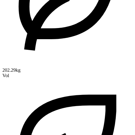
202.29kg
Vol