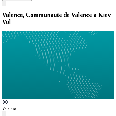
Valence, Communauté de Valence à Kiev
Vol
Valencia