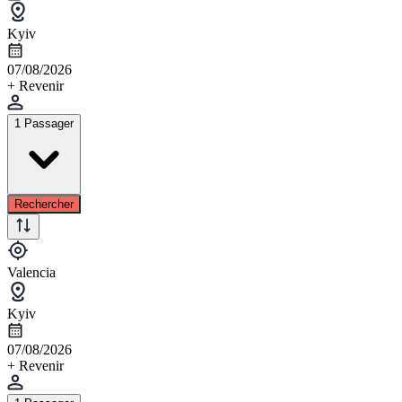
Kyiv
07/08/2026
+ Revenir
1 Passager
Rechercher
Valencia
Kyiv
07/08/2026
+ Revenir