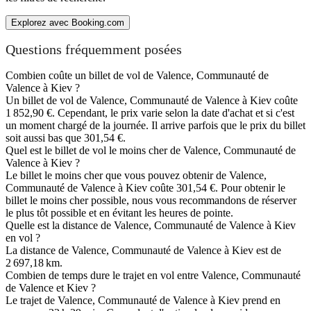
Explorez avec Booking.com
Questions fréquemment posées
Combien coûte un billet de vol de Valence, Communauté de
Valence à Kiev ?
Un billet de vol de Valence, Communauté de Valence à Kiev coûte
1 852,90 €. Cependant, le prix varie selon la date d'achat et si c'est
un moment chargé de la journée. Il arrive parfois que le prix du billet
soit aussi bas que 301,54 €.
Quel est le billet de vol le moins cher de Valence, Communauté de
Valence à Kiev ?
Le billet le moins cher que vous pouvez obtenir de Valence,
Communauté de Valence à Kiev coûte 301,54 €. Pour obtenir le
billet le moins cher possible, nous vous recommandons de réserver
le plus tôt possible et en évitant les heures de pointe.
Quelle est la distance de Valence, Communauté de Valence à Kiev
en vol ?
La distance de Valence, Communauté de Valence à Kiev est de
2 697,18 km.
Combien de temps dure le trajet en vol entre Valence, Communauté
de Valence et Kiev ?
Le trajet de Valence, Communauté de Valence à Kiev prend en