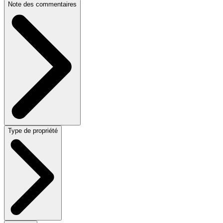
Note des commentaires
Type de propriété