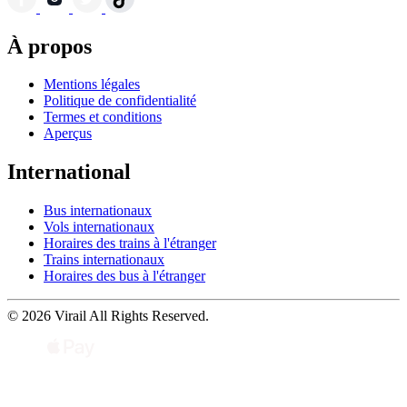
À propos
Mentions légales
Politique de confidentialité
Termes et conditions
Aperçus
International
Bus internationaux
Vols internationaux
Horaires des trains à l'étranger
Trains internationaux
Horaires des bus à l'étranger
© 2026 Virail All Rights Reserved.