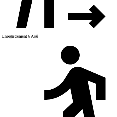
Enregistrement 6 Aoû