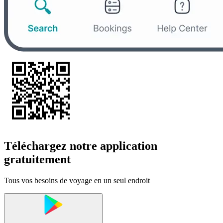
Téléchargez notre application
gratuitement
Tous vos besoins de voyage en un seul endroit