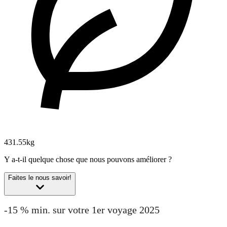
431.55kg
Y a-t-il quelque chose que nous pouvons améliorer ?
Faites le nous savoir!
-15 % min. sur votre 1er voyage 2025