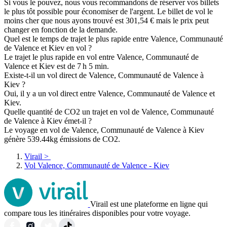
Si vous le pouvez, nous vous recommandons de réserver vos billets
le plus tôt possible pour économiser de l'argent. Le billet de vol le
moins cher que nous ayons trouvé est 301,54 € mais le prix peut
changer en fonction de la demande.
Quel est le temps de trajet le plus rapide entre Valence, Communauté
de Valence et Kiev en vol ?
Le trajet le plus rapide en vol entre Valence, Communauté de
Valence et Kiev est de 7 h 5 min.
Existe-t-il un vol direct de Valence, Communauté de Valence à
Kiev ?
Oui, il y a un vol direct entre Valence, Communauté de Valence et
Kiev.
Quelle quantité de CO2 un trajet en vol de Valence, Communauté
de Valence à Kiev émet-il ?
Le voyage en vol de Valence, Communauté de Valence à Kiev
génère 539.44kg émissions de CO2.
Virail
>
Vol Valence, Communauté de Valence - Kiev
Virail est une plateforme en ligne qui
compare tous les itinéraires disponibles pour votre voyage.