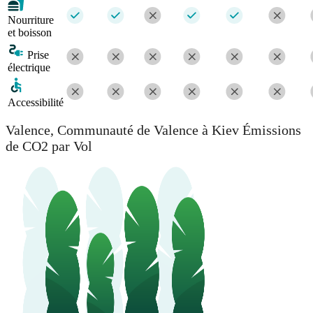
Nourriture
et boisson
Prise
électrique
Accessibilité
Valence, Communauté de Valence à Kiev Émissions
de CO2 par Vol