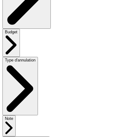
Budget
Type d'annulation
Note