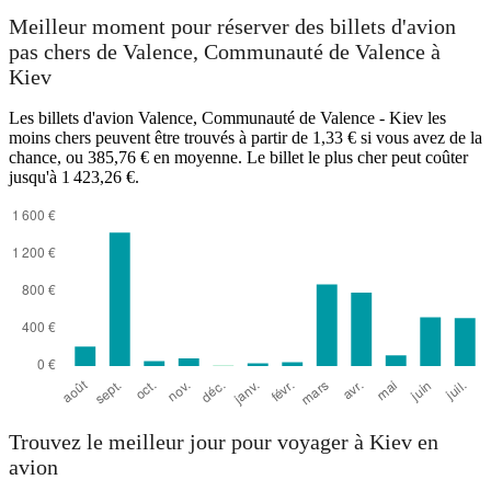
Meilleur moment pour réserver des billets d'avion
Kyiv
pas chers de Valence, Communauté de Valence à
Kiev
Les billets d'avion Valence, Communauté de Valence - Kiev les
moins chers peuvent être trouvés à partir de 1,33 € si vous avez de la
chance, ou 385,76 € en moyenne. Le billet le plus cher peut coûter
jusqu'à 1 423,26 €.
Valencia
Trouvez le meilleur jour pour voyager à Kiev en
avion