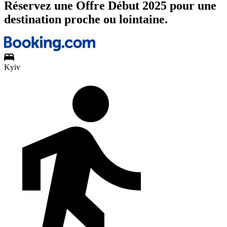
Réservez une Offre Début 2025 pour une
destination proche ou lointaine.
Kyiv