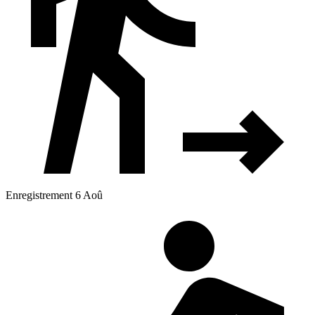
Enregistrement 6 Aoû