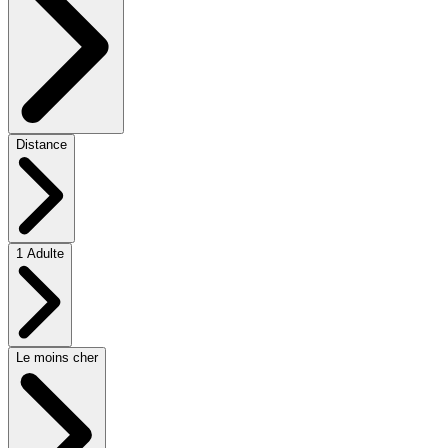
Distance
1 Adulte
Le moins cher