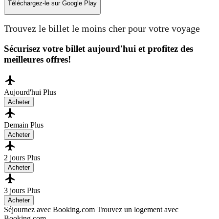
Téléchargez-le sur
Google Play
Trouvez le billet le moins cher pour votre voyage
Sécurisez votre billet aujourd'hui et profitez des
meilleures offres!
Aujourd'hui
Plus
Acheter
Demain
Plus
Acheter
2 jours
Plus
Acheter
3 jours
Plus
Acheter
Séjournez avec Booking.com
Trouvez un logement avec
Booking.com