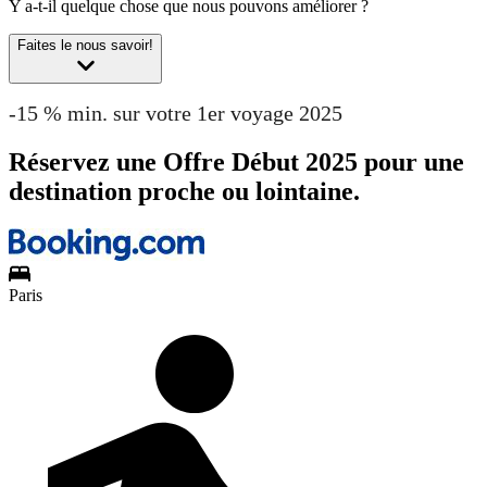
Y a-t-il quelque chose que nous pouvons améliorer ?
Faites le nous savoir!
-15 % min. sur votre 1er voyage 2025
Réservez une Offre Début 2025 pour une
destination proche ou lointaine.
Paris