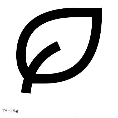
170.69kg