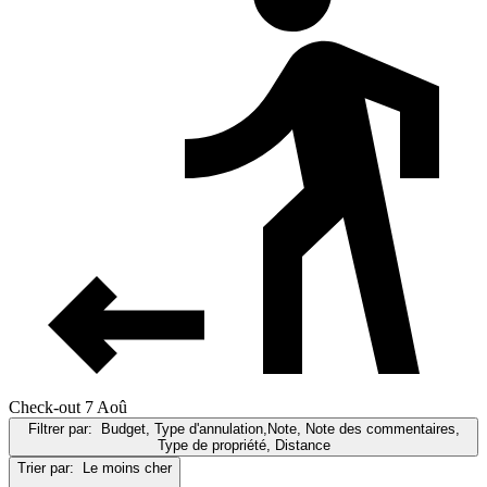
Check-out 7 Aoû
Filtrer par:
Budget, Type d'annulation,Note, Note des commentaires,
Type de propriété, Distance
Trier par:
Le moins cher