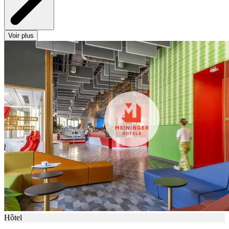
Voir plus
Hôtel