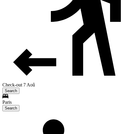
Check-out 7 Aoû
Search
Paris
Search