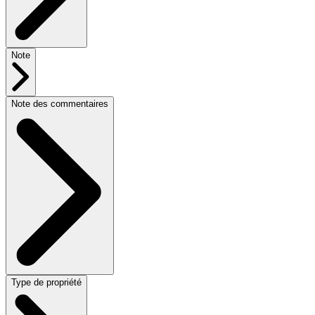
Note
Note des commentaires
Type de propriété