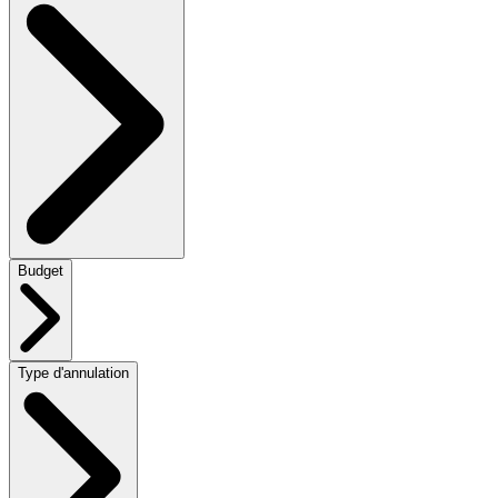
Budget
Type d'annulation