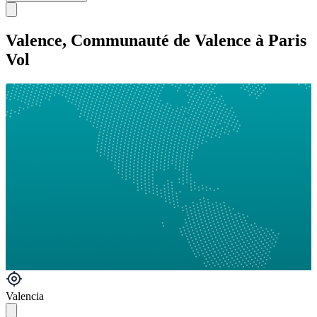
Valence, Communauté de Valence à Paris
Vol
Valencia