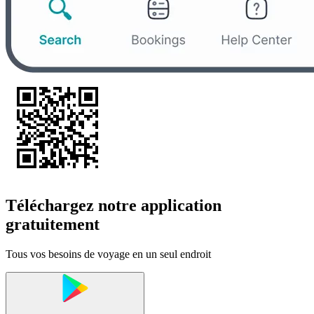
Téléchargez notre application
gratuitement
Tous vos besoins de voyage en un seul endroit