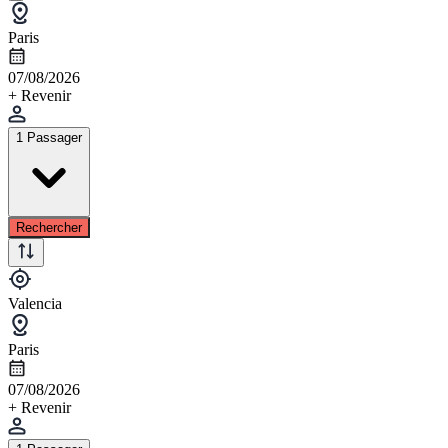
Paris
07/08/2026
+ Revenir
1 Passager
Rechercher
Valencia
Paris
07/08/2026
+ Revenir