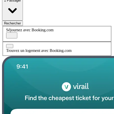
1 Passager
Rechercher
Séjournez avec Booking.com
Trouvez un logement avec Booking.com