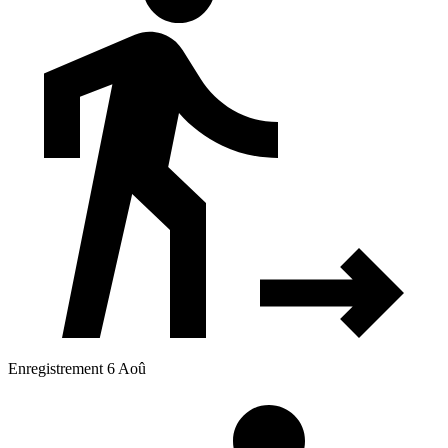
Enregistrement 6 Aoû