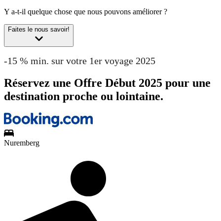
Y a-t-il quelque chose que nous pouvons améliorer ?
Faites le nous savoir!
-15 % min. sur votre 1er voyage 2025
Réservez une Offre Début 2025 pour une
destination proche ou lointaine.
Nuremberg