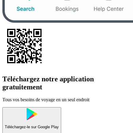
Téléchargez notre application
gratuitement
Tous vos besoins de voyage en un seul endroit
Téléchargez-le sur
Google Play