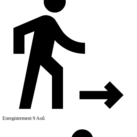
Enregistrement 9 Aoû