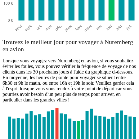
Trouvez le meilleur jour pour voyager à Nuremberg
en avion
Lorsque vous voyagez vers Nuremberg en avion, si vous souhaitez
éviter les foules, vous pouvez vérifier la fréquence de voyage de nos
clients dans les 30 prochains jours à l'aide du graphique ci-dessous.
En moyenne, les heures de pointe pour voyager se situent entre
6h30 et 9h le matin, ou entre 16h et 19h le soir. Veuillez garder cela
à l'esprit lorsque vous vous rendez à votre point de départ car vous
pourriez avoir besoin d'un peu plus de temps pour arriver, en
particulier dans les grandes villes !