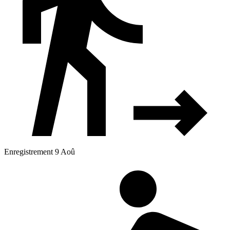
Enregistrement 9 Aoû