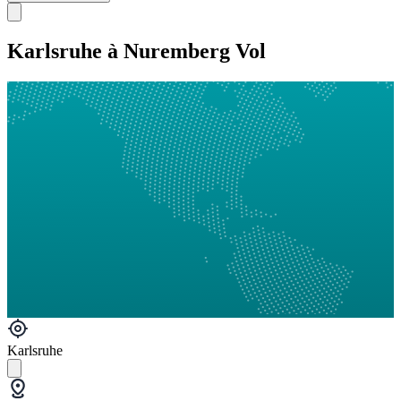
Karlsruhe à Nuremberg Vol
Karlsruhe