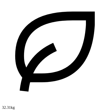
32.31kg