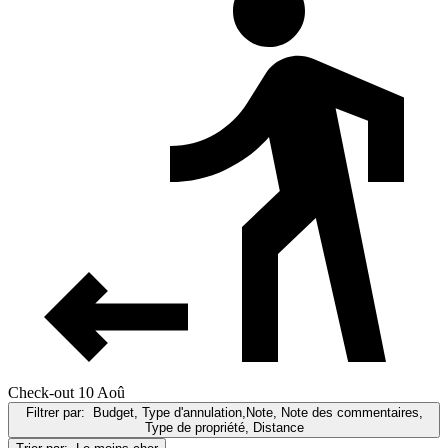
Check-out 10 Aoû
Filtrer par:
Budget, Type d'annulation,Note, Note des commentaires,
Type de propriété, Distance