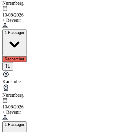
Nuremberg
10/08/2026
+ Revenir
1 Passager
Rechercher
Karlsruhe
Nuremberg
10/08/2026
+ Revenir
1 Passager