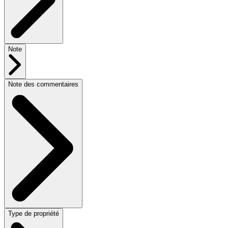
Note
Note des commentaires
Type de propriété