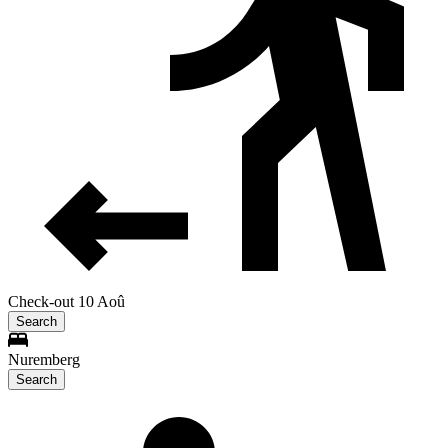
Check-out 10 Aoû
Search
Nuremberg
Search