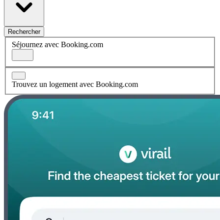
Rechercher
Séjournez avec Booking.com
Trouvez un logement avec Booking.com