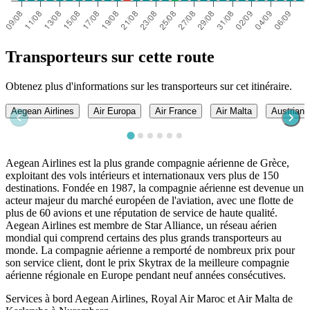
Transporteurs sur cette route
Obtenez plus d'informations sur les transporteurs sur cet itinéraire.
Aegean Airlines
Air Europa
Air France
Air Malta
Austrian A
Aegean Airlines est la plus grande compagnie aérienne de Grèce,
exploitant des vols intérieurs et internationaux vers plus de 150
destinations. Fondée en 1987, la compagnie aérienne est devenue un
acteur majeur du marché européen de l'aviation, avec une flotte de
plus de 60 avions et une réputation de service de haute qualité.
Aegean Airlines est membre de Star Alliance, un réseau aérien
mondial qui comprend certains des plus grands transporteurs au
monde. La compagnie aérienne a remporté de nombreux prix pour
son service client, dont le prix Skytrax de la meilleure compagnie
aérienne régionale en Europe pendant neuf années consécutives.
Services à bord Aegean Airlines, Royal Air Maroc et Air Malta de