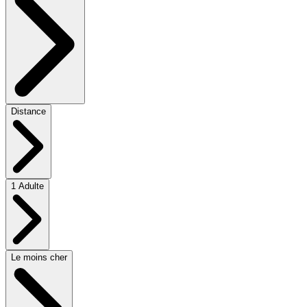
Distance
1 Adulte
Le moins cher