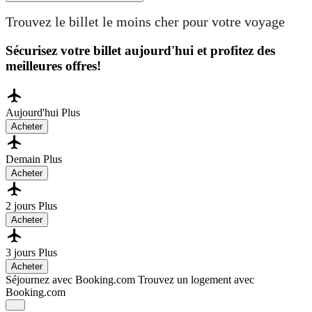
Trouvez le billet le moins cher pour votre voyage
Sécurisez votre billet aujourd'hui et profitez des
meilleures offres!
Aujourd'hui
Plus
Acheter
Demain
Plus
Acheter
2 jours
Plus
Acheter
3 jours
Plus
Acheter
Séjournez avec Booking.com
Trouvez un logement avec
Booking.com