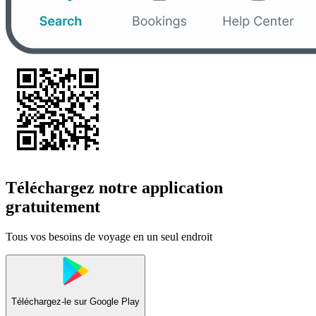
Téléchargez notre application
gratuitement
Tous vos besoins de voyage en un seul endroit
Téléchargez-le sur
Google Play