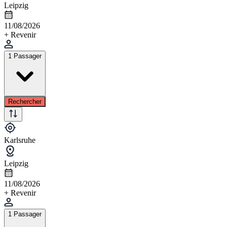
Leipzig
11/08/2026
+ Revenir
1 Passager
Rechercher
Karlsruhe
Leipzig
11/08/2026
+ Revenir
1 Passager