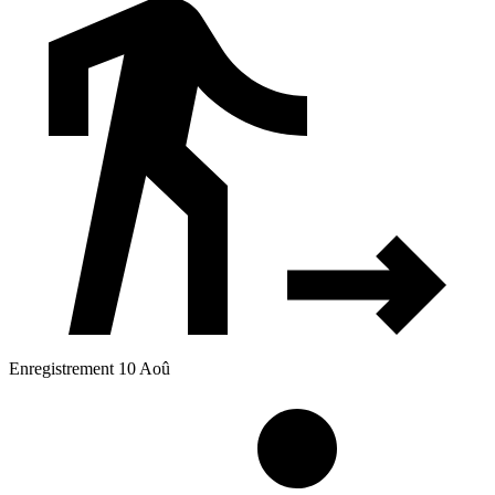
Enregistrement 10 Aoû