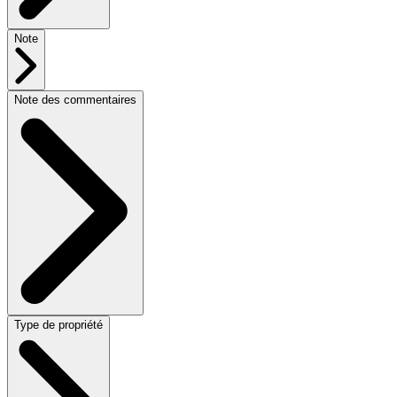
Note
Note des commentaires
Type de propriété