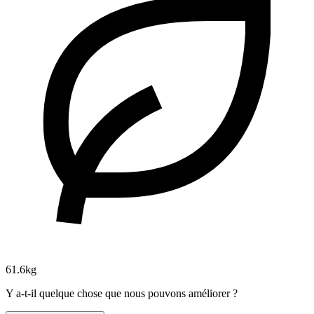
61.6kg
Y a-t-il quelque chose que nous pouvons améliorer ?