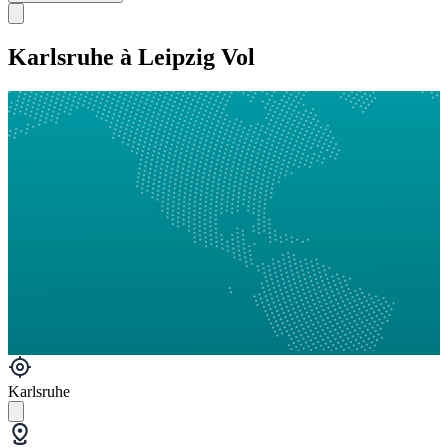
Karlsruhe à Leipzig Vol
Karlsruhe