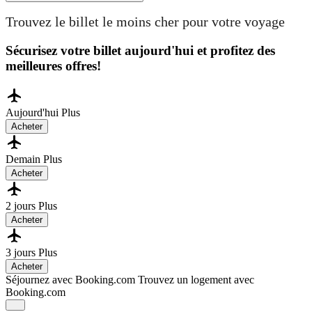
Trouvez le billet le moins cher pour votre voyage
Sécurisez votre billet aujourd'hui et profitez des
meilleures offres!
Aujourd'hui
Plus
Acheter
Demain
Plus
Acheter
2 jours
Plus
Acheter
3 jours
Plus
Acheter
Séjournez avec Booking.com
Trouvez un logement avec
Booking.com