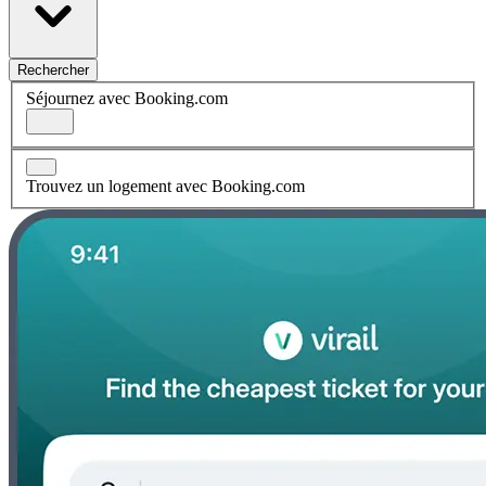
Rechercher
Séjournez avec Booking.com
Trouvez un logement avec Booking.com