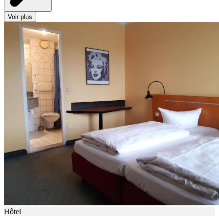
Voir plus
Hôtel