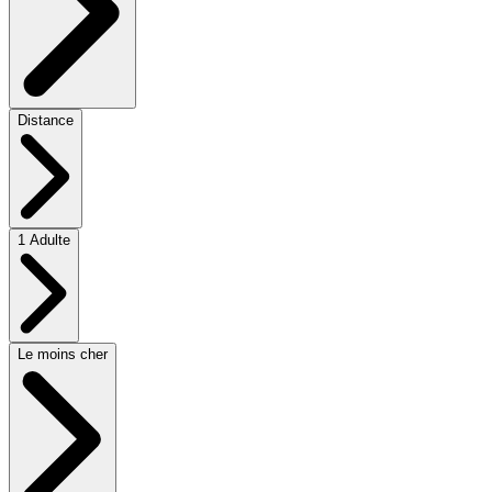
Distance
1 Adulte
Le moins cher