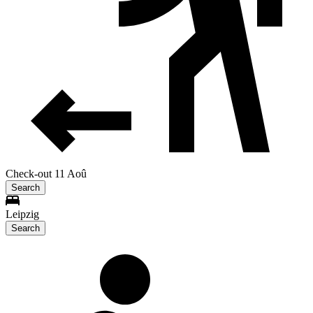
Check-out 11 Aoû
Search
Leipzig
Search