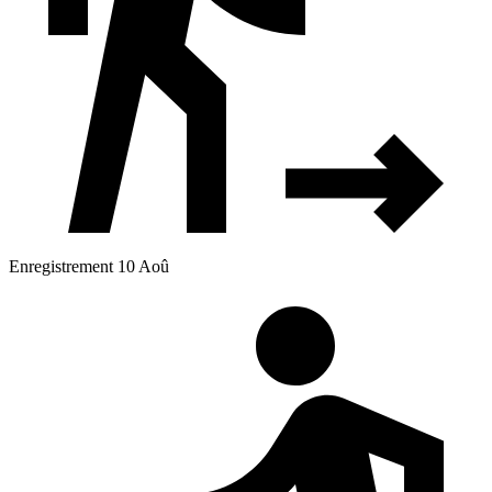
Enregistrement 10 Aoû