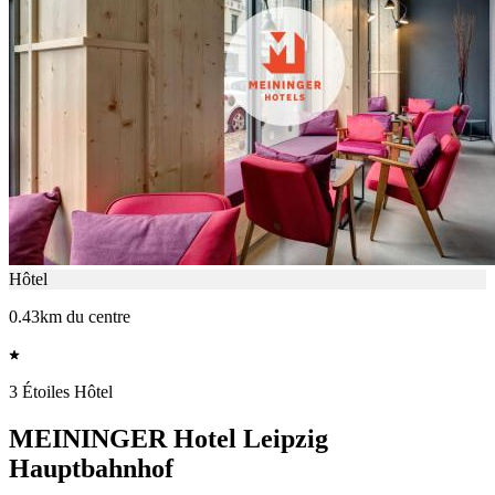
Hôtel
0.43km du centre
3 Étoiles Hôtel
MEININGER Hotel Leipzig
Hauptbahnhof