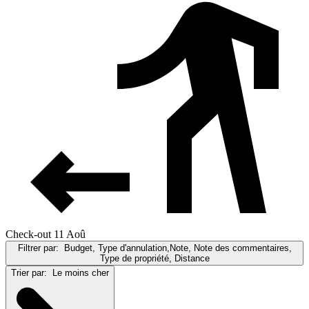
Check-out 11 Aoû
Filtrer par:
Budget, Type d'annulation,Note, Note des commentaires,
Type de propriété, Distance
Trier par:
Le moins cher