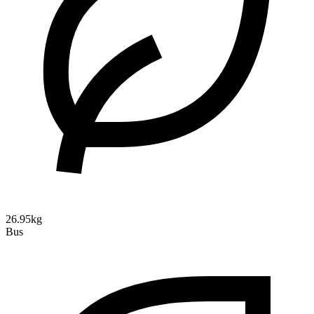
26.95kg
Bus