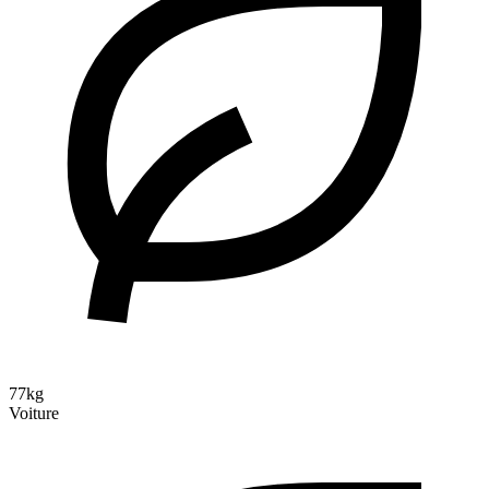
77kg
Voiture