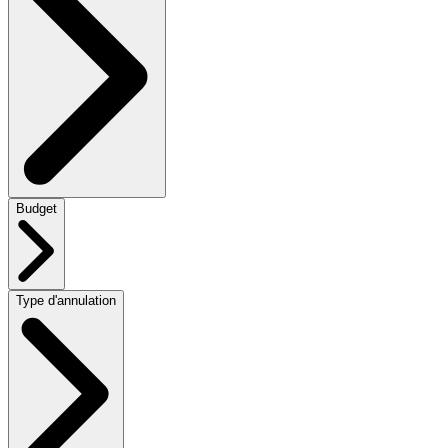
Budget
Type d'annulation