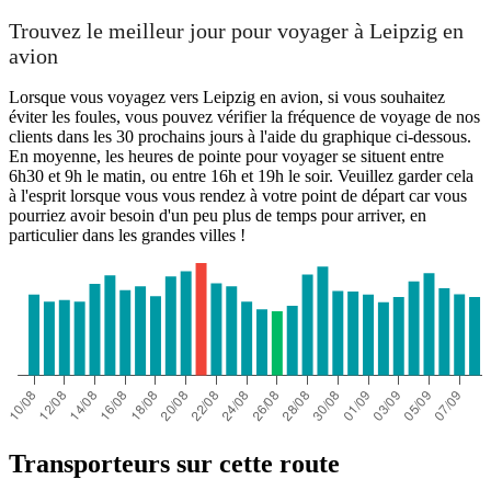
Trouvez le meilleur jour pour voyager à Leipzig en
avion
Lorsque vous voyagez vers Leipzig en avion, si vous souhaitez
éviter les foules, vous pouvez vérifier la fréquence de voyage de nos
clients dans les 30 prochains jours à l'aide du graphique ci-dessous.
En moyenne, les heures de pointe pour voyager se situent entre
6h30 et 9h le matin, ou entre 16h et 19h le soir. Veuillez garder cela
à l'esprit lorsque vous vous rendez à votre point de départ car vous
pourriez avoir besoin d'un peu plus de temps pour arriver, en
particulier dans les grandes villes !
Transporteurs sur cette route