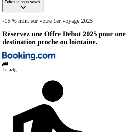
Faites le nous savoir!
-15 % min. sur votre 1er voyage 2025
Réservez une Offre Début 2025 pour une
destination proche ou lointaine.
Leipzig