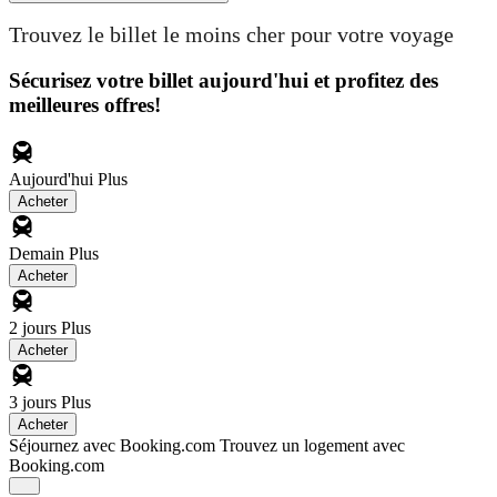
Trouvez le billet le moins cher pour votre voyage
Sécurisez votre billet aujourd'hui et profitez des
meilleures offres!
Aujourd'hui
Plus
Acheter
Demain
Plus
Acheter
2 jours
Plus
Acheter
3 jours
Plus
Acheter
Séjournez avec Booking.com
Trouvez un logement avec
Booking.com