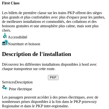
First Class
Les billets de première classe sur les trains PKP offrent des sièges
plus grands et plus confortables avec plus d'espace pour les jambes,
de meilleures installations et commodités, des collations et des
boissons gratuites et une atmosphère plus calme, mais sont plus
chers.
Accessibilité
Nourriture et boisson
Description de l'installation
Découvrez les différentes installations disponibles à bord avec
chaque transporteur sur cette route.
PKP
Services
Description
Prise électrique
Les passagers peuvent accéder à des prises électriques, avec de
nombreuses prises disponibles à la fois dans le PKP przewozy
Regionalne et dans le PKP inter-regionalne.