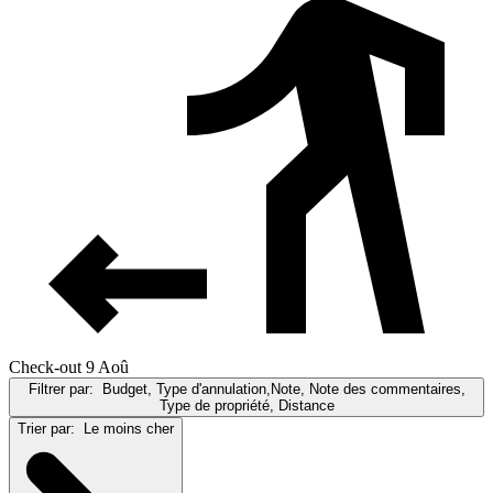
Check-out 9 Aoû
Filtrer par:
Budget, Type d'annulation,Note, Note des commentaires,
Type de propriété, Distance
Trier par:
Le moins cher