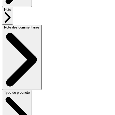
Note
Note des commentaires
Type de propriété