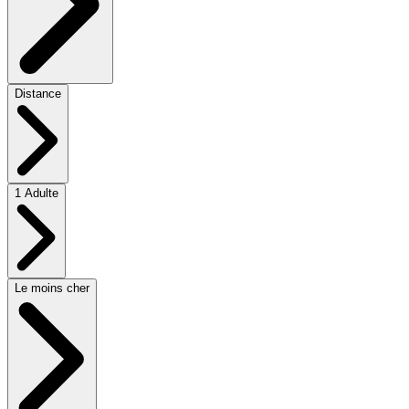
Distance
1 Adulte
Le moins cher