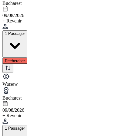
Bucharest
09/08/2026
+ Revenir
1 Passager
Rechercher
Warsaw
Bucharest
09/08/2026
+ Revenir
1 Passager