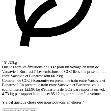
151.32kg
Quelles sont les émissions de CO2 pour un voyage en train de
Varsovie à Bucarest ?
Les émissions de CO2 liées à la prise du train
entre Varsovie et Bucarest sont 66.2 kg.
Combien de CO2 j'économise en prenant le train entre Varsovie et
Bucarest ?
En prenant le train entre Varsovie et Bucarest, vous
économiserez 122.96 kg d'émissions de CO2 par rapport à un vol,
4.73 kg par rapport à un bus et 85.12 kg par rapport à la voiture.
Y a-t-il quelque chose que nous pouvons améliorer ?