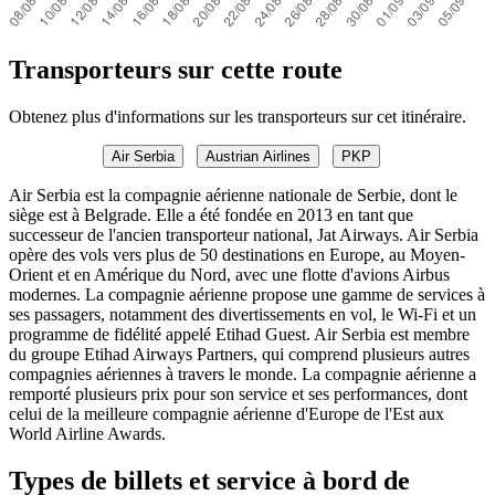
Transporteurs sur cette route
Obtenez plus d'informations sur les transporteurs sur cet itinéraire.
Air Serbia
Austrian Airlines
PKP
Air Serbia est la compagnie aérienne nationale de Serbie, dont le
siège est à Belgrade. Elle a été fondée en 2013 en tant que
successeur de l'ancien transporteur national, Jat Airways. Air Serbia
opère des vols vers plus de 50 destinations en Europe, au Moyen-
Orient et en Amérique du Nord, avec une flotte d'avions Airbus
modernes. La compagnie aérienne propose une gamme de services à
ses passagers, notamment des divertissements en vol, le Wi-Fi et un
programme de fidélité appelé Etihad Guest. Air Serbia est membre
du groupe Etihad Airways Partners, qui comprend plusieurs autres
compagnies aériennes à travers le monde. La compagnie aérienne a
remporté plusieurs prix pour son service et ses performances, dont
celui de la meilleure compagnie aérienne d'Europe de l'Est aux
World Airline Awards.
Types de billets et service à bord de