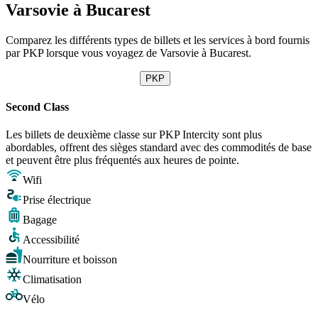
Varsovie à Bucarest
Comparez les différents types de billets et les services à bord fournis
par PKP lorsque vous voyagez de Varsovie à Bucarest.
PKP
Second Class
Les billets de deuxième classe sur PKP Intercity sont plus
abordables, offrent des sièges standard avec des commodités de base
et peuvent être plus fréquentés aux heures de pointe.
Wifi
Prise électrique
Bagage
Accessibilité
Nourriture et boisson
Climatisation
Vélo