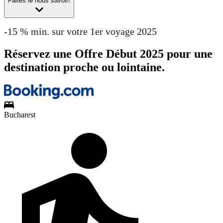
Faites le nous savoir!
-15 % min. sur votre 1er voyage 2025
Réservez une Offre Début 2025 pour une
destination proche ou lointaine.
Bucharest