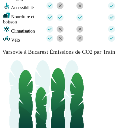
Accessibilité
Nourriture et
boisson
Climatisation
Vélo
Varsovie à Bucarest Émissions de CO2 par Train