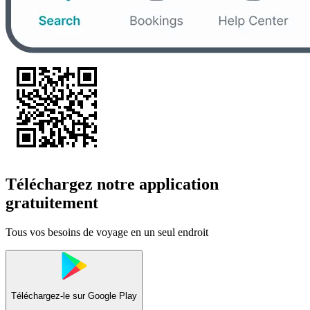
Téléchargez notre application
gratuitement
Tous vos besoins de voyage en un seul endroit
Téléchargez-le sur
Google Play