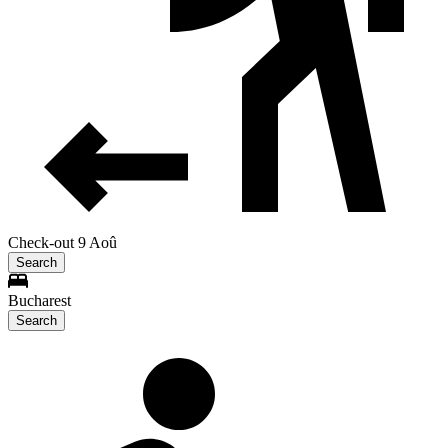
Check-out 9 Aoû
Search
Bucharest
Search