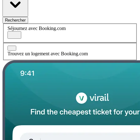
Rechercher
Séjournez avec Booking.com
Trouvez un logement avec Booking.com