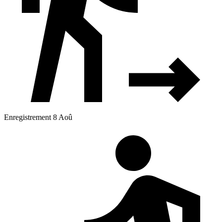
Enregistrement 8 Aoû