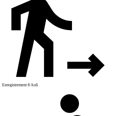
Enregistrement 8 Aoû