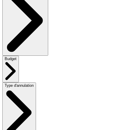
Budget
Type d'annulation