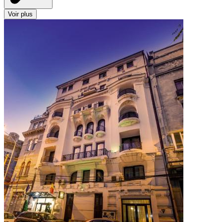
Voir plus