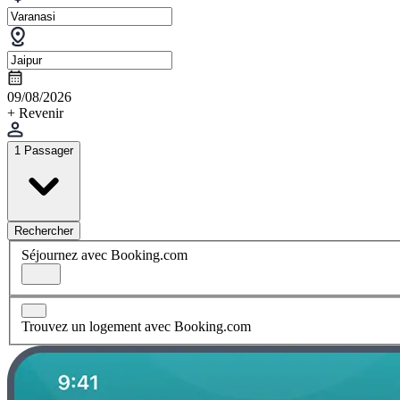
09/08/2026
+ Revenir
1 Passager
Rechercher
Séjournez avec Booking.com
Trouvez un logement avec Booking.com