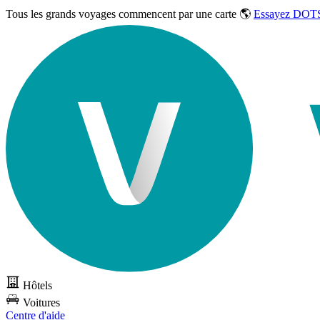
Tous les grands voyages commencent par une carte 🌎
Essayez DOTS
Hôtels
Voitures
Centre d'aide