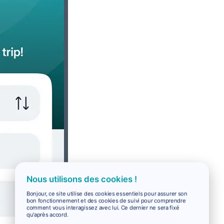
Nous utilisons des cookies !
Bonjour, ce site utilise des cookies essentiels pour assurer son
bon fonctionnement et des cookies de suivi pour comprendre
comment vous interagissez avec lui. Ce dernier ne sera fixé
qu'après accord.