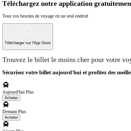
Téléchargez notre application gratuitemen
Tous vos besoins de voyage en un seul endroit
Télécharger sur l'App Store
Trouvez le billet le moins cher pour votre v
Sécurisez votre billet aujourd'hui et profitez des meille
Aujourd'hui
Plus
Acheter
Demain
Plus
Acheter