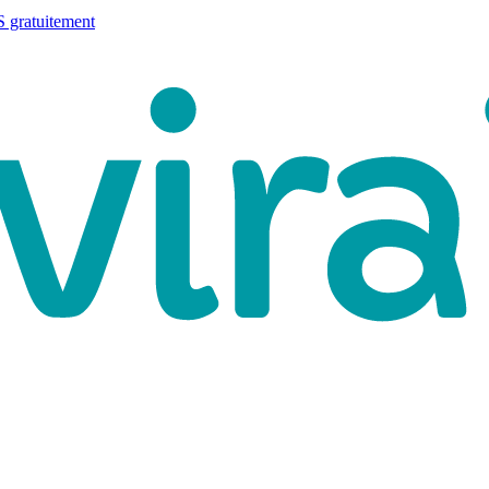
 gratuitement