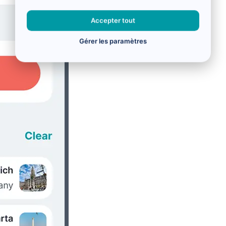
Accepter tout
Gérer les paramètres