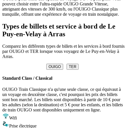
pouvez choisir entre l'ultra-rapide OUIGO Grande Vitesse,
atteignant des vitesses de 300 km/h, ou l'OUIGO Classique plus
tranquille, offrant une expérience de voyage en train nostalgique.
Types de billets et service à bord de Le
Puy-en-Velay à Arras
Comparez les différents types de billets et les services à bord fournis
par OUIGO et TER lorsque vous voyagez de Le Puy-en-Velay à
Arras.
OUIGO
TER
Standard Class / Classical
OUIGO Train Classique n'a qu'une seule classe, ce qui équivaut à
un voyage en deuxième classe, c'est pourquoi les prix des billets
sont bon marché. Les billets sont disponibles à partir de 10 € pour
les adultes (selon la destination) et 5 € pour les enfants, et les billets
de train OUIGO sont disponibles uniquement en ligne.
Wifi
Prise électrique