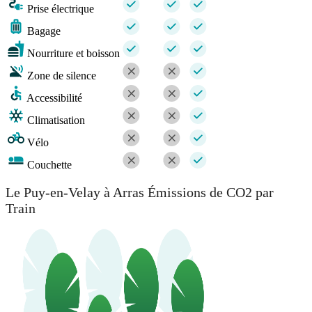
Prise électrique
Bagage
Nourriture et boisson
Zone de silence
Accessibilité
Climatisation
Vélo
Couchette
Le Puy-en-Velay à Arras Émissions de CO2 par
Train