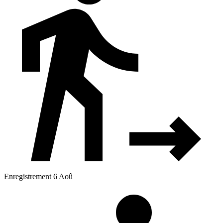
Enregistrement 6 Aoû