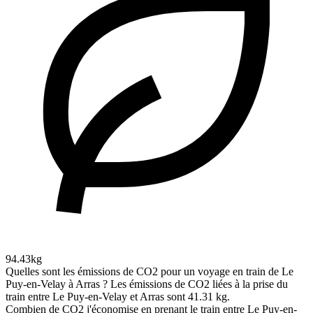
94.43kg
Quelles sont les émissions de CO2 pour un voyage en train de Le
Puy-en-Velay à Arras ?
Les émissions de CO2 liées à la prise du
train entre Le Puy-en-Velay et Arras sont 41.31 kg.
Combien de CO2 j'économise en prenant le train entre Le Puy-en-