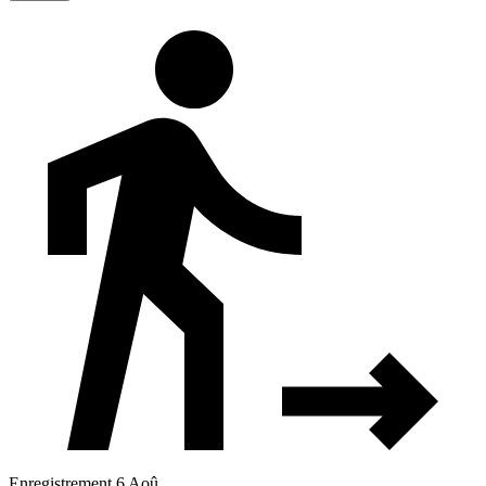
Enregistrement 6 Aoû