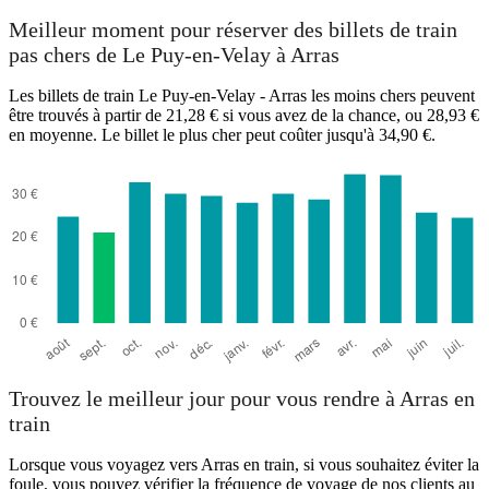
Meilleur moment pour réserver des billets de train
pas chers de Le Puy-en-Velay à Arras
Les billets de train Le Puy-en-Velay - Arras les moins chers peuvent
être trouvés à partir de 21,28 € si vous avez de la chance, ou 28,93 €
en moyenne. Le billet le plus cher peut coûter jusqu'à 34,90 €.
Trouvez le meilleur jour pour vous rendre à Arras en
train
Lorsque vous voyagez vers Arras en train, si vous souhaitez éviter la
foule, vous pouvez vérifier la fréquence de voyage de nos clients au