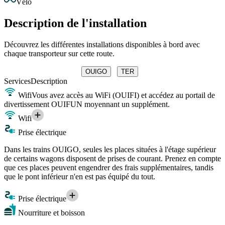
Vélo
Description de l'installation
Découvrez les différentes installations disponibles à bord avec
chaque transporteur sur cette route.
OUIGO
TER
Services
Description
Wifi
Vous avez accès au WiFi (OUIFI) et accédez au portail de
divertissement OUIFUN moyennant un supplément.
Wifi
Prise électrique
Dans les trains OUIGO, seules les places situées à l'étage supérieur
de certains wagons disposent de prises de courant. Prenez en compte
que ces places peuvent engendrer des frais supplémentaires, tandis
que le pont inférieur n'en est pas équipé du tout.
Prise électrique
Nourriture et boisson