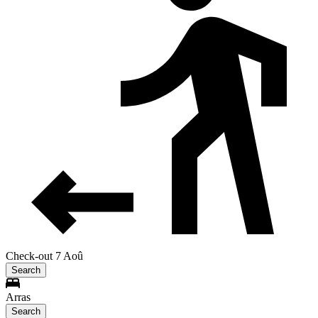
Check-out 7 Aoû
Search
Arras
Search