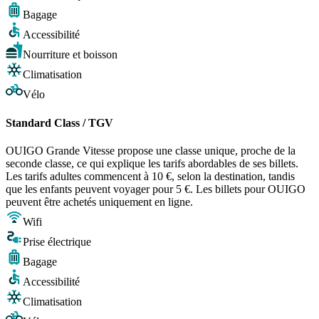
Bagage
Accessibilité
Nourriture et boisson
Climatisation
Vélo
Standard Class / TGV
OUIGO Grande Vitesse propose une classe unique, proche de la
seconde classe, ce qui explique les tarifs abordables de ses billets.
Les tarifs adultes commencent à 10 €, selon la destination, tandis
que les enfants peuvent voyager pour 5 €. Les billets pour OUIGO
peuvent être achetés uniquement en ligne.
Wifi
Prise électrique
Bagage
Accessibilité
Climatisation