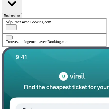
Rechercher
Séjournez avec Booking.com
Trouvez un logement avec Booking.com