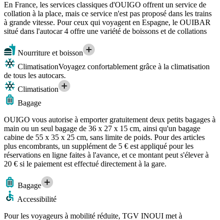
En France, les services classiques d'OUIGO offrent un service de
collation à la place, mais ce service n'est pas proposé dans les trains
à grande vitesse. Pour ceux qui voyagent en Espagne, le OUIBAR
situé dans l'autocar 4 offre une variété de boissons et de collations
Nourriture et boisson
Climatisation
Voyagez confortablement grâce à la climatisation
de tous les autocars.
Climatisation
Bagage
OUIGO vous autorise à emporter gratuitement deux petits bagages à
main ou un seul bagage de 36 x 27 x 15 cm, ainsi qu'un bagage
cabine de 55 x 35 x 25 cm, sans limite de poids. Pour des articles
plus encombrants, un supplément de 5 € est appliqué pour les
réservations en ligne faites à l'avance, et ce montant peut s'élever à
20 € si le paiement est effectué directement à la gare.
Bagage
Accessibilité
Pour les voyageurs à mobilité réduite, TGV INOUI met à