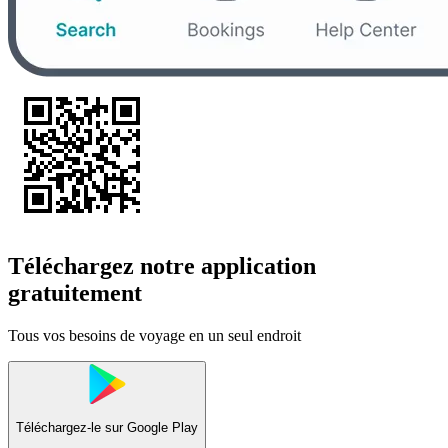
Téléchargez notre application
gratuitement
Tous vos besoins de voyage en un seul endroit
Téléchargez-le sur
Google Play