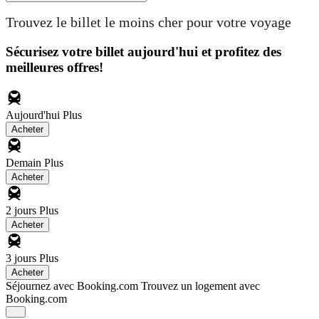
Trouvez le billet le moins cher pour votre voyage
Sécurisez votre billet aujourd'hui et profitez des
meilleures offres!
Aujourd'hui
Plus
Acheter
Demain
Plus
Acheter
2 jours
Plus
Acheter
3 jours
Plus
Acheter
Séjournez avec Booking.com
Trouvez un logement avec
Booking.com