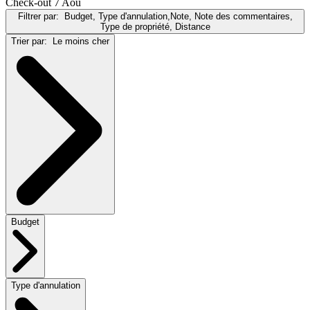
Check-out 7 Aoû
Filtrer par:
Budget, Type d'annulation,Note, Note des commentaires,
Type de propriété, Distance
Trier par:
Le moins cher
Budget
Type d'annulation