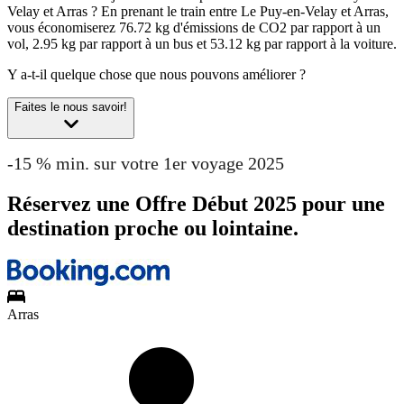
Velay et Arras ?
En prenant le train entre Le Puy-en-Velay et Arras,
vous économiserez 76.72 kg d'émissions de CO2 par rapport à un
vol, 2.95 kg par rapport à un bus et 53.12 kg par rapport à la voiture.
Y a-t-il quelque chose que nous pouvons améliorer ?
Faites le nous savoir!
-15 % min. sur votre 1er voyage 2025
Réservez une Offre Début 2025 pour une
destination proche ou lointaine.
Arras