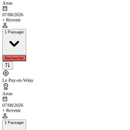
Arras
07/08/2026
+ Revenir
1 Passager
Rechercher
Le Puy-en-Velay
Arras
07/08/2026
+ Revenir
1 Passager