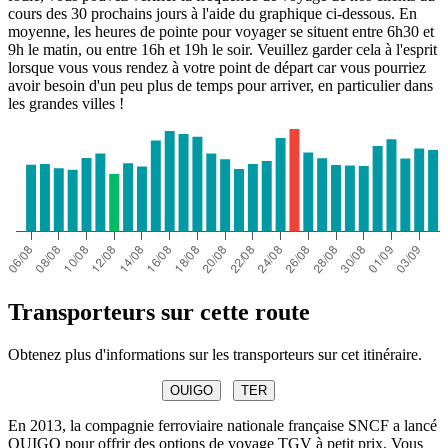
cours des 30 prochains jours à l'aide du graphique ci-dessous. En
moyenne, les heures de pointe pour voyager se situent entre 6h30 et
9h le matin, ou entre 16h et 19h le soir. Veuillez garder cela à l'esprit
lorsque vous vous rendez à votre point de départ car vous pourriez
avoir besoin d'un peu plus de temps pour arriver, en particulier dans
les grandes villes !
Transporteurs sur cette route
Obtenez plus d'informations sur les transporteurs sur cet itinéraire.
OUIGO
TER
En 2013, la compagnie ferroviaire nationale française SNCF a lancé
OUIGO pour offrir des options de voyage TGV à petit prix. Vous