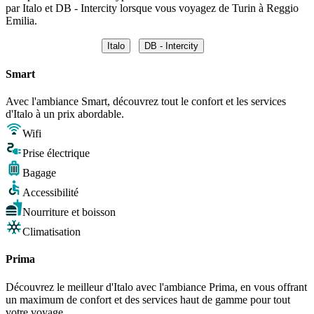
par Italo et DB - Intercity lorsque vous voyagez de Turin à Reggio
Emilia.
Italo
DB - Intercity
Smart
Avec l'ambiance Smart, découvrez tout le confort et les services
d'Italo à un prix abordable.
Wifi
Prise électrique
Bagage
Accessibilité
Nourriture et boisson
Climatisation
Prima
Découvrez le meilleur d'Italo avec l'ambiance Prima, en vous offrant
un maximum de confort et des services haut de gamme pour tout
votre voyage.