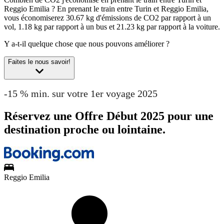
Reggio Emilia ?
En prenant le train entre Turin et Reggio Emilia,
vous économiserez 30.67 kg d'émissions de CO2 par rapport à un
vol, 1.18 kg par rapport à un bus et 21.23 kg par rapport à la voiture.
Y a-t-il quelque chose que nous pouvons améliorer ?
Faites le nous savoir!
-15 % min. sur votre 1er voyage 2025
Réservez une Offre Début 2025 pour une
destination proche ou lointaine.
Reggio Emilia