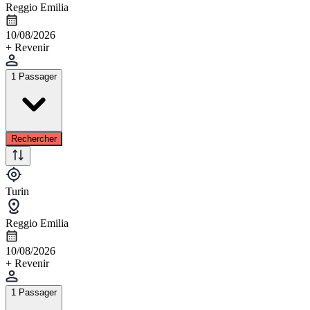
Reggio Emilia
10/08/2026
+ Revenir
1 Passager
Rechercher
Turin
Reggio Emilia
10/08/2026
+ Revenir
1 Passager