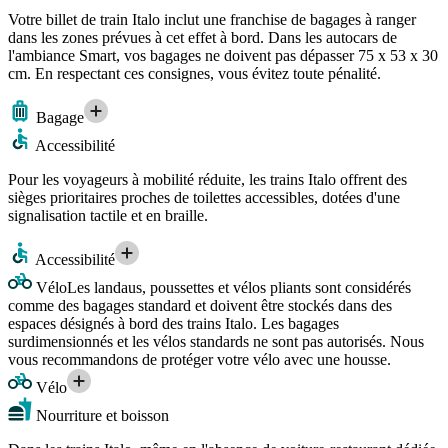
Votre billet de train Italo inclut une franchise de bagages à ranger
dans les zones prévues à cet effet à bord. Dans les autocars de
l'ambiance Smart, vos bagages ne doivent pas dépasser 75 x 53 x 30
cm. En respectant ces consignes, vous évitez toute pénalité.
Bagage
Accessibilité
Pour les voyageurs à mobilité réduite, les trains Italo offrent des
sièges prioritaires proches de toilettes accessibles, dotées d'une
signalisation tactile et en braille.
Accessibilité
Vélo
Les landaus, poussettes et vélos pliants sont considérés
comme des bagages standard et doivent être stockés dans des
espaces désignés à bord des trains Italo. Les bagages
surdimensionnés et les vélos standards ne sont pas autorisés. Nous
vous recommandons de protéger votre vélo avec une housse.
Vélo
Nourriture et boisson