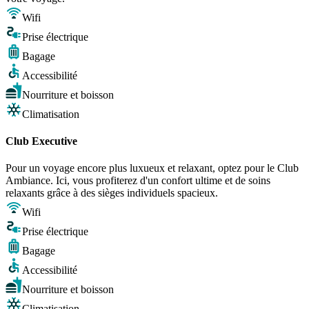
Wifi
Prise électrique
Bagage
Accessibilité
Nourriture et boisson
Climatisation
Club Executive
Pour un voyage encore plus luxueux et relaxant, optez pour le Club
Ambiance. Ici, vous profiterez d'un confort ultime et de soins
relaxants grâce à des sièges individuels spacieux.
Wifi
Prise électrique
Bagage
Accessibilité
Nourriture et boisson
Climatisation