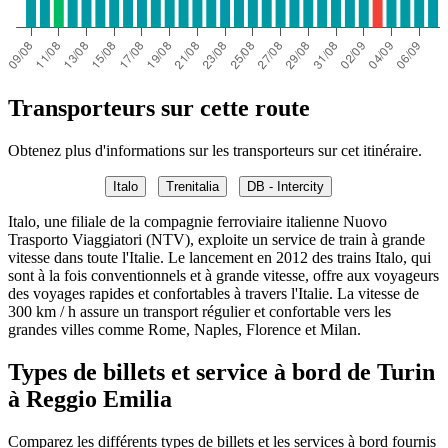
Transporteurs sur cette route
Obtenez plus d'informations sur les transporteurs sur cet itinéraire.
Italo
Trenitalia
DB - Intercity
Italo, une filiale de la compagnie ferroviaire italienne Nuovo
Trasporto Viaggiatori (NTV), exploite un service de train à grande
vitesse dans toute l'Italie. Le lancement en 2012 des trains Italo, qui
sont à la fois conventionnels et à grande vitesse, offre aux voyageurs
des voyages rapides et confortables à travers l'Italie. La vitesse de
300 km / h assure un transport régulier et confortable vers les
grandes villes comme Rome, Naples, Florence et Milan.
Types de billets et service à bord de Turin
à Reggio Emilia
Comparez les différents types de billets et les services à bord fournis