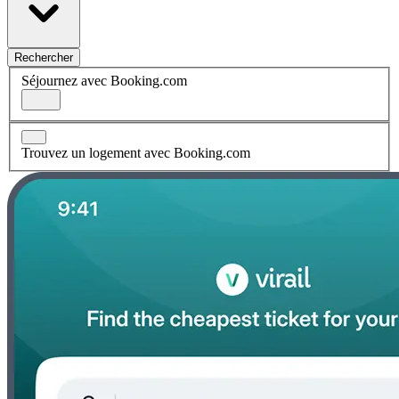
Rechercher
Séjournez avec Booking.com
Trouvez un logement avec Booking.com