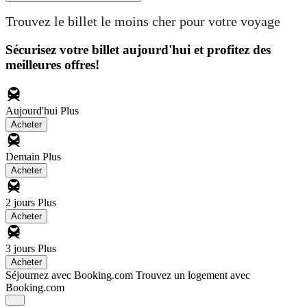
Trouvez le billet le moins cher pour votre voyage
Sécurisez votre billet aujourd'hui et profitez des
meilleures offres!
Aujourd'hui
Plus
Acheter
Demain
Plus
Acheter
2 jours
Plus
Acheter
3 jours
Plus
Acheter
Séjournez avec Booking.com
Trouvez un logement avec
Booking.com