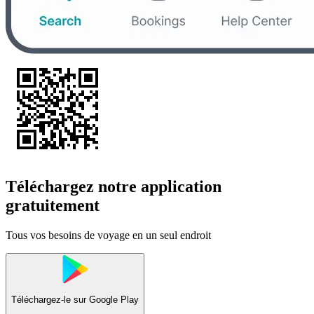
Téléchargez notre application
gratuitement
Tous vos besoins de voyage en un seul endroit
Téléchargez-le sur
Google Play