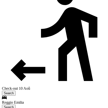
Check-out 10 Aoû
Search
Reggio Emilia
Search