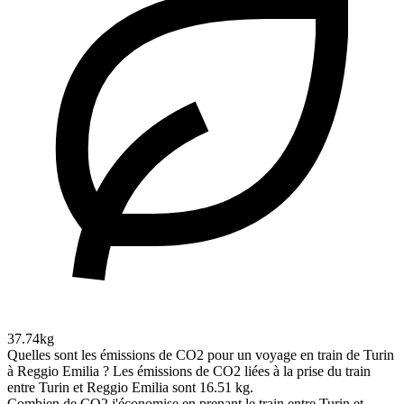
37.74kg
Quelles sont les émissions de CO2 pour un voyage en train de Turin
à Reggio Emilia ?
Les émissions de CO2 liées à la prise du train
entre Turin et Reggio Emilia sont 16.51 kg.
Combien de CO2 j'économise en prenant le train entre Turin et