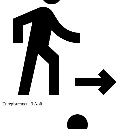
Enregistrement 9 Aoû