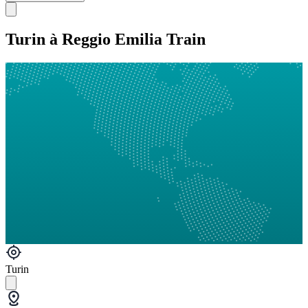
Turin à Reggio Emilia Train
Turin