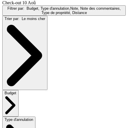
Check-out 10 Aoû
Filtrer par:
Budget, Type d'annulation,Note, Note des commentaires,
Type de propriété, Distance
Trier par:
Le moins cher
Budget
Type d'annulation