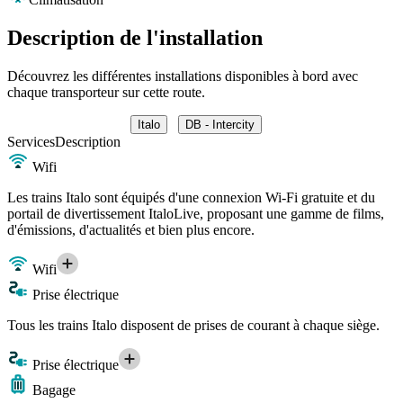
Description de l'installation
Découvrez les différentes installations disponibles à bord avec
chaque transporteur sur cette route.
Italo
DB - Intercity
Services
Description
Wifi
Les trains Italo sont équipés d'une connexion Wi-Fi gratuite et du
portail de divertissement ItaloLive, proposant une gamme de films,
d'émissions, d'actualités et bien plus encore.
Wifi
Prise électrique
Tous les trains Italo disposent de prises de courant à chaque siège.
Prise électrique
Bagage