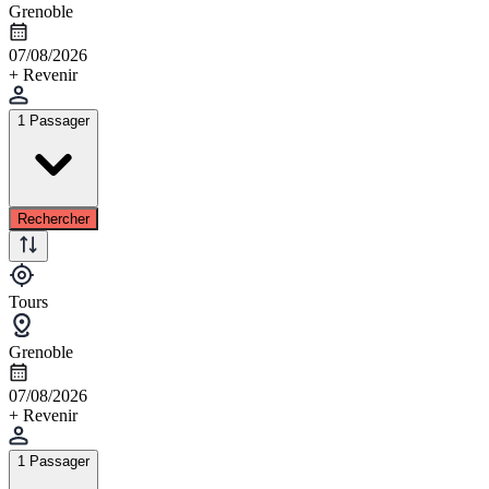
Grenoble
07/08/2026
+ Revenir
1 Passager
Rechercher
Tours
Grenoble
07/08/2026
+ Revenir
1 Passager