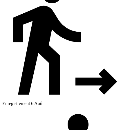
Enregistrement 6 Aoû