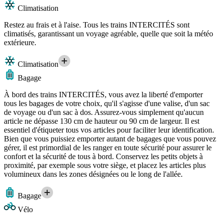
Climatisation
Restez au frais et à l'aise. Tous les trains INTERCITÉS sont
climatisés, garantissant un voyage agréable, quelle que soit la météo
extérieure.
Climatisation
Bagage
À bord des trains INTERCITÉS, vous avez la liberté d'emporter
tous les bagages de votre choix, qu'il s'agisse d'une valise, d'un sac
de voyage ou d'un sac à dos. Assurez-vous simplement qu'aucun
article ne dépasse 130 cm de hauteur ou 90 cm de largeur. Il est
essentiel d'étiqueter tous vos articles pour faciliter leur identification.
Bien que vous puissiez emporter autant de bagages que vous pouvez
gérer, il est primordial de les ranger en toute sécurité pour assurer le
confort et la sécurité de tous à bord. Conservez les petits objets à
proximité, par exemple sous votre siège, et placez les articles plus
volumineux dans les zones désignées ou le long de l'allée.
Bagage
Vélo