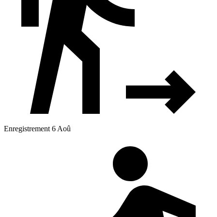
Enregistrement 6 Aoû