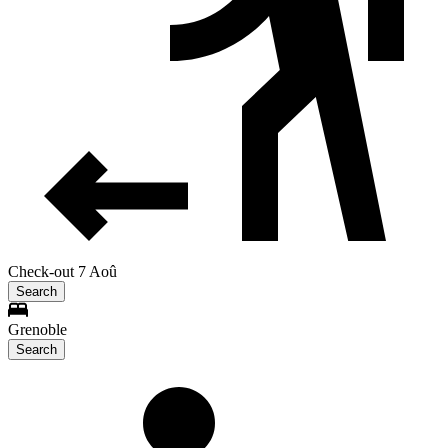
Check-out 7 Aoû
Search
Grenoble
Search