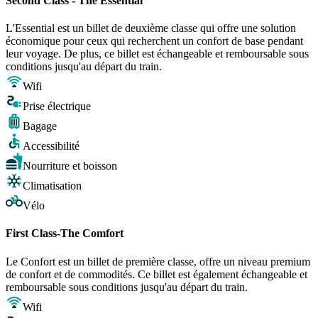
Second Class - The Essential
L'Essential est un billet de deuxième classe qui offre une solution
économique pour ceux qui recherchent un confort de base pendant
leur voyage. De plus, ce billet est échangeable et remboursable sous
conditions jusqu'au départ du train.
Wifi
Prise électrique
Bagage
Accessibilité
Nourriture et boisson
Climatisation
Vélo
First Class-The Comfort
Le Confort est un billet de première classe, offre un niveau premium
de confort et de commodités. Ce billet est également échangeable et
remboursable sous conditions jusqu'au départ du train.
Wifi