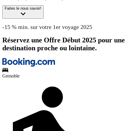
Faites le nous savoir!
-15 % min. sur votre 1er voyage 2025
Réservez une Offre Début 2025 pour une
destination proche ou lointaine.
Grenoble