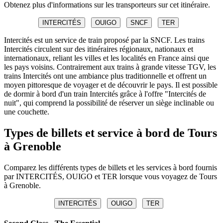
Obtenez plus d'informations sur les transporteurs sur cet itinéraire.
INTERCITÉS
OUIGO
SNCF
TER
Intercités est un service de train proposé par la SNCF. Les trains
Intercités circulent sur des itinéraires régionaux, nationaux et
internationaux, reliant les villes et les localités en France ainsi que
les pays voisins. Contrairement aux trains à grande vitesse TGV, les
trains Intercités ont une ambiance plus traditionnelle et offrent un
moyen pittoresque de voyager et de découvrir le pays. Il est possible
de dormir à bord d'un train Intercités grâce à l'offre "Intercités de
nuit", qui comprend la possibilité de réserver un siège inclinable ou
une couchette.
Types de billets et service à bord de Tours
à Grenoble
Comparez les différents types de billets et les services à bord fournis
par INTERCITÉS, OUIGO et TER lorsque vous voyagez de Tours
à Grenoble.
INTERCITÉS
OUIGO
TER