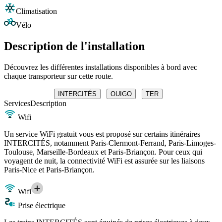
Climatisation
Vélo
Description de l'installation
Découvrez les différentes installations disponibles à bord avec
chaque transporteur sur cette route.
INTERCITÉS
OUIGO
TER
Services
Description
Wifi
Un service WiFi gratuit vous est proposé sur certains itinéraires
INTERCITÉS, notamment Paris-Clermont-Ferrand, Paris-Limoges-
Toulouse, Marseille-Bordeaux et Paris-Briançon. Pour ceux qui
voyagent de nuit, la connectivité WiFi est assurée sur les liaisons
Paris-Nice et Paris-Briançon.
Wifi
Prise électrique