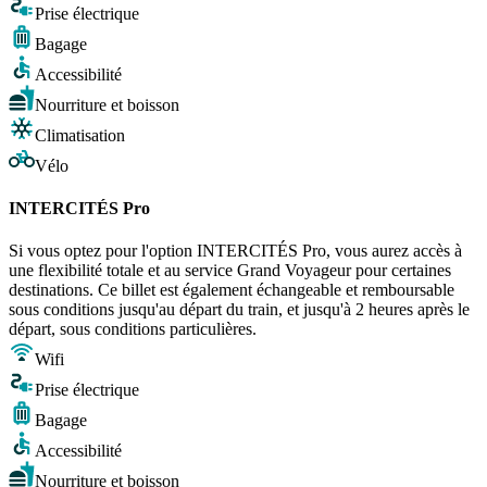
Prise électrique
Bagage
Accessibilité
Nourriture et boisson
Climatisation
Vélo
INTERCITÉS Pro
Si vous optez pour l'option INTERCITÉS Pro, vous aurez accès à
une flexibilité totale et au service Grand Voyageur pour certaines
destinations. Ce billet est également échangeable et remboursable
sous conditions jusqu'au départ du train, et jusqu'à 2 heures après le
départ, sous conditions particulières.
Wifi
Prise électrique
Bagage
Accessibilité
Nourriture et boisson