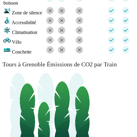
boisson
Zone de silence
Accessibilité
Climatisation
Vélo
Couchette
Tours à Grenoble Émissions de CO2 par Train