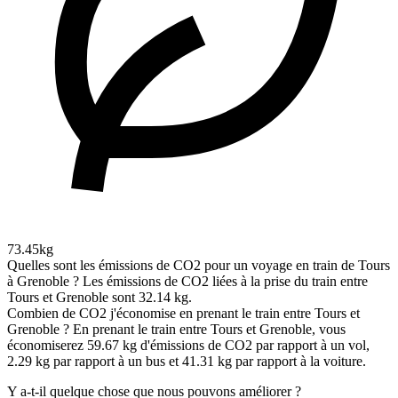
73.45kg
Quelles sont les émissions de CO2 pour un voyage en train de Tours
à Grenoble ?
Les émissions de CO2 liées à la prise du train entre
Tours et Grenoble sont 32.14 kg.
Combien de CO2 j'économise en prenant le train entre Tours et
Grenoble ?
En prenant le train entre Tours et Grenoble, vous
économiserez 59.67 kg d'émissions de CO2 par rapport à un vol,
2.29 kg par rapport à un bus et 41.31 kg par rapport à la voiture.
Y a-t-il quelque chose que nous pouvons améliorer ?