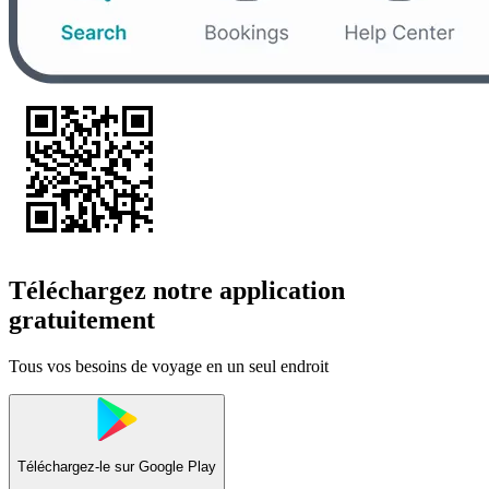
Téléchargez notre application
gratuitement
Tous vos besoins de voyage en un seul endroit
Téléchargez-le sur
Google Play