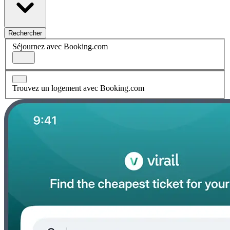
Rechercher
Séjournez avec Booking.com
Trouvez un logement avec Booking.com