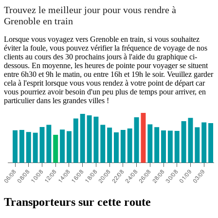
Trouvez le meilleur jour pour vous rendre à
Grenoble en train
Lorsque vous voyagez vers Grenoble en train, si vous souhaitez
éviter la foule, vous pouvez vérifier la fréquence de voyage de nos
clients au cours des 30 prochains jours à l'aide du graphique ci-
dessous. En moyenne, les heures de pointe pour voyager se situent
entre 6h30 et 9h le matin, ou entre 16h et 19h le soir. Veuillez garder
cela à l'esprit lorsque vous vous rendez à votre point de départ car
vous pourriez avoir besoin d'un peu plus de temps pour arriver, en
particulier dans les grandes villes !
Transporteurs sur cette route