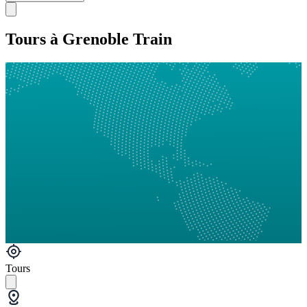
Tours à Grenoble Train
Tours