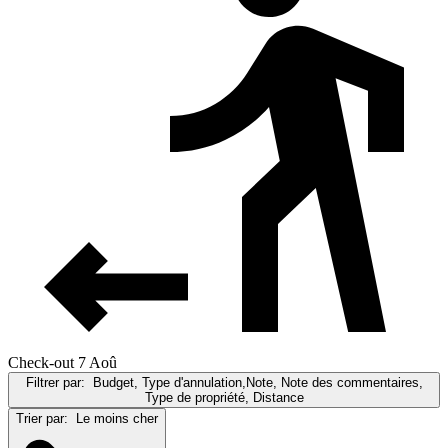
Check-out 7 Aoû
Filtrer par:
Budget, Type d'annulation,Note, Note des commentaires,
Type de propriété, Distance
Trier par:
Le moins cher