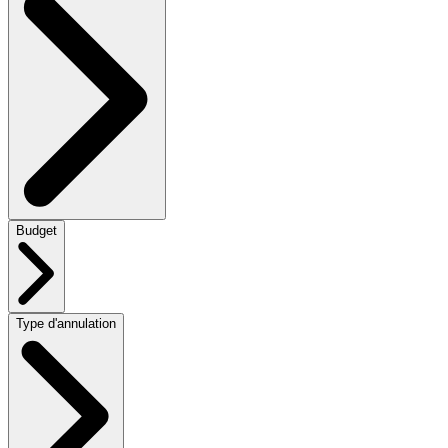
Budget
Type d'annulation