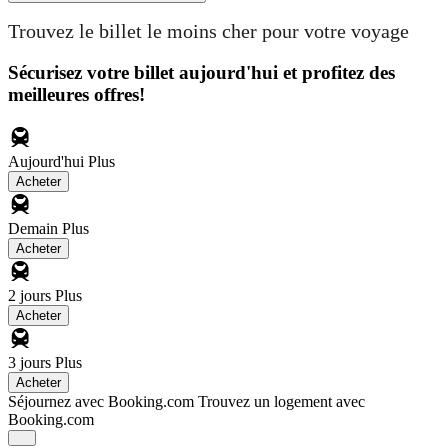
Trouvez le billet le moins cher pour votre voyage
Sécurisez votre billet aujourd'hui et profitez des
meilleures offres!
Aujourd'hui
Plus
Acheter
Demain
Plus
Acheter
2 jours
Plus
Acheter
3 jours
Plus
Acheter
Séjournez avec Booking.com
Trouvez un logement avec
Booking.com