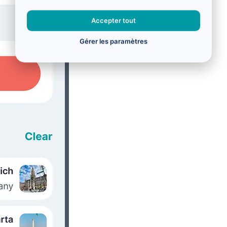
Accepter tout
Gérer les paramètres