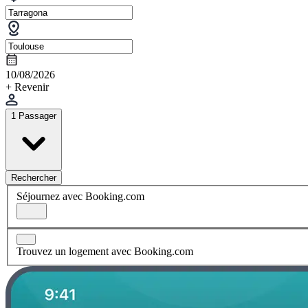
10/08/2026
+ Revenir
1 Passager
Rechercher
Séjournez avec Booking.com
Trouvez un logement avec Booking.com