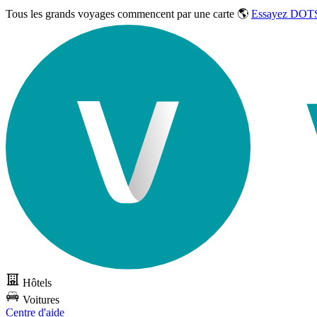
Tous les grands voyages commencent par une carte 🌎
Essayez DOTS
Hôtels
Voitures
Centre d'aide