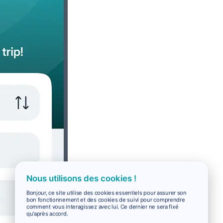
Nous utilisons des cookies !
Bonjour, ce site utilise des cookies essentiels pour assurer son
bon fonctionnement et des cookies de suivi pour comprendre
comment vous interagissez avec lui. Ce dernier ne sera fixé
qu'après accord.