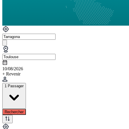
10/08/2026
+ Revenir
1 Passager
Rechercher