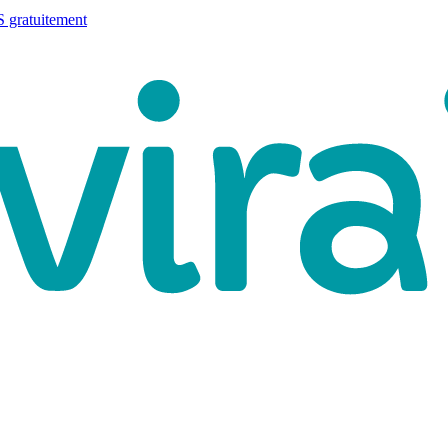
 gratuitement