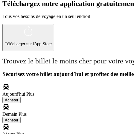
Téléchargez notre application gratuitemen
Tous vos besoins de voyage en un seul endroit
Télécharger sur l'App Store
Trouvez le billet le moins cher pour votre v
Sécurisez votre billet aujourd'hui et profitez des meille
Aujourd'hui
Plus
Acheter
Demain
Plus
Acheter