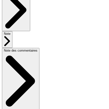
Note
Note des commentaires