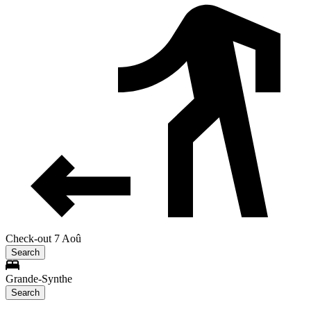
Check-out 7 Aoû
Search
Grande-Synthe
Search