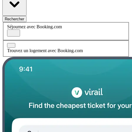
Rechercher
Séjournez avec Booking.com
Trouvez un logement avec Booking.com