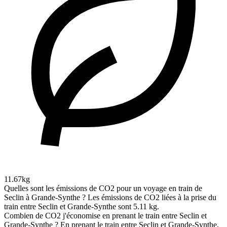
11.67kg
Quelles sont les émissions de CO2 pour un voyage en train de
Seclin à Grande-Synthe ?
Les émissions de CO2 liées à la prise du
train entre Seclin et Grande-Synthe sont 5.11 kg.
Combien de CO2 j'économise en prenant le train entre Seclin et
Grande-Synthe ?
En prenant le train entre Seclin et Grande-Synthe,