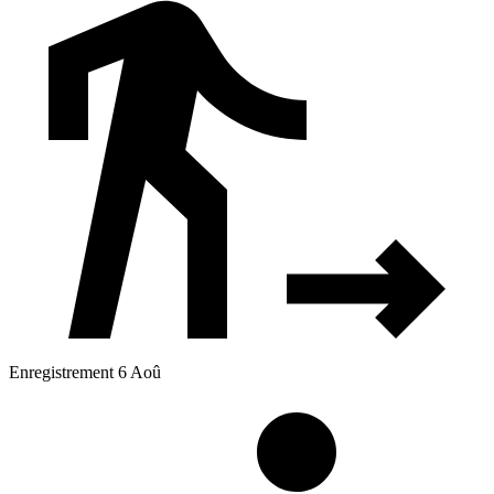
Enregistrement 6 Aoû