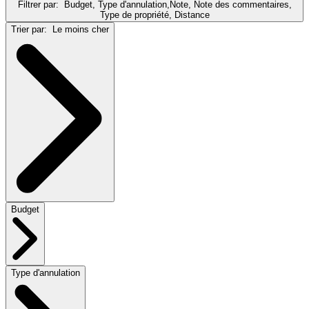
Filtrer par:
Budget, Type d'annulation,Note, Note des commentaires,
Type de propriété, Distance
Trier par:
Le moins cher
Budget
Type d'annulation