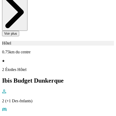
Voir plus
Hôtel