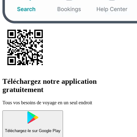
Téléchargez notre application
gratuitement
Tous vos besoins de voyage en un seul endroit
Téléchargez-le sur
Google Play