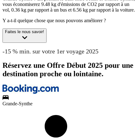
vous économiserez 9.48 kg d'émissions de CO2 par rapport à un
vol, 0.36 kg par rapport à un bus et 6.56 kg par rapport à la voiture.
Y a-t-il quelque chose que nous pouvons améliorer ?
Faites le nous savoir!
-15 % min. sur votre 1er voyage 2025
Réservez une Offre Début 2025 pour une
destination proche ou lointaine.
Grande-Synthe