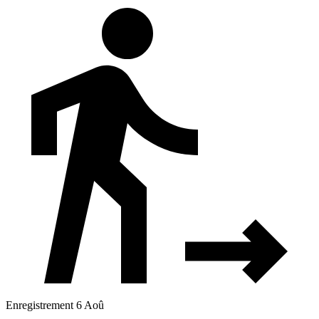
Enregistrement 6 Aoû