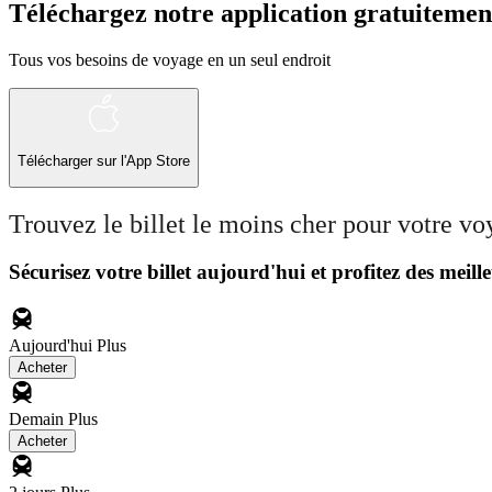
Téléchargez notre application gratuitemen
Tous vos besoins de voyage en un seul endroit
Télécharger sur l'App Store
Trouvez le billet le moins cher pour votre v
Sécurisez votre billet aujourd'hui et profitez des meille
Aujourd'hui
Plus
Acheter
Demain
Plus
Acheter