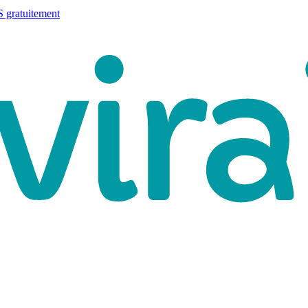
 gratuitement