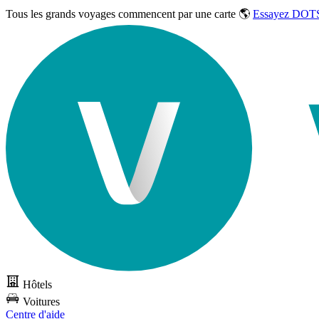
Tous les grands voyages commencent par une carte 🌎
Essayez DOTS
Hôtels
Voitures
Centre d'aide