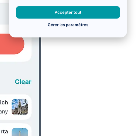
Accepter tout
Gérer les paramètres