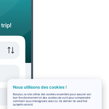
Nous utilisons des cookies !
Bonjour, ce site utilise des cookies essentiels pour assurer son
bon fonctionnement et des cookies de suivi pour comprendre
comment vous interagissez avec lui. Ce dernier ne sera fixé
qu'après accord.