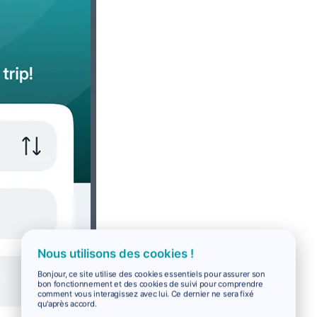
Nous utilisons des cookies !
Bonjour, ce site utilise des cookies essentiels pour assurer son
bon fonctionnement et des cookies de suivi pour comprendre
comment vous interagissez avec lui. Ce dernier ne sera fixé
qu'après accord.