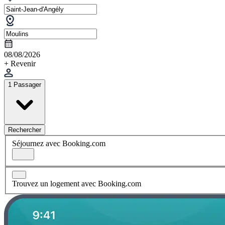
08/08/2026
+ Revenir
1 Passager
Rechercher
Séjournez avec Booking.com
Trouvez un logement avec Booking.com