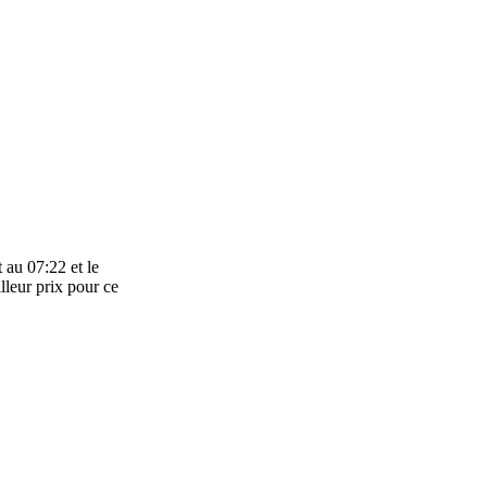
 au 07:22 et le
lleur prix pour ce