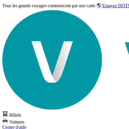
Tous les grands voyages commencent par une carte 🌎
Essayez DOTS
Hôtels
Voitures
Centre d'aide