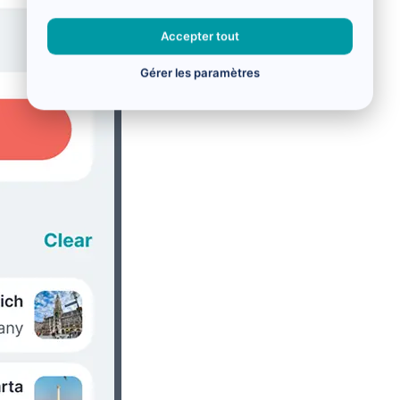
Accepter tout
Gérer les paramètres