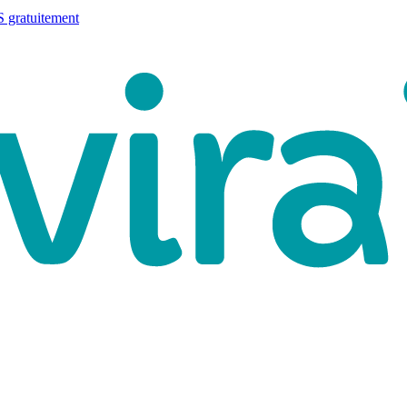
 gratuitement