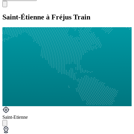
Saint-Étienne à Fréjus Train
Saint-Etienne