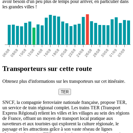
avoir besoin d'un peu plus de temps pour arriver, en particulier dans
les grandes villes !
Transporteurs sur cette route
Obtenez plus d'informations sur les transporteurs sur cet itinéraire.
TER
SNCF, la compagnie ferroviaire nationale française, propose TER,
un service de train régional complet. Les trains TER (Transport
Express Régional) relient les villes et les villages au sein des régions
de France, offrant un moyen de transport local pratique aux
navetteurs et aux touristes qui explorent la culture régionale, le
paysage et les attractions grâce à son vaste réseau de lignes