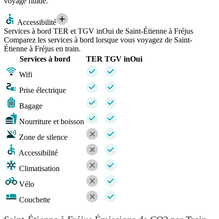
voyage fluide.
Accessibilité
Services à bord TER et TGV inOui de Saint-Étienne à Fréjus
Comparez les services à bord lorsque vous voyagez de Saint-
Étienne à Fréjus en train.
Services à bord
TER
TGV inOui
Wifi
Prise électrique
Bagage
Nourriture et boisson
Zone de silence
Accessibilité
Climatisation
Vélo
Couchette