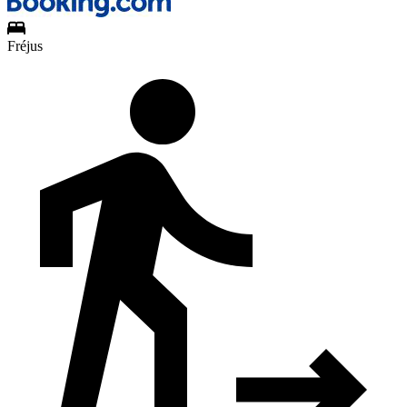
Fréjus