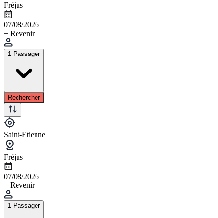
Fréjus
07/08/2026
+ Revenir
1 Passager
Rechercher
Saint-Etienne
Fréjus
07/08/2026
+ Revenir
1 Passager