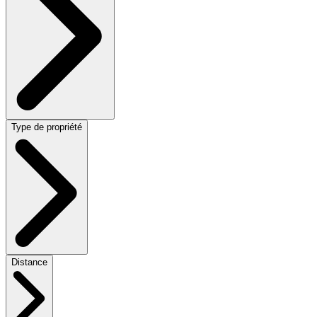
Type de propriété
Distance