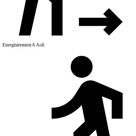
Enregistrement 6 Aoû