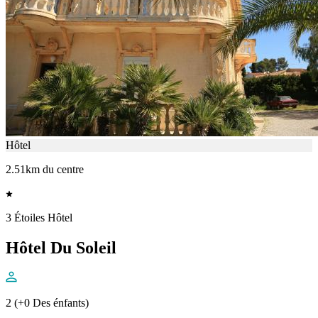
Hôtel
2.51km du centre
3 Étoiles Hôtel
Hôtel Du Soleil
2 (+0 Des énfants)