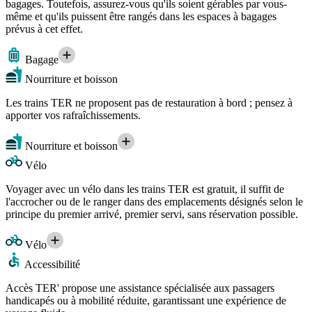
bagages. Toutefois, assurez-vous qu'ils soient gérables par vous-
même et qu'ils puissent être rangés dans les espaces à bagages
prévus à cet effet.
Bagage
Nourriture et boisson
Les trains TER ne proposent pas de restauration à bord ; pensez à
apporter vos rafraîchissements.
Nourriture et boisson
Vélo
Voyager avec un vélo dans les trains TER est gratuit, il suffit de
l'accrocher ou de le ranger dans des emplacements désignés selon le
principe du premier arrivé, premier servi, sans réservation possible.
Vélo
Accessibilité
Accès TER' propose une assistance spécialisée aux passagers
handicapés ou à mobilité réduite, garantissant une expérience de