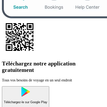
Téléchargez notre application
gratuitement
Tous vos besoins de voyage en un seul endroit
Téléchargez-le sur
Google Play