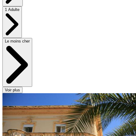
1 Adulte
Le moins cher
Voir plus