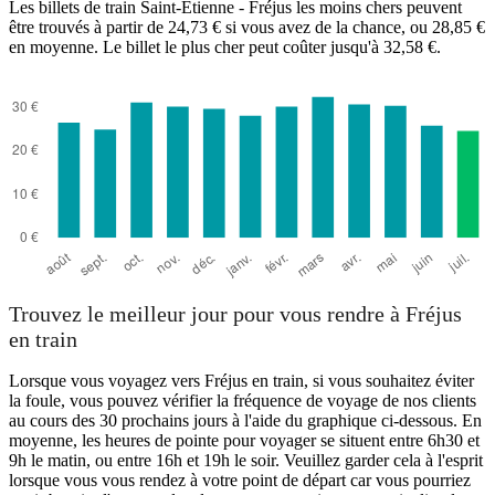
Les billets de train Saint-Étienne - Fréjus les moins chers peuvent
être trouvés à partir de 24,73 € si vous avez de la chance, ou 28,85 €
en moyenne. Le billet le plus cher peut coûter jusqu'à 32,58 €.
Trouvez le meilleur jour pour vous rendre à Fréjus
en train
Lorsque vous voyagez vers Fréjus en train, si vous souhaitez éviter
la foule, vous pouvez vérifier la fréquence de voyage de nos clients
au cours des 30 prochains jours à l'aide du graphique ci-dessous. En
moyenne, les heures de pointe pour voyager se situent entre 6h30 et
9h le matin, ou entre 16h et 19h le soir. Veuillez garder cela à l'esprit
lorsque vous vous rendez à votre point de départ car vous pourriez