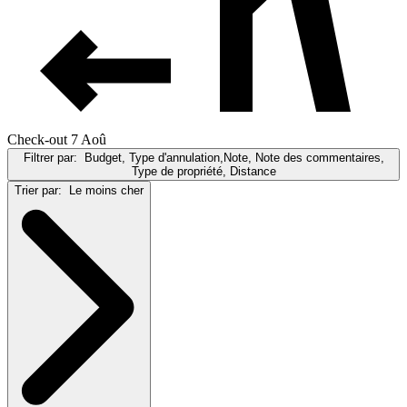
Check-out 7 Aoû
Filtrer par:
Budget, Type d'annulation,Note, Note des commentaires,
Type de propriété, Distance
Trier par:
Le moins cher