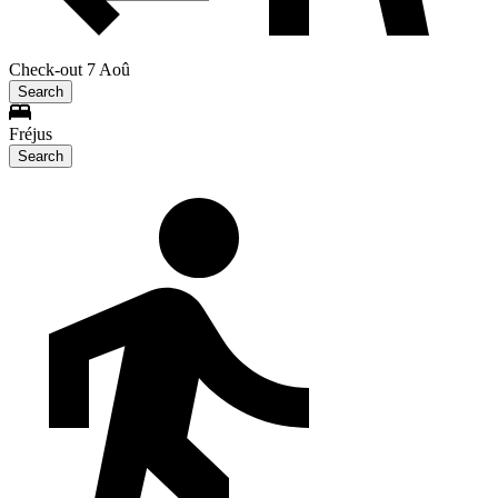
Check-out 7 Aoû
Search
Fréjus
Search