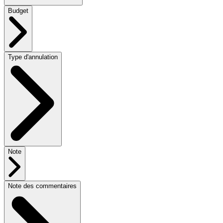
Budget
Type d'annulation
Note
Note des commentaires