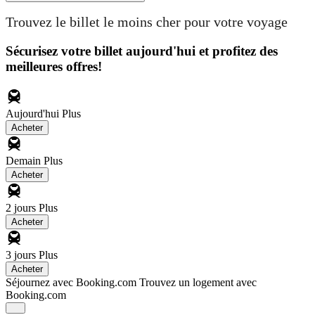
Trouvez le billet le moins cher pour votre voyage
Sécurisez votre billet aujourd'hui et profitez des
meilleures offres!
Aujourd'hui
Plus
Acheter
Demain
Plus
Acheter
2 jours
Plus
Acheter
3 jours
Plus
Acheter
Séjournez avec Booking.com
Trouvez un logement avec
Booking.com