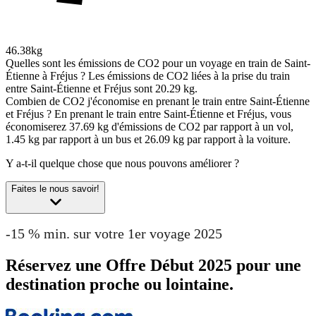
46.38kg
Quelles sont les émissions de CO2 pour un voyage en train de Saint-
Étienne à Fréjus ?
Les émissions de CO2 liées à la prise du train
entre Saint-Étienne et Fréjus sont 20.29 kg.
Combien de CO2 j'économise en prenant le train entre Saint-Étienne
et Fréjus ?
En prenant le train entre Saint-Étienne et Fréjus, vous
économiserez 37.69 kg d'émissions de CO2 par rapport à un vol,
1.45 kg par rapport à un bus et 26.09 kg par rapport à la voiture.
Y a-t-il quelque chose que nous pouvons améliorer ?
Faites le nous savoir!
-15 % min. sur votre 1er voyage 2025
Réservez une Offre Début 2025 pour une
destination proche ou lointaine.