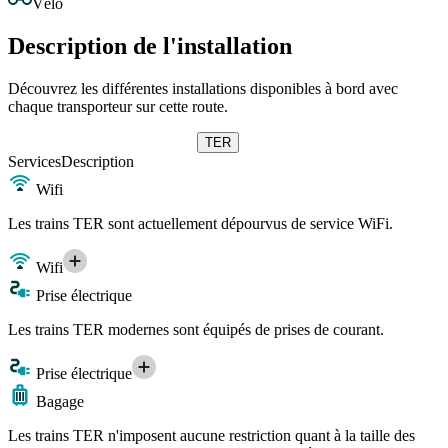
Vélo
Description de l'installation
Découvrez les différentes installations disponibles à bord avec
chaque transporteur sur cette route.
TER
Services
Description
Wifi
Les trains TER sont actuellement dépourvus de service WiFi.
Wifi
Prise électrique
Les trains TER modernes sont équipés de prises de courant.
Prise électrique
Bagage
Les trains TER n'imposent aucune restriction quant à la taille des