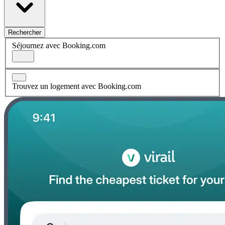
Rechercher
Séjournez avec Booking.com
Trouvez un logement avec Booking.com