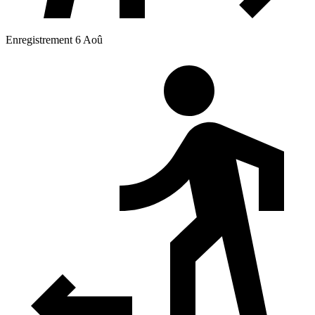
Enregistrement 6 Aoû