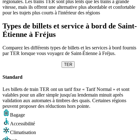
régionales. Les trains TER sont plus lents que les trains à grande
vitesse, mais ils offrent une alternative plus abordable et confortable
pour les trajets plus courts à l'intérieur des régions
Types de billets et service à bord de Saint-
Étienne à Fréjus
Comparez les différents types de billets et les services à bord fournis
par TER lorsque vous voyagez de Saint-Étienne à Fréjus.
TER
Standard
Les billets de train TER ont un tarif fixe « Tarif Normal » et sont
valables pour un aller simple jusqu'au lendemain minuit après
validation aux automates à timbres des quais. Certaines régions
peuvent proposer des réductions hors pointe.
Bagage
Accessibilité
Climatisation