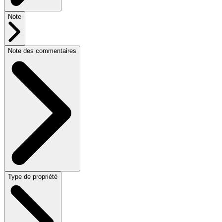
Note
Note des commentaires
Type de propriété