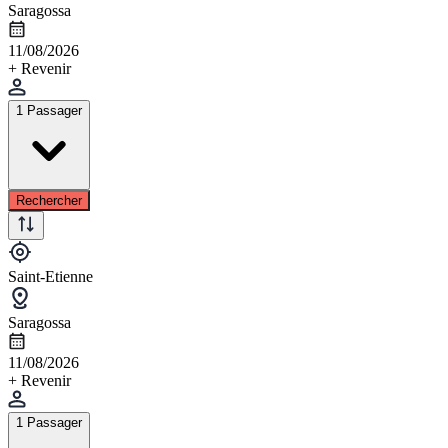
Saragossa
11/08/2026
+ Revenir
1 Passager
Rechercher
Saint-Etienne
Saragossa
11/08/2026
+ Revenir
1 Passager