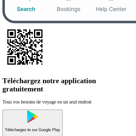
Téléchargez notre application
gratuitement
Tous vos besoins de voyage en un seul endroit
Téléchargez-le sur
Google Play