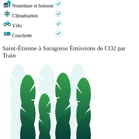
Nourriture et boisson
Climatisation
Vélo
Couchette
Saint-Étienne à Saragosse Émissions de CO2 par
Train