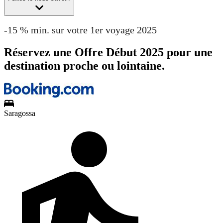
-15 % min. sur votre 1er voyage 2025
Réservez une Offre Début 2025 pour une
destination proche ou lointaine.
Saragossa