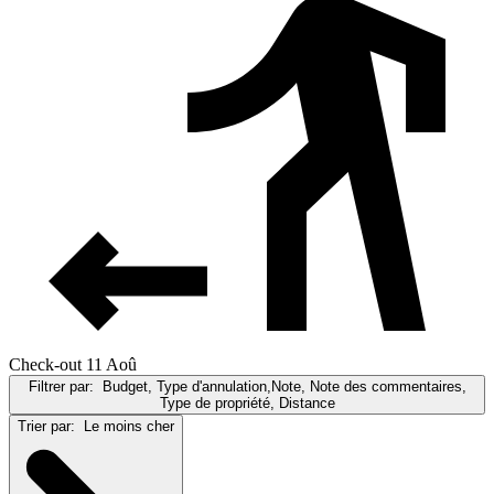
Check-out 11 Aoû
Filtrer par:
Budget, Type d'annulation,Note, Note des commentaires,
Type de propriété, Distance
Trier par:
Le moins cher