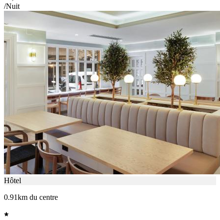
/Nuit
Hôtel
0.91km du centre