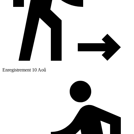
Enregistrement 10 Aoû