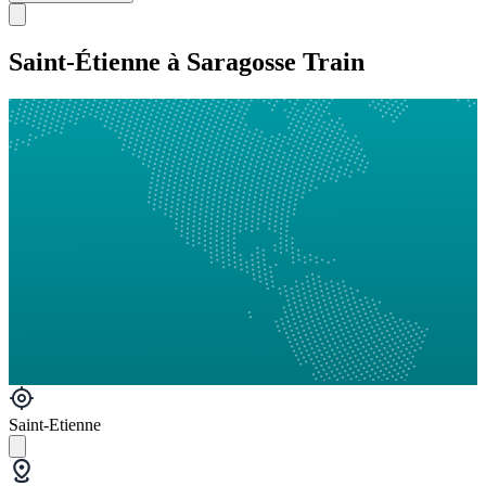
Saint-Étienne à Saragosse Train
Saint-Etienne