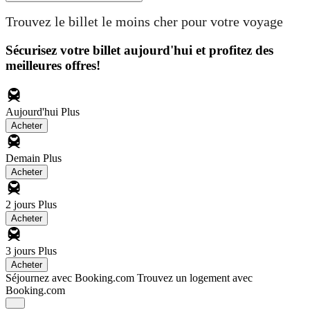
Trouvez le billet le moins cher pour votre voyage
Sécurisez votre billet aujourd'hui et profitez des
meilleures offres!
Aujourd'hui
Plus
Acheter
Demain
Plus
Acheter
2 jours
Plus
Acheter
3 jours
Plus
Acheter
Séjournez avec Booking.com
Trouvez un logement avec
Booking.com