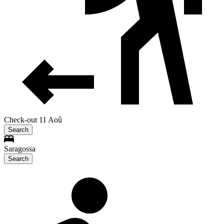
Check-out 11 Aoû
Search
Saragossa
Search