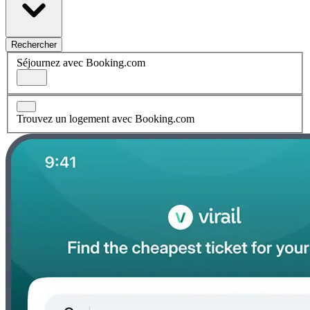
Rechercher
Séjournez avec Booking.com
Trouvez un logement avec Booking.com