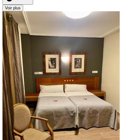
Voir plus