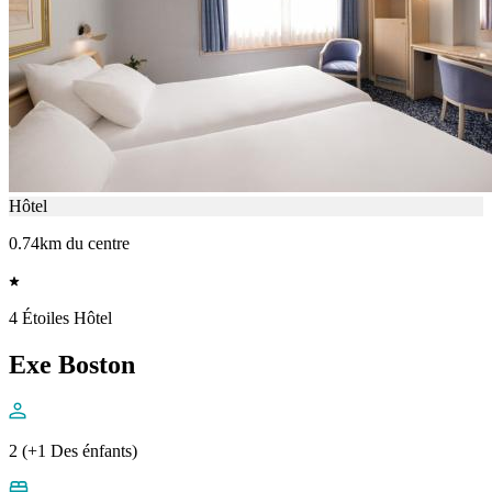
Hôtel
0.74km du centre
4 Étoiles Hôtel
Exe Boston
2 (+1 Des énfants)