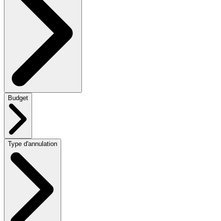
Budget
Type d'annulation