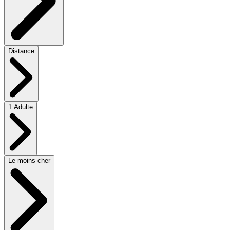
Distance
1 Adulte
Le moins cher