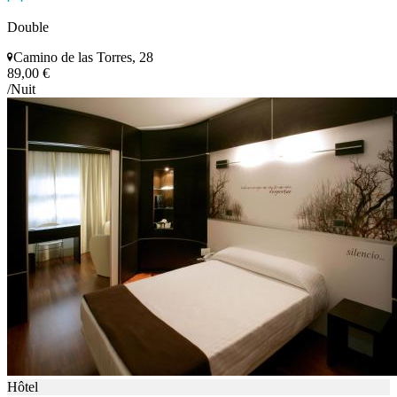
Double
Camino de las Torres, 28
89,00 €
/Nuit
Hôtel