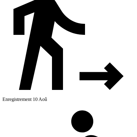
Enregistrement 10 Aoû