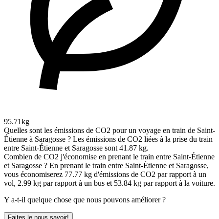
95.71kg
Quelles sont les émissions de CO2 pour un voyage en train de Saint-
Étienne à Saragosse ?
Les émissions de CO2 liées à la prise du train
entre Saint-Étienne et Saragosse sont 41.87 kg.
Combien de CO2 j'économise en prenant le train entre Saint-Étienne
et Saragosse ?
En prenant le train entre Saint-Étienne et Saragosse,
vous économiserez 77.77 kg d'émissions de CO2 par rapport à un
vol, 2.99 kg par rapport à un bus et 53.84 kg par rapport à la voiture.
Y a-t-il quelque chose que nous pouvons améliorer ?
Faites le nous savoir!