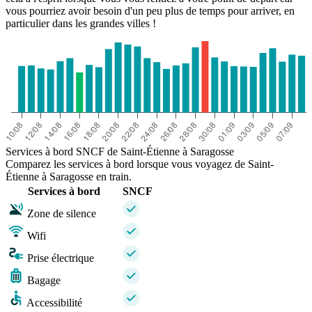
vous pourriez avoir besoin d'un peu plus de temps pour arriver, en
particulier dans les grandes villes !
Services à bord SNCF de Saint-Étienne à Saragosse
Comparez les services à bord lorsque vous voyagez de Saint-
Étienne à Saragosse en train.
Services à bord
SNCF
Zone de silence
Wifi
Prise électrique
Bagage
Accessibilité