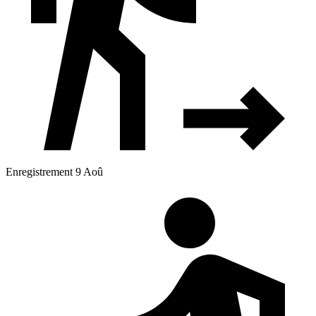
Enregistrement 9 Aoû