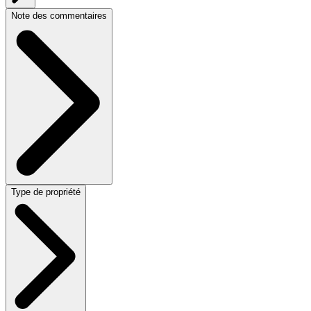
Note des commentaires
Type de propriété