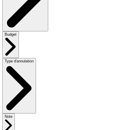
Budget
Type d'annulation
Note