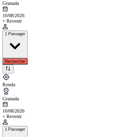
Granada
10/08/2026
+ Revenir
1 Passager
Rechercher
Ronda
Granada
10/08/2026
+ Revenir
1 Passager