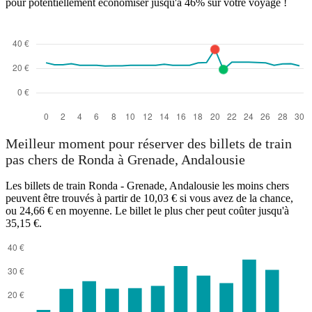
pour potentiellement économiser jusqu'à 46% sur votre voyage !
Meilleur moment pour réserver des billets de train
pas chers de Ronda à Grenade, Andalousie
Les billets de train Ronda - Grenade, Andalousie les moins chers
peuvent être trouvés à partir de 10,03 € si vous avez de la chance,
ou 24,66 € en moyenne. Le billet le plus cher peut coûter jusqu'à
35,15 €.