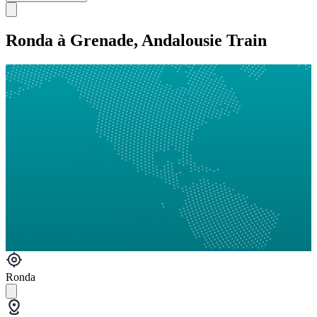
Ronda à Grenade, Andalousie Train
Ronda