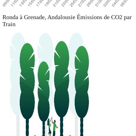
Ronda à Grenade, Andalousie Émissions de CO2 par
Train