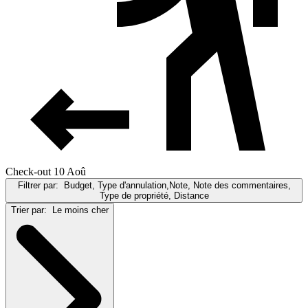
Check-out 10 Aoû
Filtrer par:
Budget, Type d'annulation,Note, Note des commentaires,
Type de propriété, Distance
Trier par:
Le moins cher