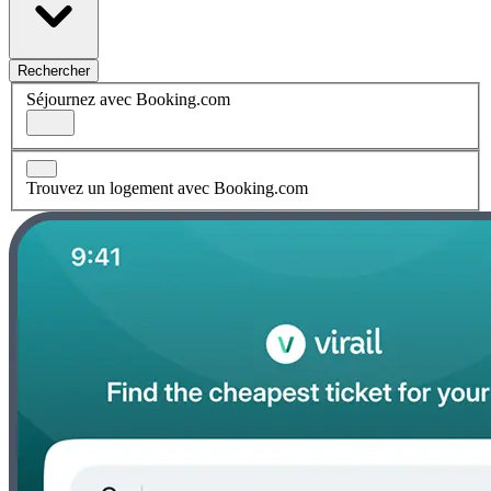
Rechercher
Séjournez avec Booking.com
Trouvez un logement avec Booking.com