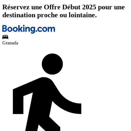
Réservez une Offre Début 2025 pour une
destination proche ou lointaine.
Granada