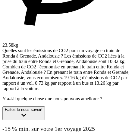
23.58kg
Quelles sont les émissions de CO2 pour un voyage en train de
Ronda à Grenade, Andalousie ?
Les émissions de CO2 liées à la
prise du train entre Ronda et Grenade, Andalousie sont 10.32 kg.
Combien de CO2 j'économise en prenant le train entre Ronda et
Grenade, Andalousie ?
En prenant le train entre Ronda et Grenade,
Andalousie, vous économiserez 19.16 kg d'émissions de CO2 par
rapport à un vol, 0.73 kg par rapport à un bus et 13.26 kg par
rapport à la voiture.
Y a-t-il quelque chose que nous pouvons améliorer ?
Faites le nous savoir!
-15 % min. sur votre 1er voyage 2025