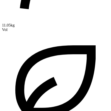
11.05kg
Vol