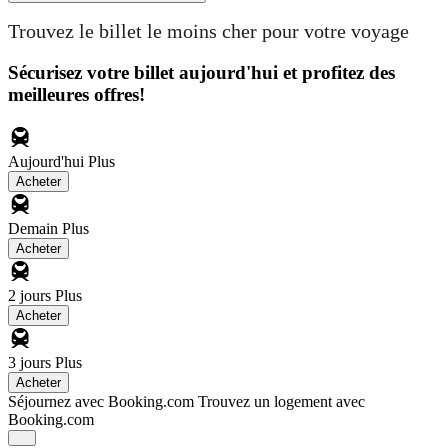
Trouvez le billet le moins cher pour votre voyage
Sécurisez votre billet aujourd'hui et profitez des
meilleures offres!
Aujourd'hui
Plus
Acheter
Demain
Plus
Acheter
2 jours
Plus
Acheter
3 jours
Plus
Acheter
Séjournez avec Booking.com
Trouvez un logement avec
Booking.com