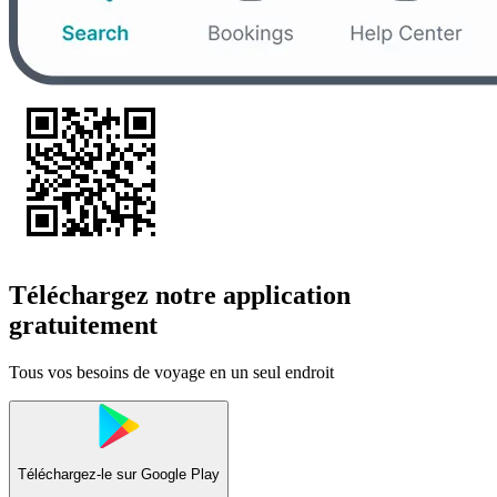
Téléchargez notre application
gratuitement
Tous vos besoins de voyage en un seul endroit
Téléchargez-le sur
Google Play