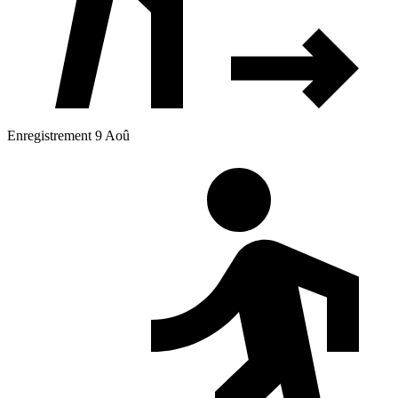
Enregistrement 9 Aoû