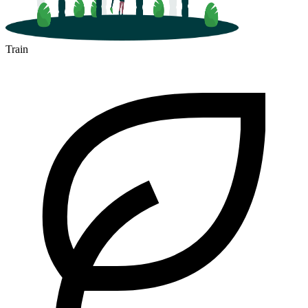
Train