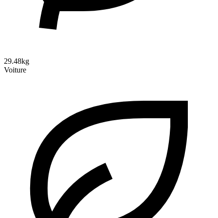
29.48kg
Voiture