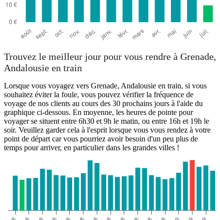
Trouvez le meilleur jour pour vous rendre à Grenade,
Andalousie en train
Lorsque vous voyagez vers Grenade, Andalousie en train, si vous
souhaitez éviter la foule, vous pouvez vérifier la fréquence de
voyage de nos clients au cours des 30 prochains jours à l'aide du
graphique ci-dessous. En moyenne, les heures de pointe pour
voyager se situent entre 6h30 et 9h le matin, ou entre 16h et 19h le
soir. Veuillez garder cela à l'esprit lorsque vous vous rendez à votre
point de départ car vous pourriez avoir besoin d'un peu plus de
temps pour arriver, en particulier dans les grandes villes !