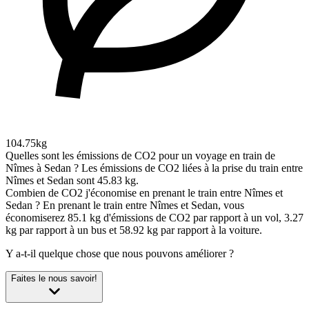
104.75kg
Quelles sont les émissions de CO2 pour un voyage en train de
Nîmes à Sedan ?
Les émissions de CO2 liées à la prise du train entre
Nîmes et Sedan sont 45.83 kg.
Combien de CO2 j'économise en prenant le train entre Nîmes et
Sedan ?
En prenant le train entre Nîmes et Sedan, vous
économiserez 85.1 kg d'émissions de CO2 par rapport à un vol, 3.27
kg par rapport à un bus et 58.92 kg par rapport à la voiture.
Y a-t-il quelque chose que nous pouvons améliorer ?
Faites le nous savoir!