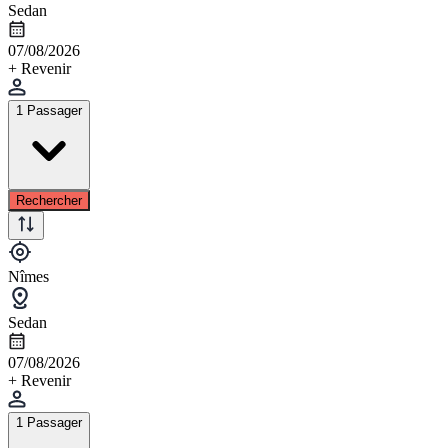
Sedan
07/08/2026
+ Revenir
1 Passager
Rechercher
Nîmes
Sedan
07/08/2026
+ Revenir
1 Passager