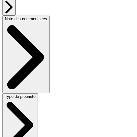
Note des commentaires
Type de propriété