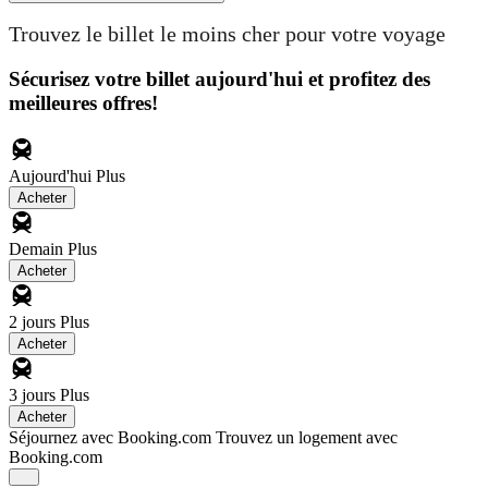
Trouvez le billet le moins cher pour votre voyage
Sécurisez votre billet aujourd'hui et profitez des
meilleures offres!
Aujourd'hui
Plus
Acheter
Demain
Plus
Acheter
2 jours
Plus
Acheter
3 jours
Plus
Acheter
Séjournez avec Booking.com
Trouvez un logement avec
Booking.com