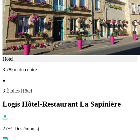
Hôtel
3.78km du centre
3 Étoiles Hôtel
Logis Hôtel-Restaurant La Sapinière
2 (+1 Des énfants)