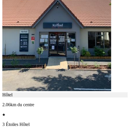
Hôtel
2.06km du centre
3 Étoiles Hôtel