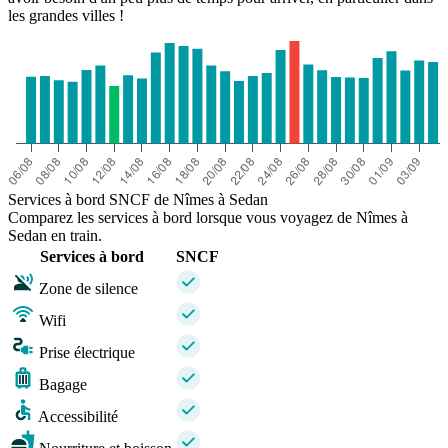
les grandes villes !
Services à bord SNCF de Nîmes à Sedan
Comparez les services à bord lorsque vous voyagez de Nîmes à
Sedan en train.
Services à bord
SNCF
Zone de silence
Wifi
Prise électrique
Bagage
Accessibilité