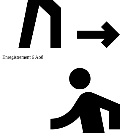
Enregistrement 6 Aoû