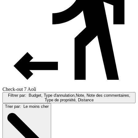
Check-out 7 Aoû
Filtrer par:
Budget, Type d'annulation,Note, Note des commentaires,
Type de propriété, Distance
Trier par:
Le moins cher