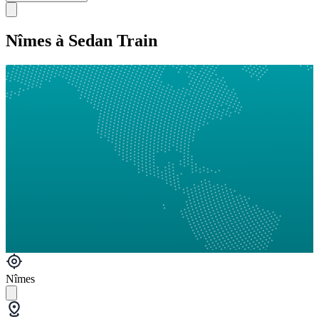
Nîmes à Sedan Train
Nîmes