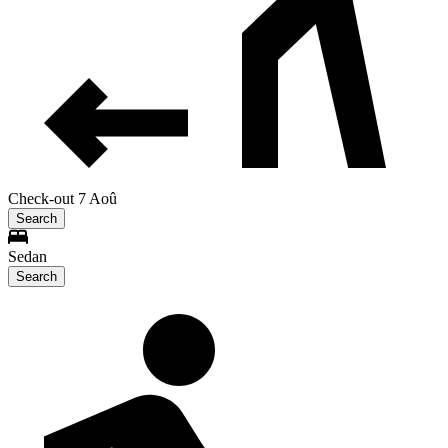
Check-out 7 Aoû
Search
Sedan
Search