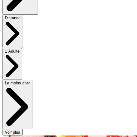
Distance
1 Adulte
Le moins cher
Voir plus