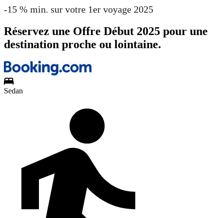
-15 % min. sur votre 1er voyage 2025
Réservez une Offre Début 2025 pour une
destination proche ou lointaine.
Sedan