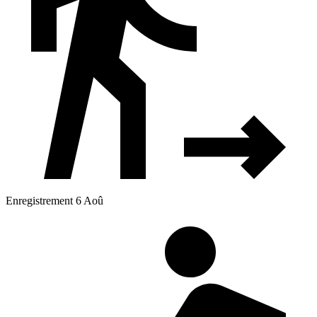
Enregistrement 6 Aoû