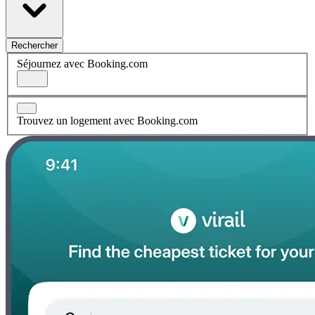
Rechercher
Séjournez avec Booking.com
Trouvez un logement avec Booking.com