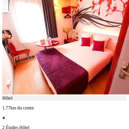
Hôtel
1.77km du centre
2 Étoiles Hôtel