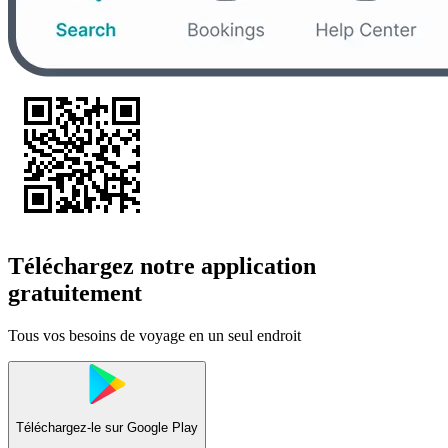
Téléchargez notre application
gratuitement
Tous vos besoins de voyage en un seul endroit
Téléchargez-le sur
Google Play