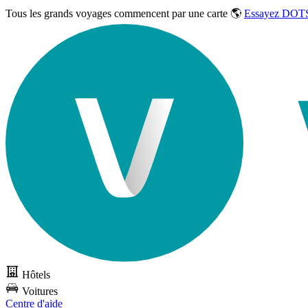
Tous les grands voyages commencent par une carte 🌎
Essayez DOTS
Hôtels
Voitures
Centre d'aide