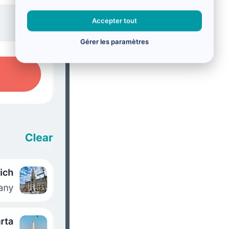
Accepter tout
Gérer les paramètres