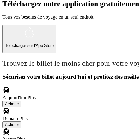
Téléchargez notre application gratuitemen
Tous vos besoins de voyage en un seul endroit
Télécharger sur l'App Store
Trouvez le billet le moins cher pour votre v
Sécurisez votre billet aujourd'hui et profitez des meille
Aujourd'hui
Plus
Acheter
Demain
Plus
Acheter