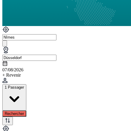
07/08/2026
+ Revenir
1 Passager
Rechercher