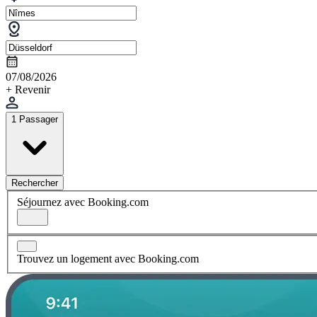
07/08/2026
+ Revenir
1 Passager
Rechercher
Séjournez avec Booking.com
Trouvez un logement avec Booking.com