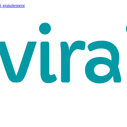
 gratuitement