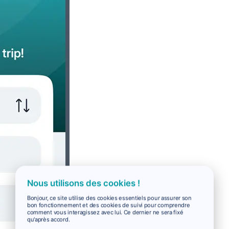
Nous utilisons des cookies !
Bonjour, ce site utilise des cookies essentiels pour assurer son
bon fonctionnement et des cookies de suivi pour comprendre
comment vous interagissez avec lui. Ce dernier ne sera fixé
qu'après accord.