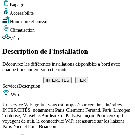
Bagage
Accessibilité
Nourriture et boisson
Climatisation
Vélo
Description de l'installation
Découvrez les différentes installations disponibles à bord avec
chaque transporteur sur cette route.
INTERCITÉS
TER
Services
Description
Wifi
Un service WiFi gratuit vous est proposé sur certains itinéraires
INTERCITÉS, notamment Paris-Clermont-Ferrand, Paris-Limoges-
Toulouse, Marseille-Bordeaux et Paris-Briançon. Pour ceux qui
voyagent de nuit, la connectivité WiFi est assurée sur les liaisons
Paris-Nice et Paris-Briançon.