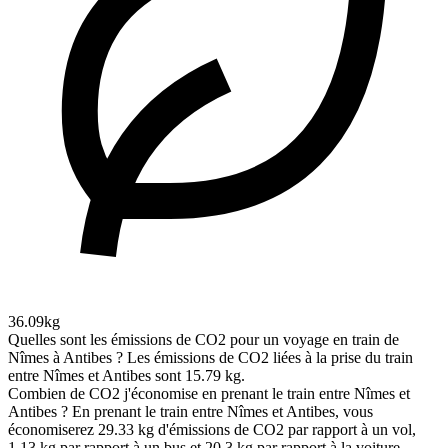
36.09kg
Quelles sont les émissions de CO2 pour un voyage en train de
Nîmes à Antibes ?
Les émissions de CO2 liées à la prise du train
entre Nîmes et Antibes sont 15.79 kg.
Combien de CO2 j'économise en prenant le train entre Nîmes et
Antibes ?
En prenant le train entre Nîmes et Antibes, vous
économiserez 29.33 kg d'émissions de CO2 par rapport à un vol,
1.13 kg par rapport à un bus et 20.3 kg par rapport à la voiture.