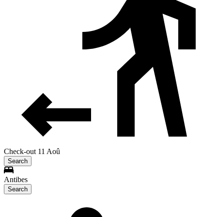
Check-out 11 Aoû
Search
Antibes
Search