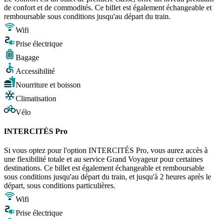
de confort et de commodités. Ce billet est également échangeable et
remboursable sous conditions jusqu'au départ du train.
Wifi
Prise électrique
Bagage
Accessibilité
Nourriture et boisson
Climatisation
Vélo
INTERCITÉS Pro
Si vous optez pour l'option INTERCITÉS Pro, vous aurez accès à
une flexibilité totale et au service Grand Voyageur pour certaines
destinations. Ce billet est également échangeable et remboursable
sous conditions jusqu'au départ du train, et jusqu'à 2 heures après le
départ, sous conditions particulières.
Wifi
Prise électrique