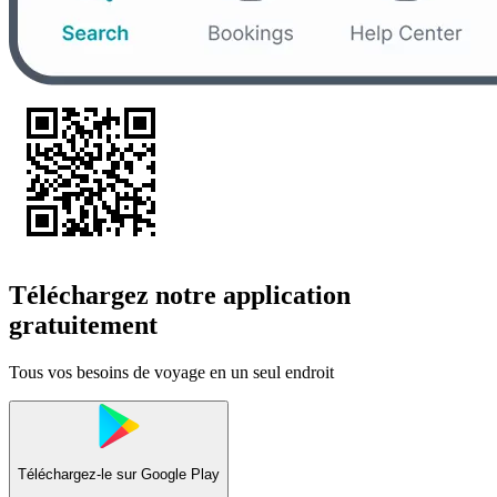
Téléchargez notre application
gratuitement
Tous vos besoins de voyage en un seul endroit
Téléchargez-le sur
Google Play