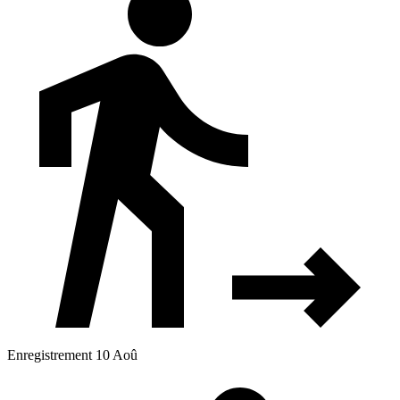
Enregistrement 10 Aoû