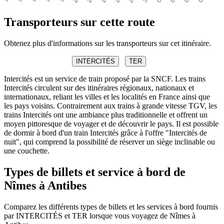
Transporteurs sur cette route
Obtenez plus d'informations sur les transporteurs sur cet itinéraire.
INTERCITÉS
TER
Intercités est un service de train proposé par la SNCF. Les trains
Intercités circulent sur des itinéraires régionaux, nationaux et
internationaux, reliant les villes et les localités en France ainsi que
les pays voisins. Contrairement aux trains à grande vitesse TGV, les
trains Intercités ont une ambiance plus traditionnelle et offrent un
moyen pittoresque de voyager et de découvrir le pays. Il est possible
de dormir à bord d'un train Intercités grâce à l'offre "Intercités de
nuit", qui comprend la possibilité de réserver un siège inclinable ou
une couchette.
Types de billets et service à bord de
Nîmes à Antibes
Comparez les différents types de billets et les services à bord fournis
par INTERCITÉS et TER lorsque vous voyagez de Nîmes à