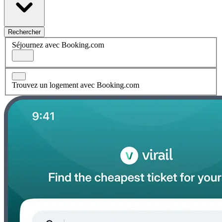
Rechercher
Séjournez avec Booking.com
Trouvez un logement avec Booking.com