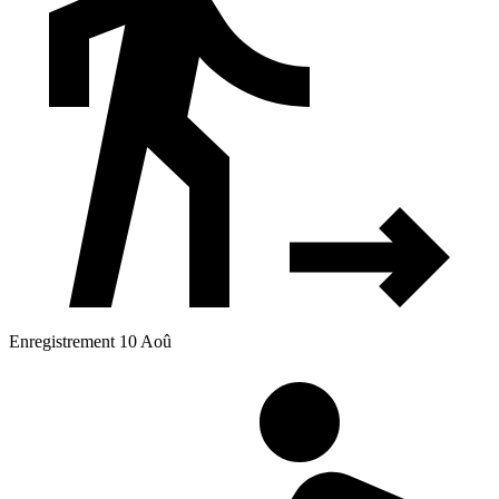
Enregistrement 10 Aoû