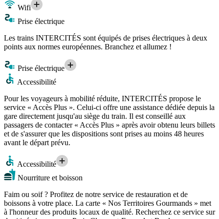
Wifi
Prise électrique
Les trains INTERCITÉS sont équipés de prises électriques à deux
points aux normes européennes. Branchez et allumez !
Prise électrique
Accessibilité
Pour les voyageurs à mobilité réduite, INTERCITÉS propose le
service « Accès Plus ». Celui-ci offre une assistance dédiée depuis la
gare directement jusqu'au siège du train. Il est conseillé aux
passagers de contacter « Accès Plus » après avoir obtenu leurs billets
et de s'assurer que les dispositions sont prises au moins 48 heures
avant le départ prévu.
Accessibilité
Nourriture et boisson
Faim ou soif ? Profitez de notre service de restauration et de
boissons à votre place. La carte « Nos Territoires Gourmands » met
à l'honneur des produits locaux de qualité. Recherchez ce service sur