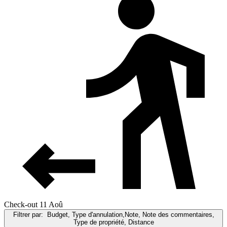
Check-out 11 Aoû
Filtrer par:
Budget, Type d'annulation,Note, Note des commentaires,
Type de propriété, Distance