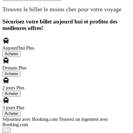
Trouvez le billet le moins cher pour votre voyage
Sécurisez votre billet aujourd'hui et profitez des
meilleures offres!
Aujourd'hui
Plus
Acheter
Demain
Plus
Acheter
2 jours
Plus
Acheter
3 jours
Plus
Acheter
Séjournez avec Booking.com
Trouvez un logement avec
Booking.com