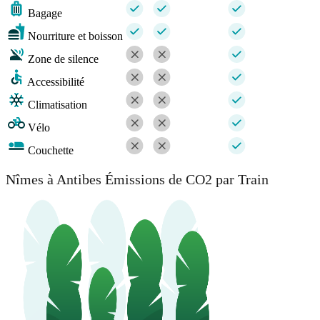
Bagage
Nourriture et boisson
Zone de silence
Accessibilité
Climatisation
Vélo
Couchette
Nîmes à Antibes Émissions de CO2 par Train