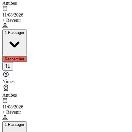
Antibes
11/08/2026
+ Revenir
1 Passager
Rechercher
Nîmes
Antibes
11/08/2026
+ Revenir
1 Passager