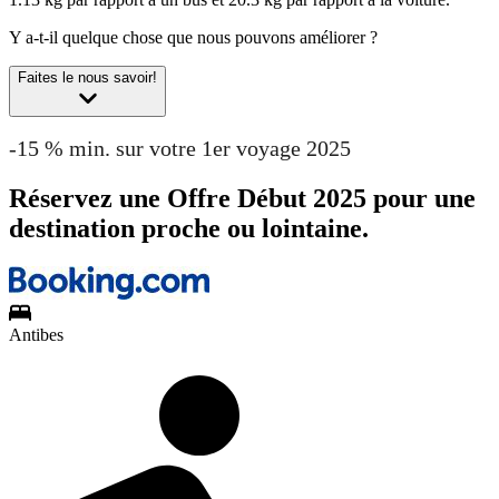
Y a-t-il quelque chose que nous pouvons améliorer ?
Faites le nous savoir!
-15 % min. sur votre 1er voyage 2025
Réservez une Offre Début 2025 pour une
destination proche ou lointaine.
Antibes