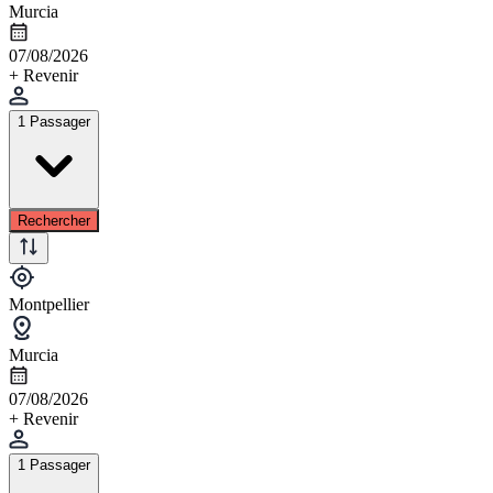
Murcia
07/08/2026
+ Revenir
1 Passager
Rechercher
Montpellier
Murcia
07/08/2026
+ Revenir
1 Passager