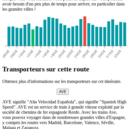
avoir besoin d'un peu plus de temps pour arriver, en particulier dans
les grandes villes !
Transporteurs sur cette route
Obtenez plus d'informations sur les transporteurs sur cet itinéraire.
AVE
AVE signifie "Alta Velocidad Española", qui signifie "Spanish High
Speed". AVE est un service de train à grande vitesse exploité par la
société de chemins de fer espagnole Renfe. Avec les trains Ave,
vous pouvez voyager dans de nombreuses grandes villes d'Espagne,
y compris les routes vers Madrid, Barcelone, Valence, Séville,
Malaga et Zaragoza.