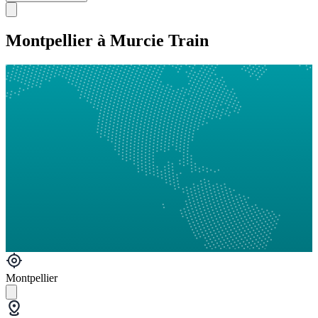
Montpellier à Murcie Train
Montpellier