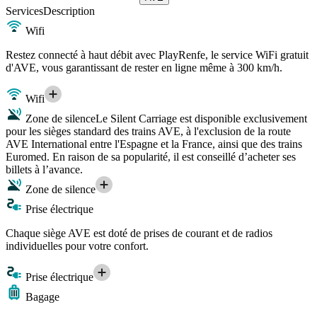
Services
Description
Wifi
Restez connecté à haut débit avec PlayRenfe, le service WiFi gratuit
d'AVE, vous garantissant de rester en ligne même à 300 km/h.
Wifi
Zone de silence
Le Silent Carriage est disponible exclusivement
pour les sièges standard des trains AVE, à l'exclusion de la route
AVE International entre l'Espagne et la France, ainsi que des trains
Euromed. En raison de sa popularité, il est conseillé d’acheter ses
billets à l’avance.
Zone de silence
Prise électrique
Chaque siège AVE est doté de prises de courant et de radios
individuelles pour votre confort.
Prise électrique
Bagage