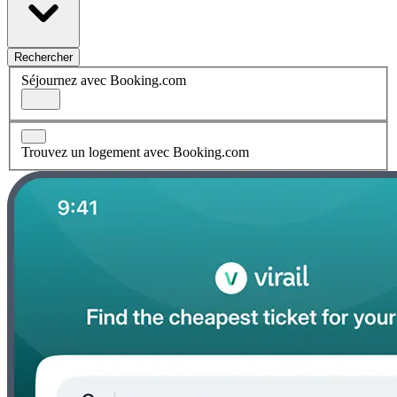
Rechercher
Séjournez avec Booking.com
Trouvez un logement avec Booking.com