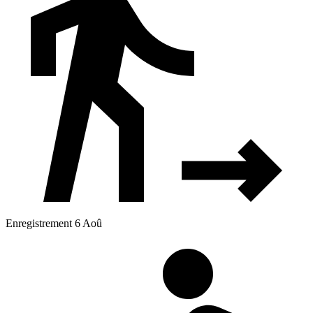
Enregistrement 6 Aoû