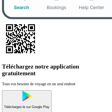
Téléchargez notre application
gratuitement
Tous vos besoins de voyage en un seul endroit
Téléchargez-le sur
Google Play