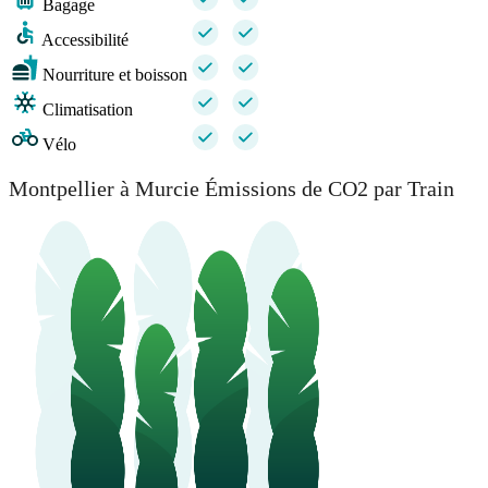
Bagage
Accessibilité
Nourriture et boisson
Climatisation
Vélo
Montpellier à Murcie Émissions de CO2 par Train