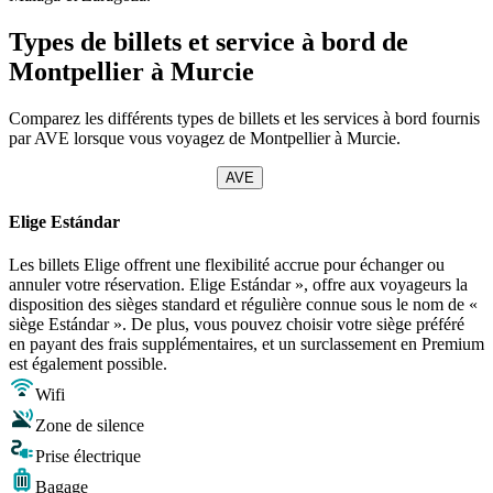
Types de billets et service à bord de
Montpellier à Murcie
Comparez les différents types de billets et les services à bord fournis
par AVE lorsque vous voyagez de Montpellier à Murcie.
AVE
Elige Estándar
Les billets Elige offrent une flexibilité accrue pour échanger ou
annuler votre réservation. Elige Estándar », offre aux voyageurs la
disposition des sièges standard et régulière connue sous le nom de «
siège Estándar ». De plus, vous pouvez choisir votre siège préféré
en payant des frais supplémentaires, et un surclassement en Premium
est également possible.
Wifi
Zone de silence
Prise électrique
Bagage