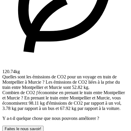
120.74kg
Quelles sont les émissions de CO2 pour un voyage en train de
Montpellier à Murcie ?
Les émissions de CO2 liées à la prise du
train entre Montpellier et Murcie sont 52.82 kg.
Combien de CO2 j'économise en prenant le train entre Montpellier
et Murcie ?
En prenant le train entre Montpellier et Murcie, vous
économiserez 98.11 kg d'émissions de CO2 par rapport à un vol,
3.78 kg par rapport à un bus et 67.92 kg par rapport à la voiture.
Y a-t-il quelque chose que nous pouvons améliorer ?
Faites le nous savoir!