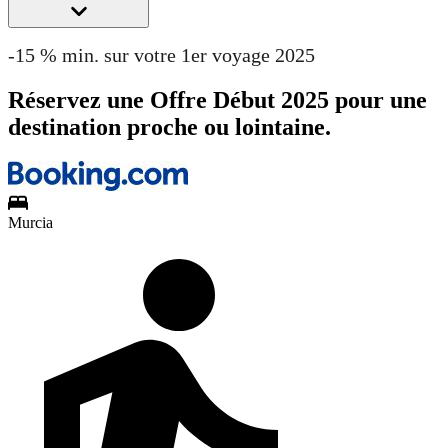
-15 % min. sur votre 1er voyage 2025
Réservez une Offre Début 2025 pour une
destination proche ou lointaine.
Murcia