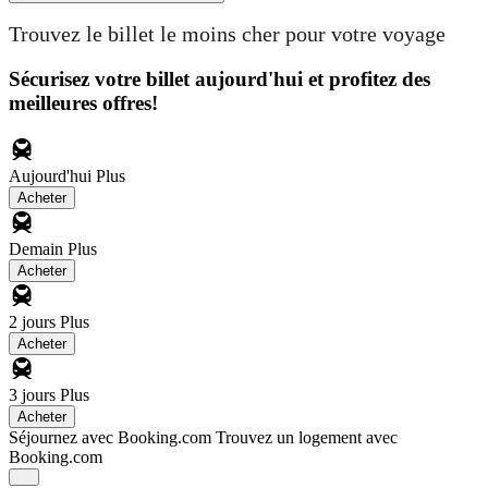
Trouvez le billet le moins cher pour votre voyage
Sécurisez votre billet aujourd'hui et profitez des
meilleures offres!
Aujourd'hui
Plus
Acheter
Demain
Plus
Acheter
2 jours
Plus
Acheter
3 jours
Plus
Acheter
Séjournez avec Booking.com
Trouvez un logement avec
Booking.com