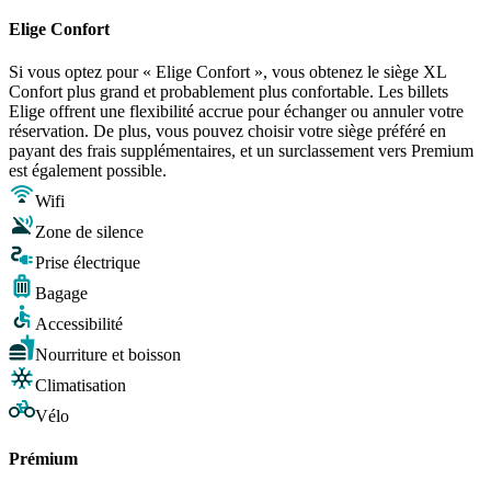
Elige Confort
Si vous optez pour « Elige Confort », vous obtenez le siège XL
Confort plus grand et probablement plus confortable. Les billets
Elige offrent une flexibilité accrue pour échanger ou annuler votre
réservation. De plus, vous pouvez choisir votre siège préféré en
payant des frais supplémentaires, et un surclassement vers Premium
est également possible.
Wifi
Zone de silence
Prise électrique
Bagage
Accessibilité
Nourriture et boisson
Climatisation
Vélo
Prémium