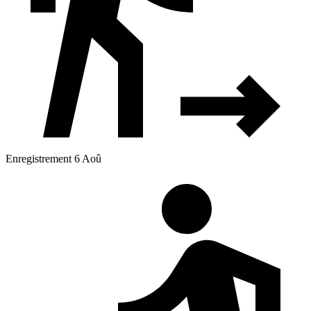
Enregistrement 6 Aoû