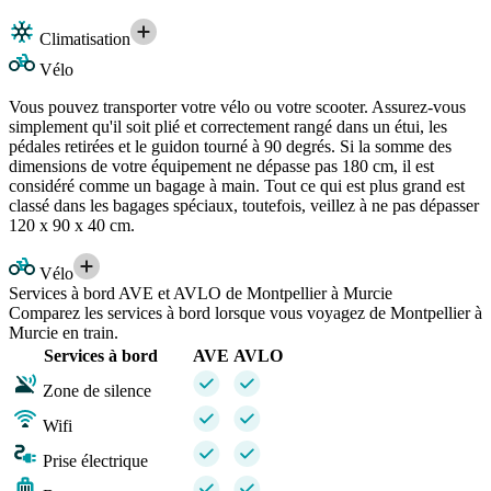
Climatisation
Vélo
Vous pouvez transporter votre vélo ou votre scooter. Assurez-vous
simplement qu'il soit plié et correctement rangé dans un étui, les
pédales retirées et le guidon tourné à 90 degrés. Si la somme des
dimensions de votre équipement ne dépasse pas 180 cm, il est
considéré comme un bagage à main. Tout ce qui est plus grand est
classé dans les bagages spéciaux, toutefois, veillez à ne pas dépasser
120 x 90 x 40 cm.
Vélo
Services à bord AVE et AVLO de Montpellier à Murcie
Comparez les services à bord lorsque vous voyagez de Montpellier à
Murcie en train.
Services à bord
AVE
AVLO
Zone de silence
Wifi
Prise électrique