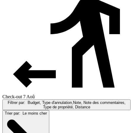
Check-out 7 Aoû
Filtrer par:
Budget, Type d'annulation,Note, Note des commentaires,
Type de propriété, Distance
Trier par:
Le moins cher