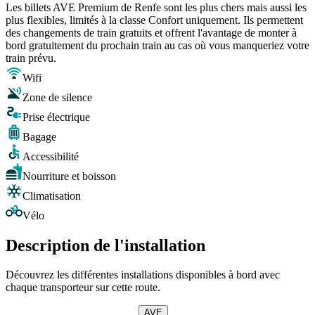
Les billets AVE Premium de Renfe sont les plus chers mais aussi les
plus flexibles, limités à la classe Confort uniquement. Ils permettent
des changements de train gratuits et offrent l'avantage de monter à
bord gratuitement du prochain train au cas où vous manqueriez votre
train prévu.
Wifi
Zone de silence
Prise électrique
Bagage
Accessibilité
Nourriture et boisson
Climatisation
Vélo
Description de l'installation
Découvrez les différentes installations disponibles à bord avec
chaque transporteur sur cette route.
AVE