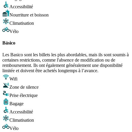
Accessibilité
Nourriture et boisson
Climatisation
Vélo
Básico
Les Basico sont les billets les plus abordables, mais ils sont soumis à
certaines restrictions, comme l'absence de modification ou de
remboursement. Ils ont également généralement une disponibilité
limitée et doivent être achetés longtemps à l’avance.
Wifi
Zone de silence
Prise électrique
Bagage
Accessibilité
Climatisation
Vélo