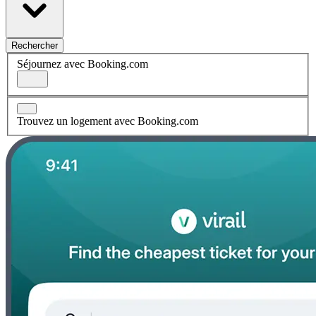
Rechercher
Séjournez avec Booking.com
Trouvez un logement avec Booking.com