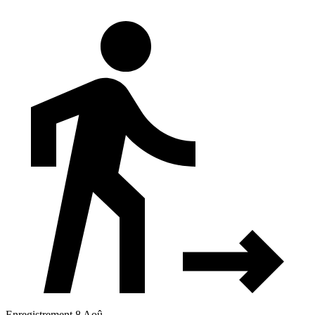
Enregistrement 8 Aoû