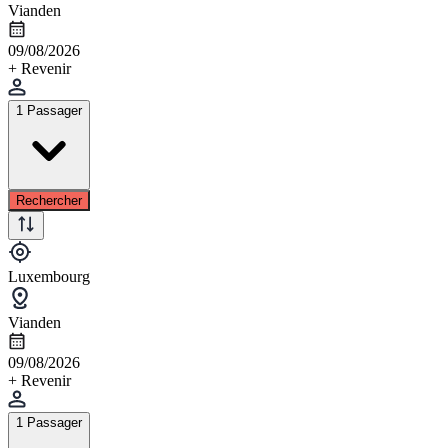
Vianden
09/08/2026
+ Revenir
1 Passager
Rechercher
Luxembourg
Vianden
09/08/2026
+ Revenir
1 Passager