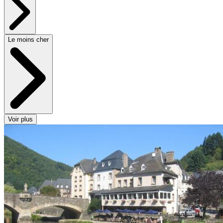
Le moins cher
Voir plus