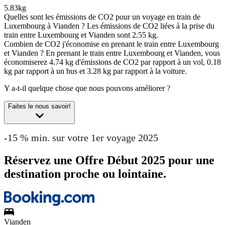
5.83kg
Quelles sont les émissions de CO2 pour un voyage en train de
Luxembourg à Vianden ?
Les émissions de CO2 liées à la prise du
train entre Luxembourg et Vianden sont 2.55 kg.
Combien de CO2 j'économise en prenant le train entre Luxembourg
et Vianden ?
En prenant le train entre Luxembourg et Vianden, vous
économiserez 4.74 kg d'émissions de CO2 par rapport à un vol, 0.18
kg par rapport à un bus et 3.28 kg par rapport à la voiture.
Y a-t-il quelque chose que nous pouvons améliorer ?
Faites le nous savoir!
-15 % min. sur votre 1er voyage 2025
Réservez une Offre Début 2025 pour une
destination proche ou lointaine.
Vianden