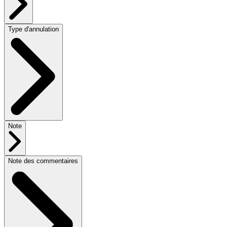
Type d'annulation
Note
Note des commentaires