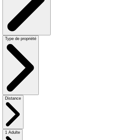
Type de propriété
Distance
1 Adulte