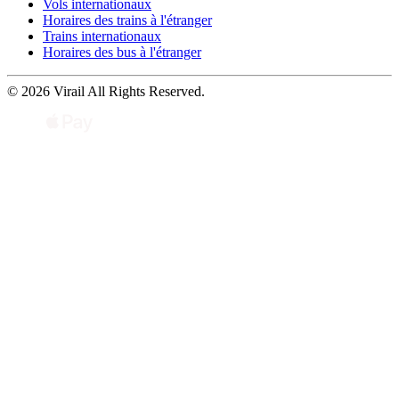
Vols internationaux
Horaires des trains à l'étranger
Trains internationaux
Horaires des bus à l'étranger
© 2026 Virail All Rights Reserved.