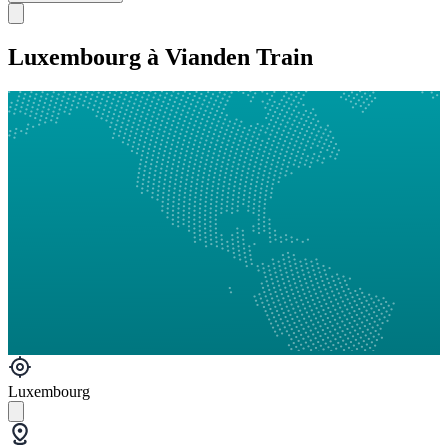
Luxembourg à Vianden Train
Luxembourg