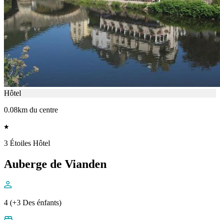
Hôtel
0.08km du centre
3 Étoiles Hôtel
Auberge de Vianden
4 (+3 Des énfants)