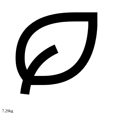
7.29kg