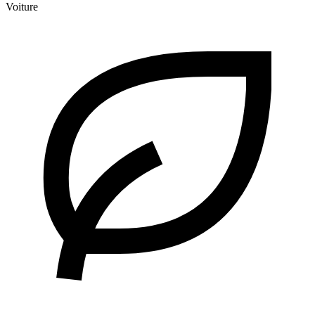
Voiture