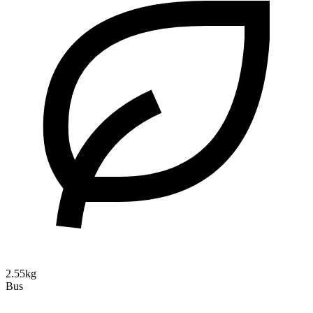
2.55kg
Bus