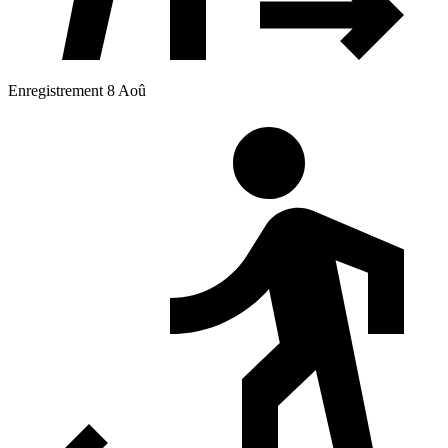
Enregistrement 8 Aoû