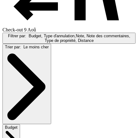
Check-out 9 Aoû
Filtrer par:
Budget, Type d'annulation,Note, Note des commentaires,
Type de propriété, Distance
Trier par:
Le moins cher
Budget