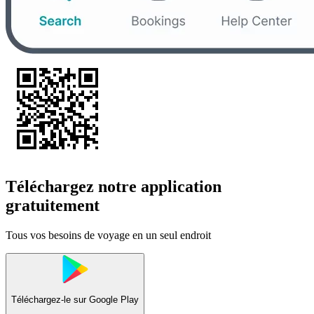
Téléchargez notre application
gratuitement
Tous vos besoins de voyage en un seul endroit
Téléchargez-le sur
Google Play