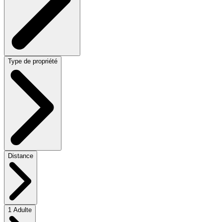
Type de propriété
Distance
1 Adulte