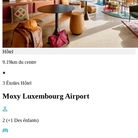
Hôtel
9.19km du centre
3 Étoiles Hôtel
Moxy Luxembourg Airport
2 (+1 Des énfants)