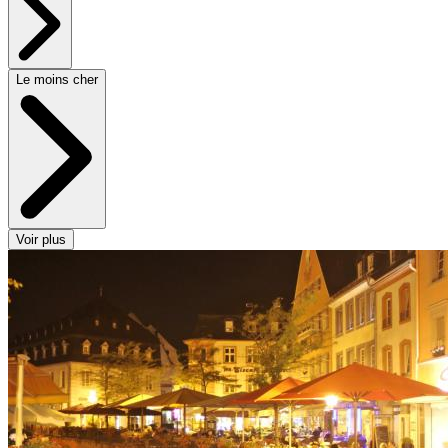
Le moins cher
Voir plus