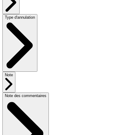
Type d'annulation
Note
Note des commentaires