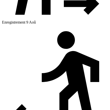
Enregistrement 9 Aoû