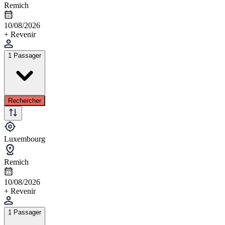
Remich
10/08/2026
+ Revenir
1 Passager
Rechercher
Luxembourg
Remich
10/08/2026
+ Revenir
1 Passager