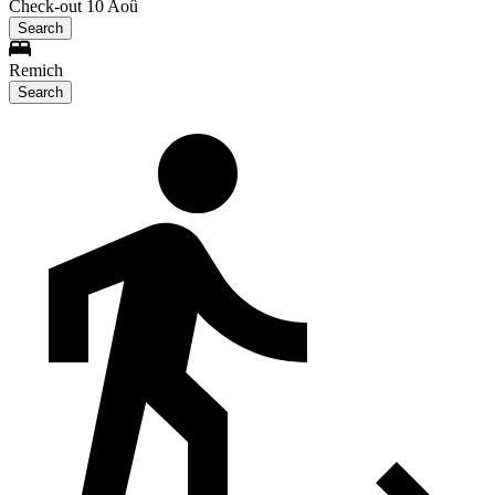
Check-out 10 Aoû
Search
Remich
Search