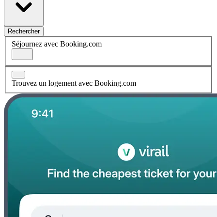
Rechercher
Séjournez avec Booking.com
Trouvez un logement avec Booking.com