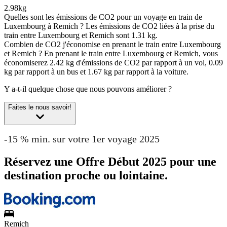
2.98kg
Quelles sont les émissions de CO2 pour un voyage en train de
Luxembourg à Remich ?
Les émissions de CO2 liées à la prise du
train entre Luxembourg et Remich sont 1.31 kg.
Combien de CO2 j'économise en prenant le train entre Luxembourg
et Remich ?
En prenant le train entre Luxembourg et Remich, vous
économiserez 2.42 kg d'émissions de CO2 par rapport à un vol, 0.09
kg par rapport à un bus et 1.67 kg par rapport à la voiture.
Y a-t-il quelque chose que nous pouvons améliorer ?
Faites le nous savoir!
-15 % min. sur votre 1er voyage 2025
Réservez une Offre Début 2025 pour une
destination proche ou lointaine.
Remich