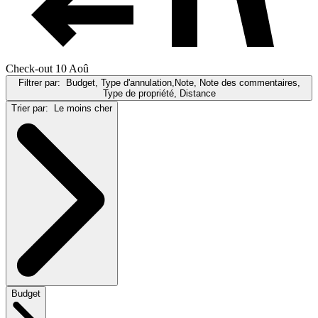
Check-out 10 Aoû
Filtrer par:
Budget, Type d'annulation,Note, Note des commentaires,
Type de propriété, Distance
Trier par:
Le moins cher
Budget