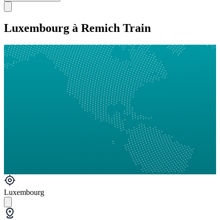
Luxembourg à Remich Train
Luxembourg