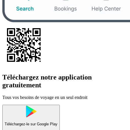
Téléchargez notre application
gratuitement
Tous vos besoins de voyage en un seul endroit
Téléchargez-le sur
Google Play