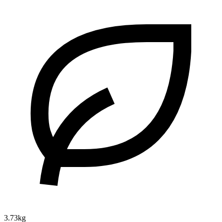
3.73kg