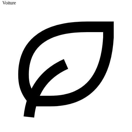
Voiture