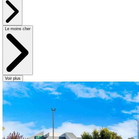
Le moins cher
Voir plus