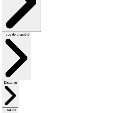
Type de propriété
Distance
1 Adulte