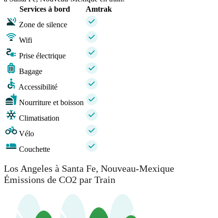
Services à bord
Amtrak
Zone de silence
Wifi
Prise électrique
Bagage
Accessibilité
Nourriture et boisson
Climatisation
Vélo
Couchette
Los Angeles à Santa Fe, Nouveau-Mexique
Émissions de CO2 par Train