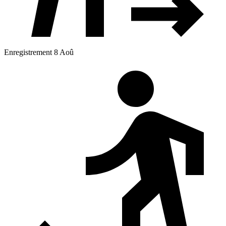
Enregistrement 8 Aoû