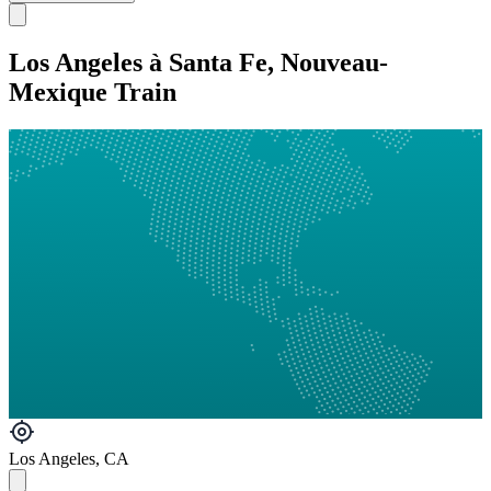
Los Angeles à Santa Fe, Nouveau-
Mexique Train
Los Angeles, CA