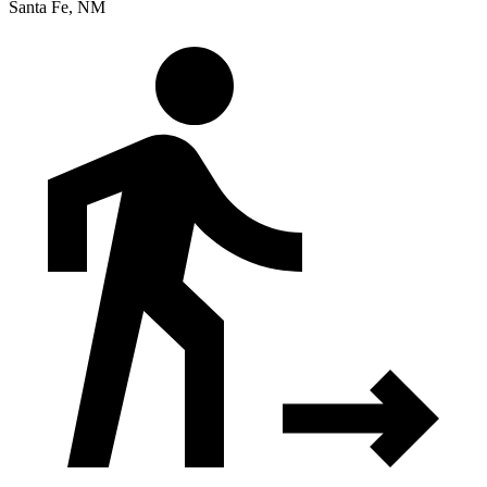
Santa Fe, NM