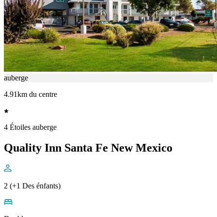
auberge
4.91km du centre
4 Étoiles auberge
Quality Inn Santa Fe New Mexico
2 (+1 Des énfants)