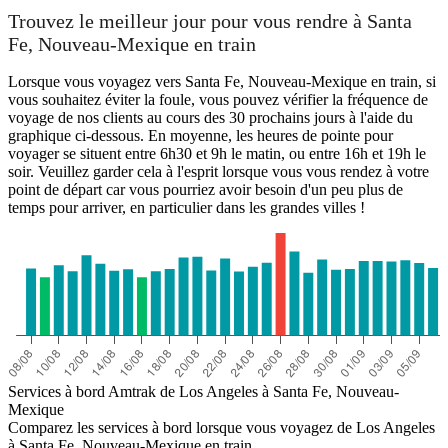
Trouvez le meilleur jour pour vous rendre à Santa
Fe, Nouveau-Mexique en train
Lorsque vous voyagez vers Santa Fe, Nouveau-Mexique en train, si
vous souhaitez éviter la foule, vous pouvez vérifier la fréquence de
voyage de nos clients au cours des 30 prochains jours à l'aide du
graphique ci-dessous. En moyenne, les heures de pointe pour
voyager se situent entre 6h30 et 9h le matin, ou entre 16h et 19h le
soir. Veuillez garder cela à l'esprit lorsque vous vous rendez à votre
point de départ car vous pourriez avoir besoin d'un peu plus de
temps pour arriver, en particulier dans les grandes villes !
Services à bord Amtrak de Los Angeles à Santa Fe, Nouveau-
Mexique
Comparez les services à bord lorsque vous voyagez de Los Angeles
à Santa Fe, Nouveau-Mexique en train.