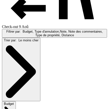
Check-out 9 Aoû
Filtrer par:
Budget, Type d'annulation,Note, Note des commentaires,
Type de propriété, Distance
Trier par:
Le moins cher
Budget