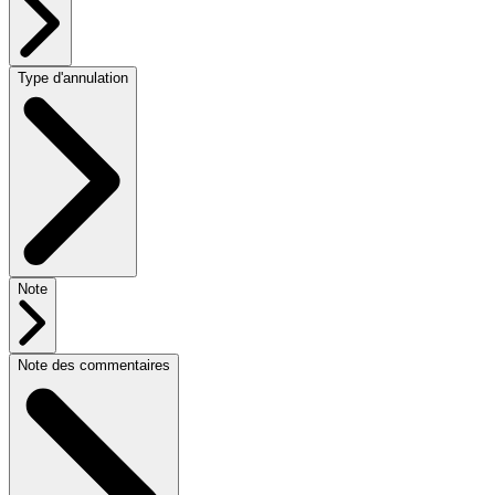
Type d'annulation
Note
Note des commentaires