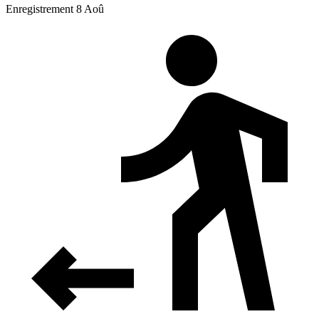
Enregistrement 8 Aoû