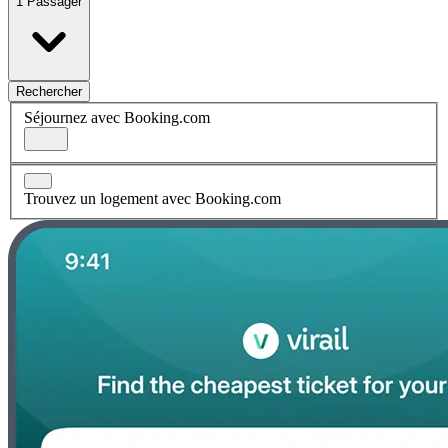
1 Passager
Rechercher
Séjournez avec Booking.com
Trouvez un logement avec Booking.com