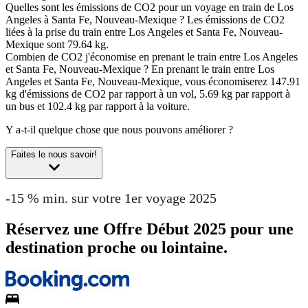
Quelles sont les émissions de CO2 pour un voyage en train de Los
Angeles à Santa Fe, Nouveau-Mexique ?
Les émissions de CO2
liées à la prise du train entre Los Angeles et Santa Fe, Nouveau-
Mexique sont 79.64 kg.
Combien de CO2 j'économise en prenant le train entre Los Angeles
et Santa Fe, Nouveau-Mexique ?
En prenant le train entre Los
Angeles et Santa Fe, Nouveau-Mexique, vous économiserez 147.91
kg d'émissions de CO2 par rapport à un vol, 5.69 kg par rapport à
un bus et 102.4 kg par rapport à la voiture.
Y a-t-il quelque chose que nous pouvons améliorer ?
Faites le nous savoir!
-15 % min. sur votre 1er voyage 2025
Réservez une Offre Début 2025 pour une
destination proche ou lointaine.