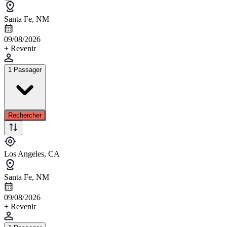
Santa Fe, NM
09/08/2026
+ Revenir
1 Passager
Rechercher
Los Angeles, CA
Santa Fe, NM
09/08/2026
+ Revenir