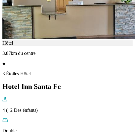
Hôtel
3.87km du centre
3 Étoiles Hôtel
Hotel Inn Santa Fe
4 (+2 Des énfants)
Double