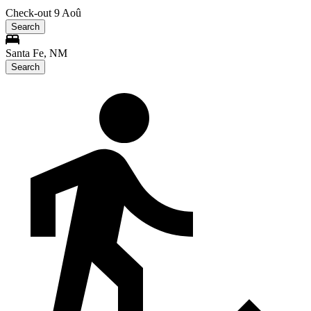
Check-out 9 Aoû
Search
Santa Fe, NM
Search