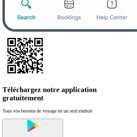
Téléchargez notre application
gratuitement
Tous vos besoins de voyage en un seul endroit