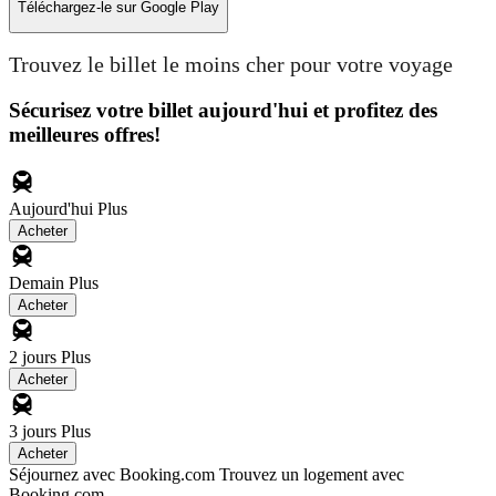
Téléchargez-le sur
Google Play
Trouvez le billet le moins cher pour votre voyage
Sécurisez votre billet aujourd'hui et profitez des
meilleures offres!
Aujourd'hui
Plus
Acheter
Demain
Plus
Acheter
2 jours
Plus
Acheter
3 jours
Plus
Acheter
Séjournez avec Booking.com
Trouvez un logement avec
Booking.com