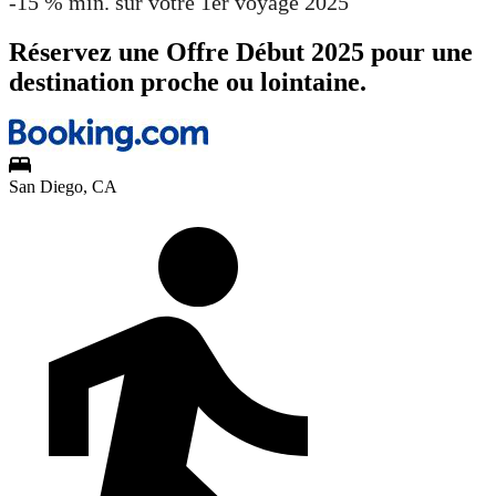
-15 % min. sur votre 1er voyage 2025
Réservez une Offre Début 2025 pour une
destination proche ou lointaine.
San Diego, CA