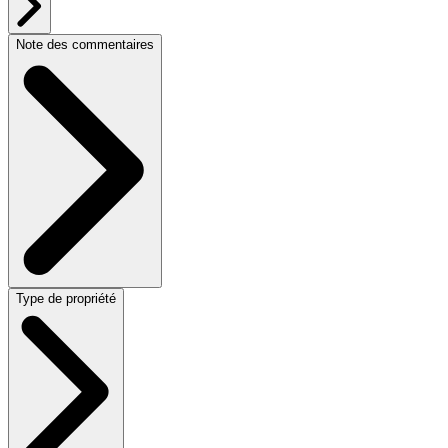
Note des commentaires
Type de propriété