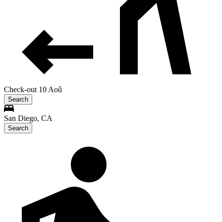
Check-out 10 Aoû
Search
San Diego, CA
Search