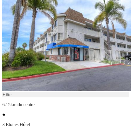
Hôtel
6.15km du centre
3 Étoiles Hôtel