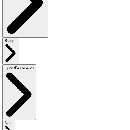
Budget
Type d'annulation
Note