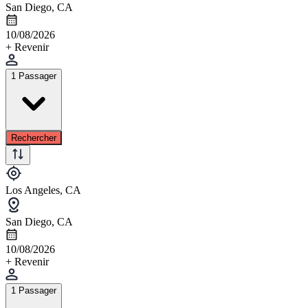
San Diego, CA
10/08/2026
+ Revenir
1 Passager
Rechercher
Los Angeles, CA
San Diego, CA
10/08/2026
+ Revenir
1 Passager