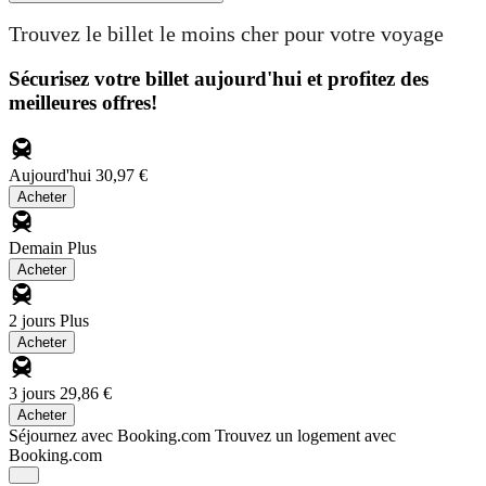
Trouvez le billet le moins cher pour votre voyage
Sécurisez votre billet aujourd'hui et profitez des
meilleures offres!
Aujourd'hui
30,97 €
Acheter
Demain
Plus
Acheter
2 jours
Plus
Acheter
3 jours
29,86 €
Acheter
Séjournez avec Booking.com
Trouvez un logement avec
Booking.com