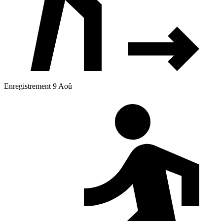
Enregistrement 9 Aoû