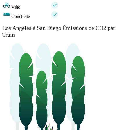
Vélo
Couchette
Los Angeles à San Diego Émissions de CO2 par
Train