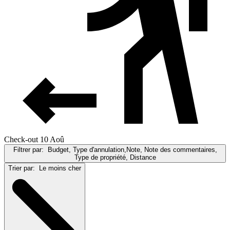
Check-out 10 Aoû
Filtrer par:
Budget, Type d'annulation,Note, Note des commentaires,
Type de propriété, Distance
Trier par:
Le moins cher