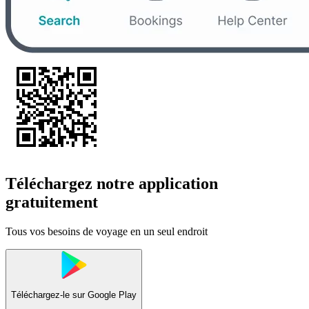
Téléchargez notre application
gratuitement
Tous vos besoins de voyage en un seul endroit
Téléchargez-le sur
Google Play