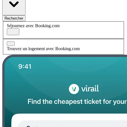
Rechercher
Séjournez avec Booking.com
Trouvez un logement avec Booking.com