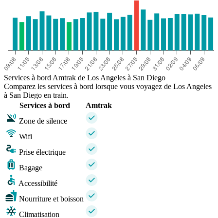
Services à bord Amtrak de Los Angeles à San Diego
Comparez les services à bord lorsque vous voyagez de Los Angeles
à San Diego en train.
Services à bord
Amtrak
Zone de silence
Wifi
Prise électrique
Bagage
Accessibilité
Nourriture et boisson
Climatisation