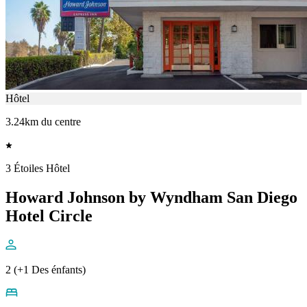
Hôtel
3.24km du centre
3 Étoiles Hôtel
Howard Johnson by Wyndham San Diego
Hotel Circle
2 (+1 Des énfants)