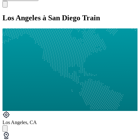
Los Angeles à San Diego Train
Los Angeles, CA