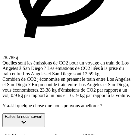
28.78kg
Quelles sont les émissions de CO2 pour un voyage en train de Los
Angeles à San Diego ?
Les émissions de CO2 liées à la prise du
train entre Los Angeles et San Diego sont 12.59 kg.
Combien de CO2 j'économise en prenant le train entre Los Angeles
et San Diego ?
En prenant le train entre Los Angeles et San Diego,
vous économiserez 23.38 kg d'émissions de CO2 par rapport à un
vol, 0.9 kg par rapport à un bus et 16.19 kg par rapport à la voiture.
Y a-t-il quelque chose que nous pouvons améliorer ?
Faites le nous savoir!