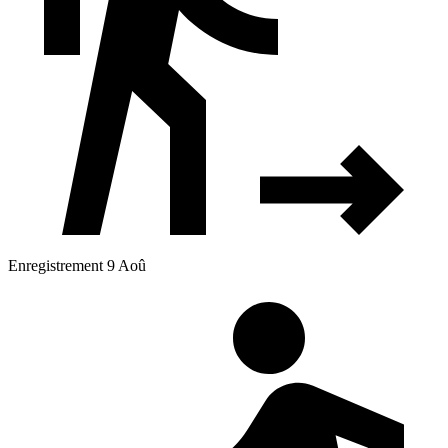
Enregistrement 9 Aoû