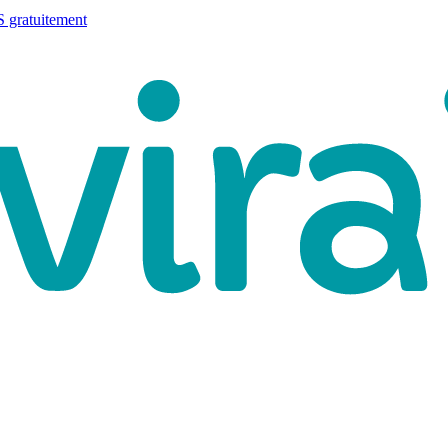
 gratuitement