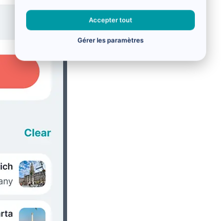
Accepter tout
Gérer les paramètres