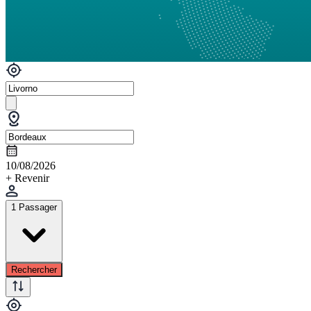
10/08/2026
+ Revenir
1 Passager
Rechercher