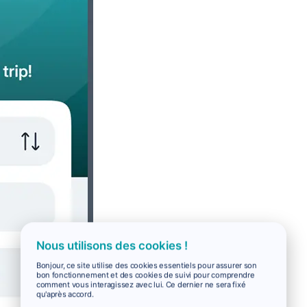
Nous utilisons des cookies !
Bonjour, ce site utilise des cookies essentiels pour assurer son
bon fonctionnement et des cookies de suivi pour comprendre
comment vous interagissez avec lui. Ce dernier ne sera fixé
qu'après accord.