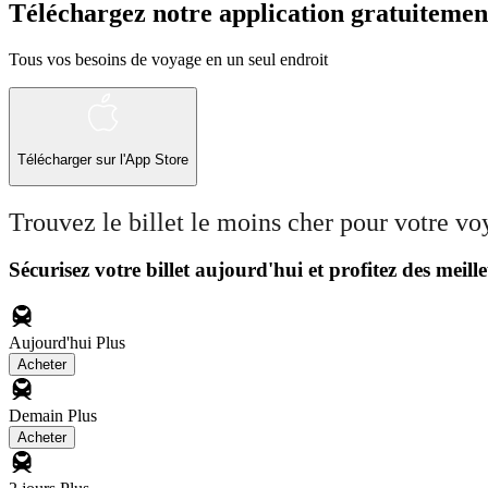
Téléchargez notre application gratuitemen
Tous vos besoins de voyage en un seul endroit
Télécharger sur l'App Store
Trouvez le billet le moins cher pour votre v
Sécurisez votre billet aujourd'hui et profitez des meille
Aujourd'hui
Plus
Acheter
Demain
Plus
Acheter