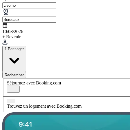
10/08/2026
+ Revenir
1 Passager
Rechercher
Séjournez avec Booking.com
Trouvez un logement avec Booking.com