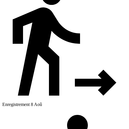
Enregistrement 8 Aoû