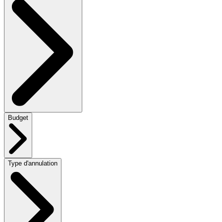
Budget
Type d'annulation