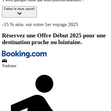
Faites le nous savoir!
-15 % min. sur votre 1er voyage 2025
Réservez une Offre Début 2025 pour une
destination proche ou lointaine.
Toulouse