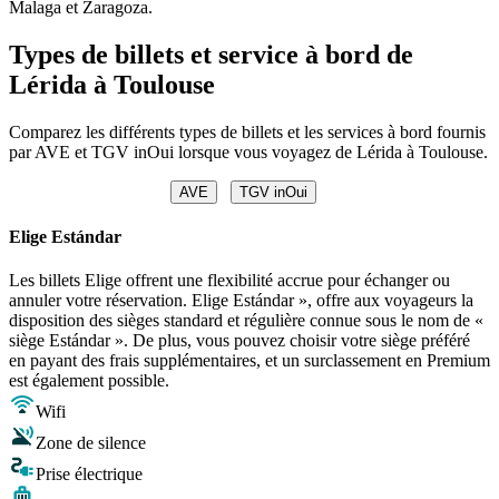
Malaga et Zaragoza.
Types de billets et service à bord de
Lérida à Toulouse
Comparez les différents types de billets et les services à bord fournis
par AVE et TGV inOui lorsque vous voyagez de Lérida à Toulouse.
AVE
TGV inOui
Elige Estándar
Les billets Elige offrent une flexibilité accrue pour échanger ou
annuler votre réservation. Elige Estándar », offre aux voyageurs la
disposition des sièges standard et régulière connue sous le nom de «
siège Estándar ». De plus, vous pouvez choisir votre siège préféré
en payant des frais supplémentaires, et un surclassement en Premium
est également possible.
Wifi
Zone de silence
Prise électrique