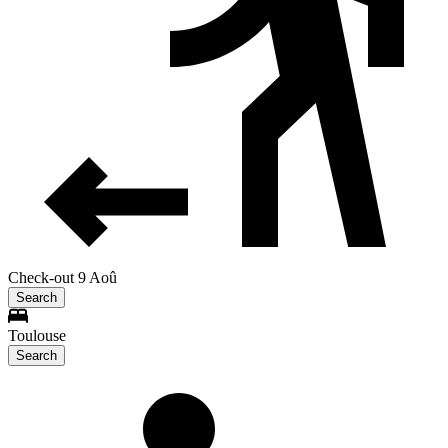
Check-out 9 Aoû
Search
Toulouse
Search