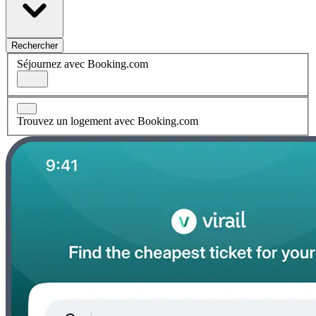
Rechercher
Séjournez avec Booking.com
Trouvez un logement avec Booking.com