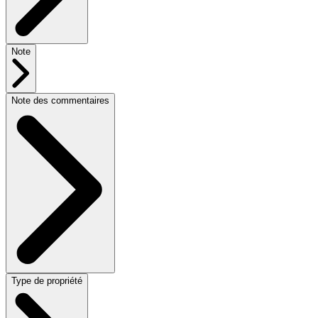
Note
Note des commentaires
Type de propriété