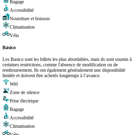
Bagage
Accessibilité
Nourriture et boisson
Climatisation
Vélo
Básico
Les Basico sont les billets les plus abordables, mais ils sont soumis à
certaines restrictions, comme l'absence de modification ou de
remboursement. Ils ont également généralement une disponibilité
limitée et doivent être achetés longtemps à l’avance.
Wifi
Zone de silence
Prise électrique
Bagage
Accessibilité
Climatisation
Vélo