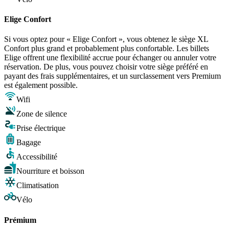
Elige Confort
Si vous optez pour « Elige Confort », vous obtenez le siège XL
Confort plus grand et probablement plus confortable. Les billets
Elige offrent une flexibilité accrue pour échanger ou annuler votre
réservation. De plus, vous pouvez choisir votre siège préféré en
payant des frais supplémentaires, et un surclassement vers Premium
est également possible.
Wifi
Zone de silence
Prise électrique
Bagage
Accessibilité
Nourriture et boisson
Climatisation
Vélo
Prémium