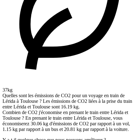
37kg
Quelles sont les émissions de CO2 pour un voyage en train de
Lérida à Toulouse ?
Les émissions de CO2 liées à la prise du train
entre Lérida et Toulouse sont 16.19 kg.
Combien de CO2 j'économise en prenant le train entre Lérida et
Toulouse ?
En prenant le train entre Lérida et Toulouse, vous
économiserez 30.06 kg d'émissions de CO2 par rapport à un vol,
1.15 kg par rapport à un bus et 20.81 kg par rapport à la voiture.
Y a-t-il quelque chose que nous pouvons améliorer ?