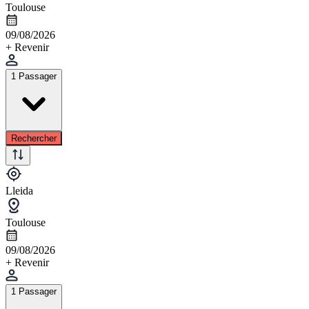
Toulouse
09/08/2026
+ Revenir
1 Passager
Rechercher
Lleida
Toulouse
09/08/2026
+ Revenir
1 Passager