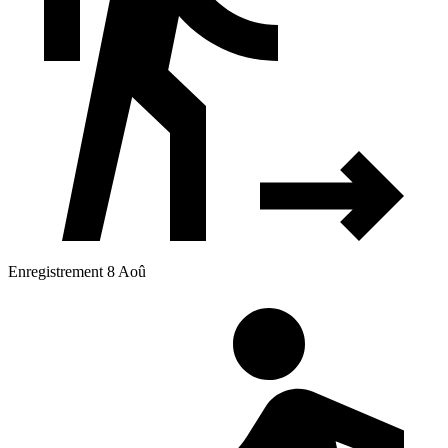
Enregistrement 8 Aoû