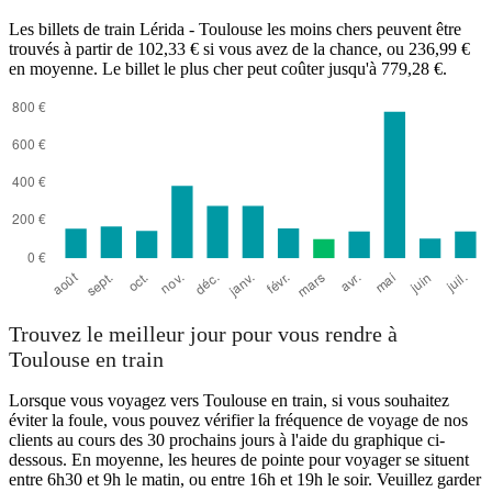
Les billets de train Lérida - Toulouse les moins chers peuvent être
trouvés à partir de 102,33 € si vous avez de la chance, ou 236,99 €
en moyenne. Le billet le plus cher peut coûter jusqu'à 779,28 €.
Trouvez le meilleur jour pour vous rendre à
Toulouse en train
Lorsque vous voyagez vers Toulouse en train, si vous souhaitez
éviter la foule, vous pouvez vérifier la fréquence de voyage de nos
clients au cours des 30 prochains jours à l'aide du graphique ci-
dessous. En moyenne, les heures de pointe pour voyager se situent
entre 6h30 et 9h le matin, ou entre 16h et 19h le soir. Veuillez garder