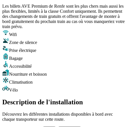
Les billets AVE Premium de Renfe sont les plus chers mais aussi les
plus flexibles, limités à la classe Confort uniquement. Ils permettent
des changements de train gratuits et offrent l'avantage de monter à
bord gratuitement du prochain train au cas où vous manqueriez votre
train prévu.
Wifi
Zone de silence
Prise électrique
Bagage
Accessibilité
Nourriture et boisson
Climatisation
Vélo
Description de l'installation
Découvrez les différentes installations disponibles à bord avec
chaque transporteur sur cette route.