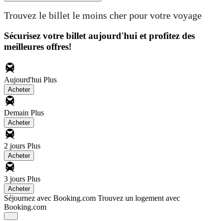
Trouvez le billet le moins cher pour votre voyage
Sécurisez votre billet aujourd'hui et profitez des
meilleures offres!
Aujourd'hui
Plus
Acheter
Demain
Plus
Acheter
2 jours
Plus
Acheter
3 jours
Plus
Acheter
Séjournez avec Booking.com
Trouvez un logement avec
Booking.com