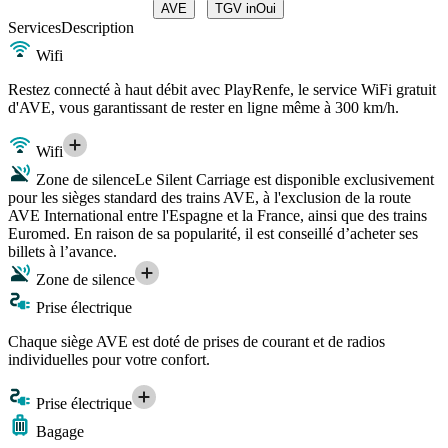
AVE
TGV inOui
Services
Description
Wifi
Restez connecté à haut débit avec PlayRenfe, le service WiFi gratuit
d'AVE, vous garantissant de rester en ligne même à 300 km/h.
Wifi
Zone de silence
Le Silent Carriage est disponible exclusivement
pour les sièges standard des trains AVE, à l'exclusion de la route
AVE International entre l'Espagne et la France, ainsi que des trains
Euromed. En raison de sa popularité, il est conseillé d’acheter ses
billets à l’avance.
Zone de silence
Prise électrique
Chaque siège AVE est doté de prises de courant et de radios
individuelles pour votre confort.
Prise électrique
Bagage