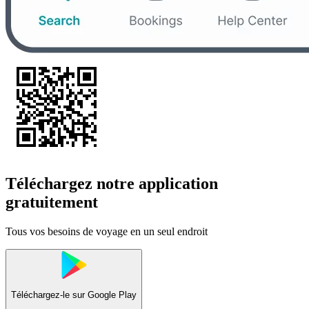
Téléchargez notre application
gratuitement
Tous vos besoins de voyage en un seul endroit
Téléchargez-le sur
Google Play