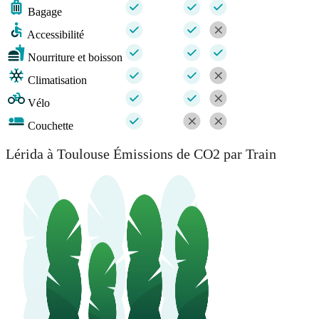
Bagage
Accessibilité
Nourriture et boisson
Climatisation
Vélo
Couchette
Lérida à Toulouse Émissions de CO2 par Train