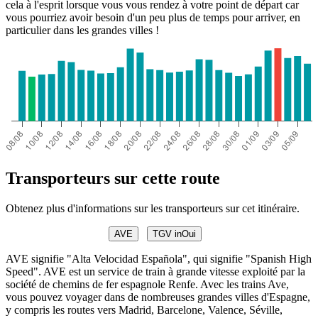
cela à l'esprit lorsque vous vous rendez à votre point de départ car
vous pourriez avoir besoin d'un peu plus de temps pour arriver, en
particulier dans les grandes villes !
Transporteurs sur cette route
Obtenez plus d'informations sur les transporteurs sur cet itinéraire.
AVE
TGV inOui
AVE signifie "Alta Velocidad Española", qui signifie "Spanish High
Speed". AVE est un service de train à grande vitesse exploité par la
société de chemins de fer espagnole Renfe. Avec les trains Ave,
vous pouvez voyager dans de nombreuses grandes villes d'Espagne,
y compris les routes vers Madrid, Barcelone, Valence, Séville,