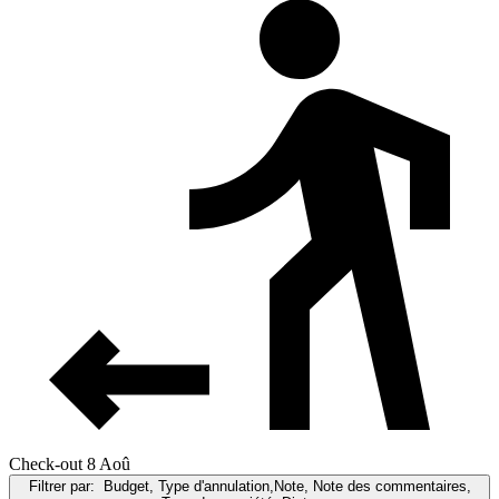
Check-out 8 Aoû
Filtrer par:
Budget, Type d'annulation,Note, Note des commentaires,