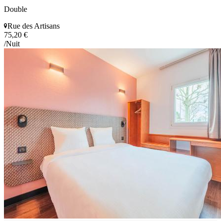
Double
Rue des Artisans
75,20 €
/Nuit