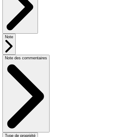
Note
Note des commentaires
Type de propriété