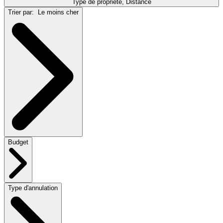
Type de propriété, Distance
Trier par:
Le moins cher
Budget
Type d'annulation