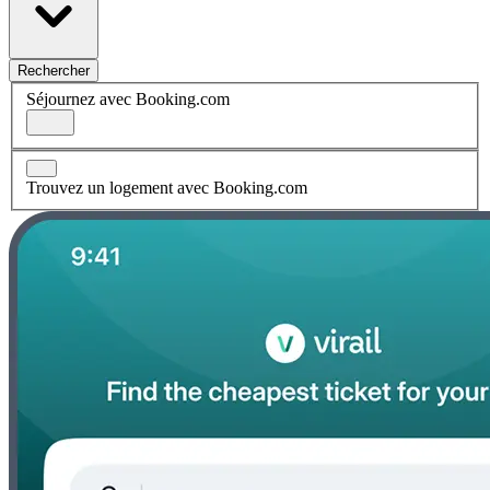
Rechercher
Séjournez avec Booking.com
Trouvez un logement avec Booking.com