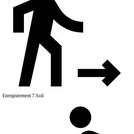
Enregistrement 7 Aoû