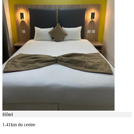
Hôtel
1.41km du centre