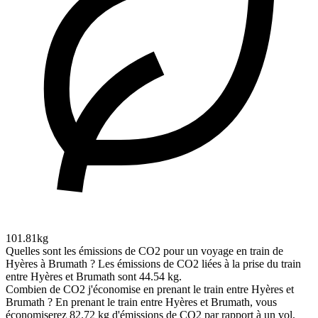
101.81kg
Quelles sont les émissions de CO2 pour un voyage en train de
Hyères à Brumath ?
Les émissions de CO2 liées à la prise du train
entre Hyères et Brumath sont 44.54 kg.
Combien de CO2 j'économise en prenant le train entre Hyères et
Brumath ?
En prenant le train entre Hyères et Brumath, vous
économiserez 82.72 kg d'émissions de CO2 par rapport à un vol,