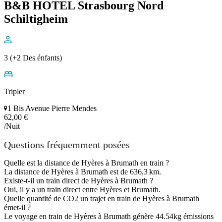
B&B HOTEL Strasbourg Nord
Schiltigheim
3 (+2 Des énfants)
Tripler
1 Bis Avenue Pierre Mendes
62,00 €
/Nuit
Questions fréquemment posées
Quelle est la distance de Hyères à Brumath en train ?
La distance de Hyères à Brumath est de 636,3 km.
Existe-t-il un train direct de Hyères à Brumath ?
Oui, il y a un train direct entre Hyères et Brumath.
Quelle quantité de CO2 un trajet en train de Hyères à Brumath
émet-il ?
Le voyage en train de Hyères à Brumath génère 44.54kg émissions