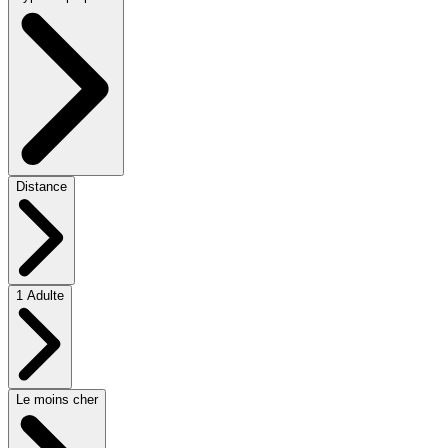
Distance
1 Adulte
Le moins cher