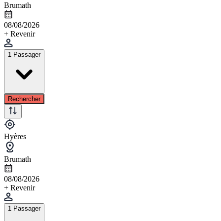
Brumath
08/08/2026
+ Revenir
1 Passager
Rechercher
Hyères
Brumath
08/08/2026
+ Revenir
1 Passager