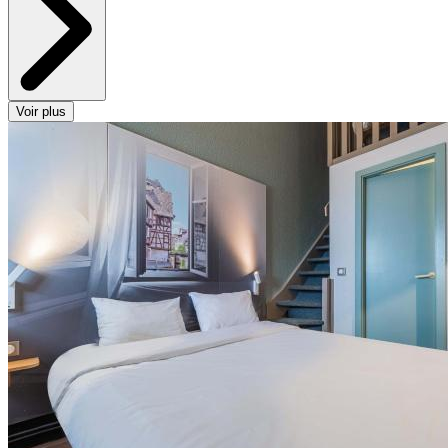
Voir plus