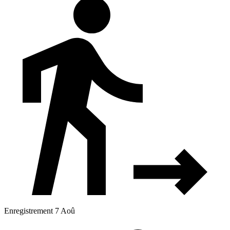
Enregistrement 7 Aoû