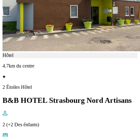
Hôtel
4.7km du centre
2 Étoiles Hôtel
B&B HOTEL Strasbourg Nord Artisans
2 (+2 Des énfants)