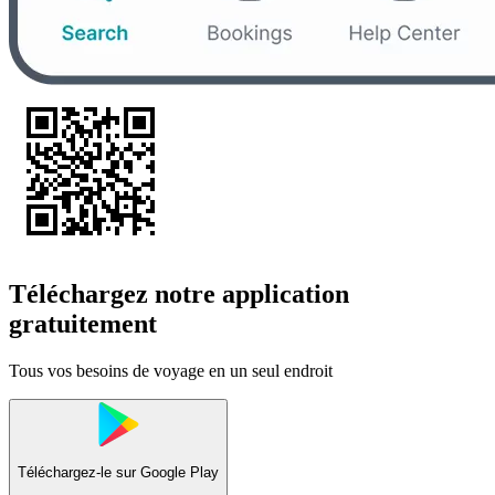
Téléchargez notre application
gratuitement
Tous vos besoins de voyage en un seul endroit
Téléchargez-le sur
Google Play