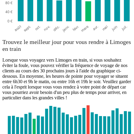
Trouvez le meilleur jour pour vous rendre à Limoges
en train
Lorsque vous voyagez vers Limoges en train, si vous souhaitez
éviter la foule, vous pouvez vérifier la fréquence de voyage de nos
clients au cours des 30 prochains jours à l'aide du graphique ci-
dessous. En moyenne, les heures de pointe pour voyager se situent
entre 6h30 et 9h le matin, ou entre 16h et 19h le soir. Veuillez garder
cela à l'esprit lorsque vous vous rendez à votre point de départ car
vous pourriez avoir besoin d'un peu plus de temps pour arriver, en
particulier dans les grandes villes !