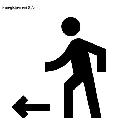
Enregistrement 8 Aoû