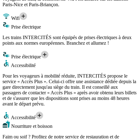
Paris-Nice et Paris-Briançon.
Wifi
Prise électrique
Les trains INTERCITÉS sont équipés de prises électriques à deux
points aux normes européennes. Branchez et allumez !
Prise électrique
Accessibilité
Pour les voyageurs à mobilité réduite, INTERCITÉS propose le
service « Accès Plus ». Celui-ci offre une assistance dédiée depuis la
gare directement jusqu'au siège du train. Il est conseillé aux
passagers de contacter « Accès Plus » après avoir obtenu leurs billets
et de s'assurer que les dispositions sont prises au moins 48 heures
avant le départ prévu.
Accessibilité
Nourriture et boisson
Faim ou soif ? Profitez de notre service de restauration et de