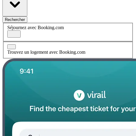
Rechercher
Séjournez avec Booking.com
Trouvez un logement avec Booking.com