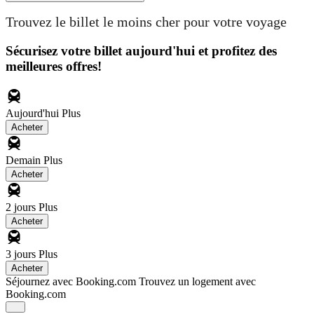
Trouvez le billet le moins cher pour votre voyage
Sécurisez votre billet aujourd'hui et profitez des
meilleures offres!
Aujourd'hui
Plus
Acheter
Demain
Plus
Acheter
2 jours
Plus
Acheter
3 jours
Plus
Acheter
Séjournez avec Booking.com
Trouvez un logement avec
Booking.com