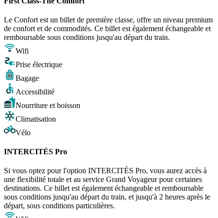
First Class-The Comfort
Le Confort est un billet de première classe, offre un niveau premium
de confort et de commodités. Ce billet est également échangeable et
remboursable sous conditions jusqu'au départ du train.
Wifi
Prise électrique
Bagage
Accessibilité
Nourriture et boisson
Climatisation
Vélo
INTERCITÉS Pro
Si vous optez pour l'option INTERCITÉS Pro, vous aurez accès à
une flexibilité totale et au service Grand Voyageur pour certaines
destinations. Ce billet est également échangeable et remboursable
sous conditions jusqu'au départ du train, et jusqu'à 2 heures après le
départ, sous conditions particulières.