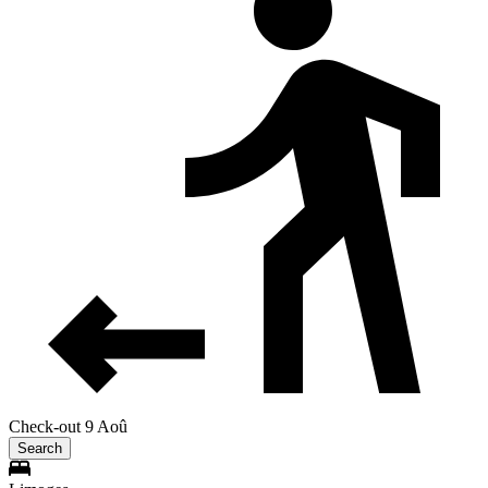
Check-out 9 Aoû
Search