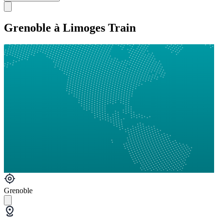
Grenoble à Limoges Train
Grenoble