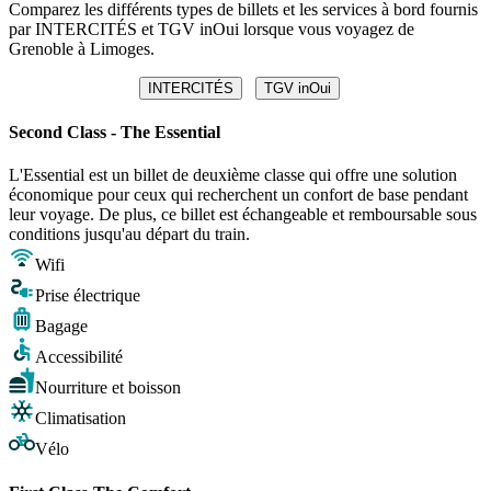
Comparez les différents types de billets et les services à bord fournis
par INTERCITÉS et TGV inOui lorsque vous voyagez de
Grenoble à Limoges.
INTERCITÉS
TGV inOui
Second Class - The Essential
L'Essential est un billet de deuxième classe qui offre une solution
économique pour ceux qui recherchent un confort de base pendant
leur voyage. De plus, ce billet est échangeable et remboursable sous
conditions jusqu'au départ du train.
Wifi
Prise électrique
Bagage
Accessibilité
Nourriture et boisson
Climatisation
Vélo