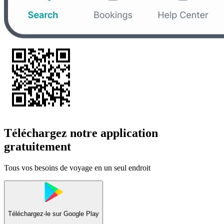
Téléchargez notre application
gratuitement
Tous vos besoins de voyage en un seul endroit
Téléchargez-le sur
Google Play