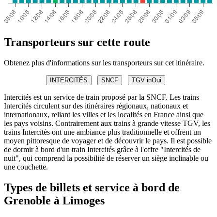
Transporteurs sur cette route
Obtenez plus d'informations sur les transporteurs sur cet itinéraire.
INTERCITÉS
SNCF
TGV inOui
Intercités est un service de train proposé par la SNCF. Les trains
Intercités circulent sur des itinéraires régionaux, nationaux et
internationaux, reliant les villes et les localités en France ainsi que
les pays voisins. Contrairement aux trains à grande vitesse TGV, les
trains Intercités ont une ambiance plus traditionnelle et offrent un
moyen pittoresque de voyager et de découvrir le pays. Il est possible
de dormir à bord d'un train Intercités grâce à l'offre "Intercités de
nuit", qui comprend la possibilité de réserver un siège inclinable ou
une couchette.
Types de billets et service à bord de
Grenoble à Limoges