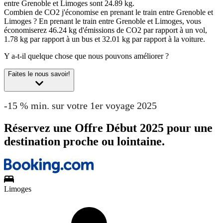
entre Grenoble et Limoges sont 24.89 kg.
Combien de CO2 j'économise en prenant le train entre Grenoble et
Limoges ?
En prenant le train entre Grenoble et Limoges, vous
économiserez 46.24 kg d'émissions de CO2 par rapport à un vol,
1.78 kg par rapport à un bus et 32.01 kg par rapport à la voiture.
Y a-t-il quelque chose que nous pouvons améliorer ?
Faites le nous savoir!
-15 % min. sur votre 1er voyage 2025
Réservez une Offre Début 2025 pour une
destination proche ou lointaine.
Limoges