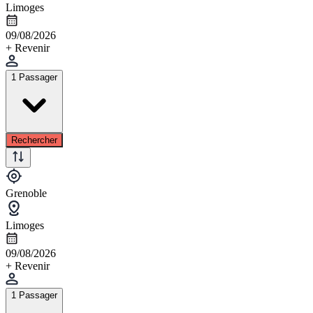
Limoges
09/08/2026
+ Revenir
1 Passager
Rechercher
Grenoble
Limoges
09/08/2026
+ Revenir
1 Passager