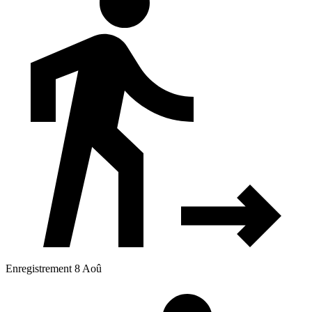
Enregistrement 8 Aoû