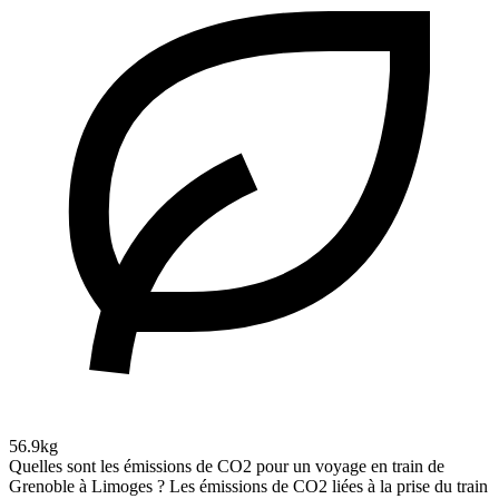
56.9kg
Quelles sont les émissions de CO2 pour un voyage en train de
Grenoble à Limoges ?
Les émissions de CO2 liées à la prise du train