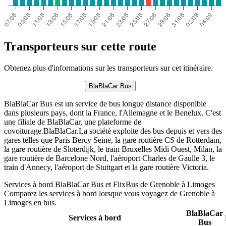
Transporteurs sur cette route
Obtenez plus d'informations sur les transporteurs sur cet itinéraire.
BlaBlaCar Bus
BlaBlaCar Bus est un service de bus longue distance disponible
dans plusieurs pays, dont la France, l'Allemagne et le Benelux. C'est
une filiale de BlaBlaCar, une plateforme de
covoiturage.BlaBlaCar.La société exploite des bus depuis et vers des
gares telles que Paris Bercy Seine, la gare routière CS de Rotterdam,
la gare routière de Sloterdijk, le train Bruxelles Midi Ouest, Milan, la
gare routière de Barcelone Nord, l'aéroport Charles de Gaulle 3, le
train d'Annecy, l'aéroport de Stuttgart et la gare routière Victoria.
Services à bord BlaBlaCar Bus et FlixBus de Grenoble à Limoges
Comparez les services à bord lorsque vous voyagez de Grenoble à
Limoges en bus.
BlaBlaCar
Services à bord
Bus