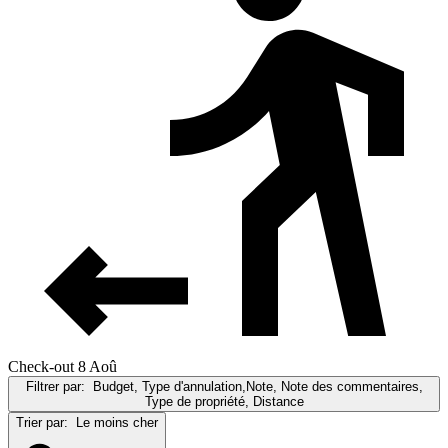
Check-out 8 Aoû
Filtrer par:
Budget, Type d'annulation,Note, Note des commentaires,
Type de propriété, Distance
Trier par:
Le moins cher