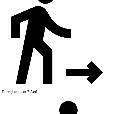
Enregistrement 7 Aoû