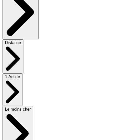
Distance
1 Adulte
Le moins cher