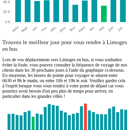
Trouvez le meilleur jour pour vous rendre à Limoges
en bus
Lors de vos déplacements vers Limoges en bus, si vous souhaitez
éviter la foule, vous pouvez consulter la fréquence de voyage de nos
clients dans les 30 prochains jours à l'aide du graphique ci-dessous.
En moyenne, les heures de pointe pour voyager se situent entre
6h30 et 9h le matin, ou entre 16h et 19h le soir. Veuillez garder cela
à l'esprit lorsque vous vous rendez à votre point de départ car vous
pourriez avoir besoin d'un peu plus de temps pour arriver, en
particulier dans les grandes villes !