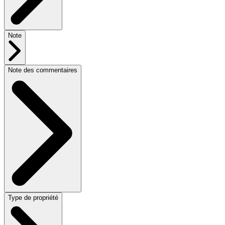
Note
Note des commentaires
Type de propriété