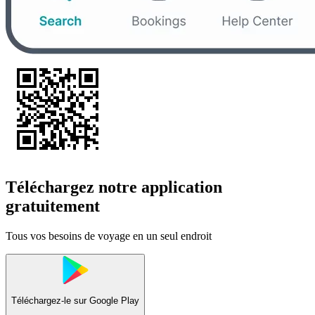
Téléchargez notre application
gratuitement
Tous vos besoins de voyage en un seul endroit
Téléchargez-le sur
Google Play