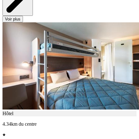
Voir plus
Hôtel
4.34km du centre