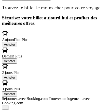
Trouvez le billet le moins cher pour votre voyage
Sécurisez votre billet aujourd'hui et profitez des
meilleures offres!
Aujourd'hui
Plus
Acheter
Demain
Plus
Acheter
2 jours
Plus
Acheter
3 jours
Plus
Acheter
Séjournez avec Booking.com
Trouvez un logement avec
Booking.com