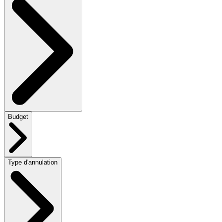
Budget
Type d'annulation