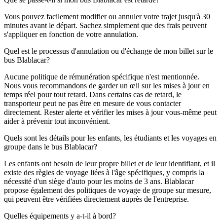
Vous pouvez facilement modifier ou annuler votre trajet jusqu'à 30
minutes avant le départ. Sachez simplement que des frais peuvent
s'appliquer en fonction de votre annulation.
Quel est le processus d'annulation ou d'échange de mon billet sur le
bus Blablacar?
Aucune politique de rémunération spécifique n'est mentionnée.
Nous vous recommandons de garder un œil sur les mises à jour en
temps réel pour tout retard. Dans certains cas de retard, le
transporteur peut ne pas être en mesure de vous contacter
directement. Rester alerte et vérifier les mises à jour vous-même peut
aider à prévenir tout inconvénient.
Quels sont les détails pour les enfants, les étudiants et les voyages en
groupe dans le bus Blablacar?
Les enfants ont besoin de leur propre billet et de leur identifiant, et il
existe des règles de voyage liées à l'âge spécifiques, y compris la
nécessité d'un siège d'auto pour les moins de 3 ans. Blablacar
propose également des politiques de voyage de groupe sur mesure,
qui peuvent être vérifiées directement auprès de l'entreprise.
Quelles équipements y a-t-il à bord?