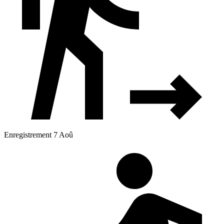
Enregistrement 7 Aoû