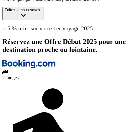
Faites le nous savoir!
-15 % min. sur votre 1er voyage 2025
Réservez une Offre Début 2025 pour une
destination proche ou lointaine.
Limoges