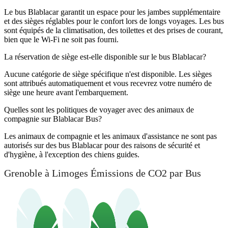
Le bus Blablacar garantit un espace pour les jambes supplémentaire
et des sièges réglables pour le confort lors de longs voyages. Les bus
sont équipés de la climatisation, des toilettes et des prises de courant,
bien que le Wi-Fi ne soit pas fourni.
La réservation de siège est-elle disponible sur le bus Blablacar?
Aucune catégorie de siège spécifique n'est disponible. Les sièges
sont attribués automatiquement et vous recevrez votre numéro de
siège une heure avant l'embarquement.
Quelles sont les politiques de voyager avec des animaux de
compagnie sur Blablacar Bus?
Les animaux de compagnie et les animaux d'assistance ne sont pas
autorisés sur des bus Blablacar pour des raisons de sécurité et
d'hygiène, à l'exception des chiens guides.
Grenoble à Limoges Émissions de CO2 par Bus