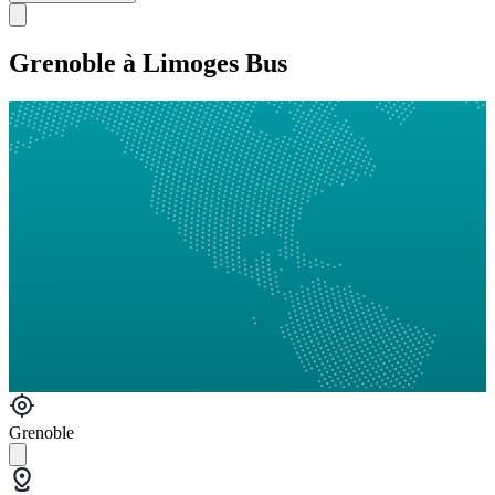
Grenoble à Limoges Bus
Grenoble