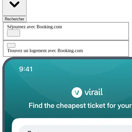
Rechercher
Séjournez avec Booking.com
Trouvez un logement avec Booking.com