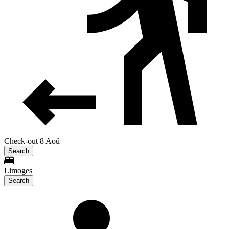
Check-out 8 Aoû
Search
Limoges
Search