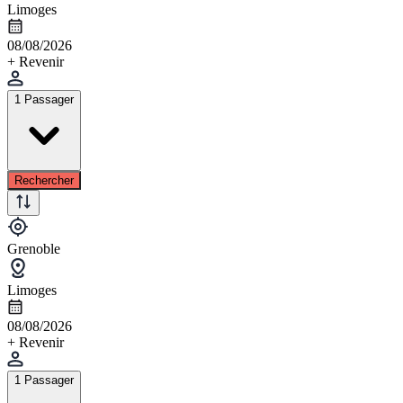
Limoges
08/08/2026
+ Revenir
1 Passager
Rechercher
Grenoble
Limoges
08/08/2026
+ Revenir
1 Passager