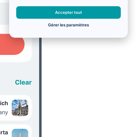
Accepter tout
Gérer les paramètres