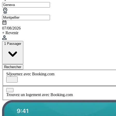
07/08/2026
+ Revenir
1 Passager
Rechercher
Séjournez avec Booking.com
Trouvez un logement avec Booking.com