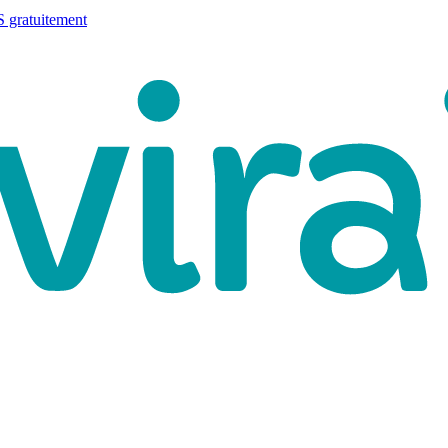
 gratuitement