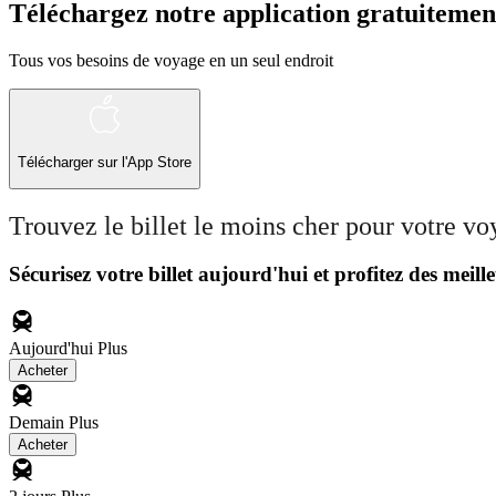
Téléchargez notre application gratuitemen
Tous vos besoins de voyage en un seul endroit
Télécharger sur l'App Store
Trouvez le billet le moins cher pour votre v
Sécurisez votre billet aujourd'hui et profitez des meille
Aujourd'hui
Plus
Acheter
Demain
Plus
Acheter