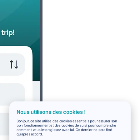
Nous utilisons des cookies !
Bonjour, ce site utilise des cookies essentiels pour assurer son
bon fonctionnement et des cookies de suivi pour comprendre
comment vous interagissez avec lui. Ce dernier ne sera fixé
qu'après accord.