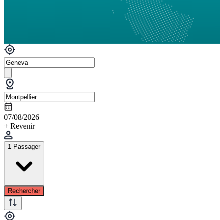
07/08/2026
+ Revenir
1 Passager
Rechercher