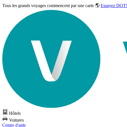
Tous les grands voyages commencent par une carte 🌎
Essayez DOTS
Hôtels
Voitures
Centre d'aide