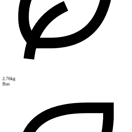
2.76kg
Bus