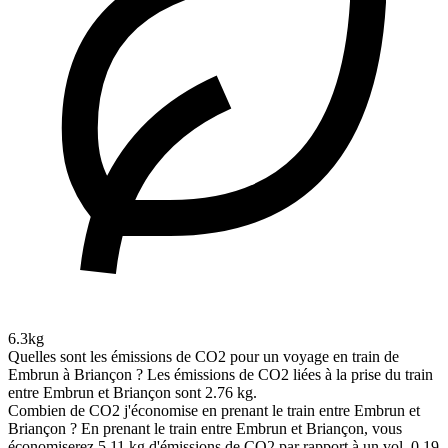
6.3kg
Quelles sont les émissions de CO2 pour un voyage en train de
Embrun à Briançon ?
Les émissions de CO2 liées à la prise du train
entre Embrun et Briançon sont 2.76 kg.
Combien de CO2 j'économise en prenant le train entre Embrun et
Briançon ?
En prenant le train entre Embrun et Briançon, vous
économiserez 5.11 kg d'émissions de CO2 par rapport à un vol, 0.19