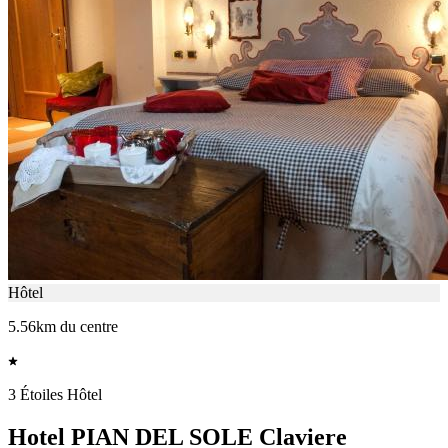
Hôtel
5.56km du centre
3 Étoiles Hôtel
Hotel PIAN DEL SOLE Claviere