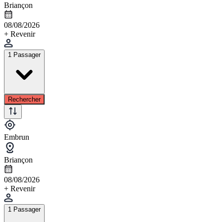
Briançon
08/08/2026
+ Revenir
1 Passager
Rechercher
Embrun
Briançon
08/08/2026
+ Revenir
1 Passager