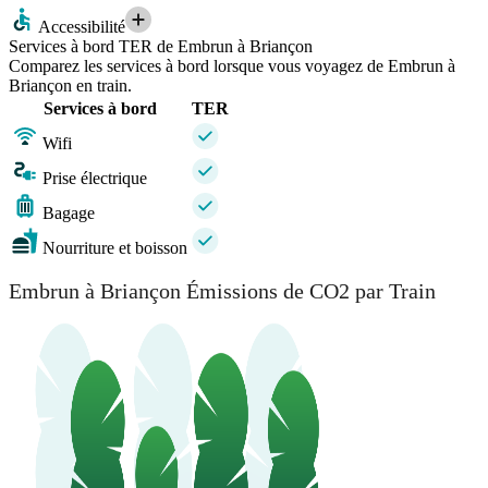
Accessibilité
Services à bord TER de Embrun à Briançon
Comparez les services à bord lorsque vous voyagez de Embrun à
Briançon en train.
Services à bord
TER
Wifi
Prise électrique
Bagage
Nourriture et boisson
Embrun à Briançon Émissions de CO2 par Train