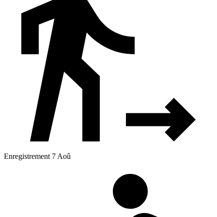
Enregistrement 7 Aoû