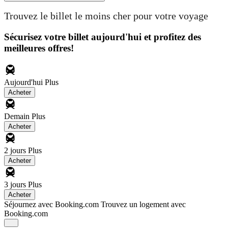
Trouvez le billet le moins cher pour votre voyage
Sécurisez votre billet aujourd'hui et profitez des
meilleures offres!
Aujourd'hui
Plus
Acheter
Demain
Plus
Acheter
2 jours
Plus
Acheter
3 jours
Plus
Acheter
Séjournez avec Booking.com
Trouvez un logement avec
Booking.com