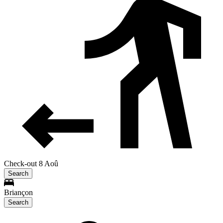
Check-out 8 Aoû
Search
Briançon
Search