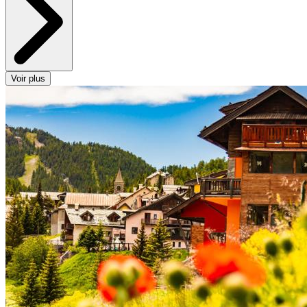
Voir plus