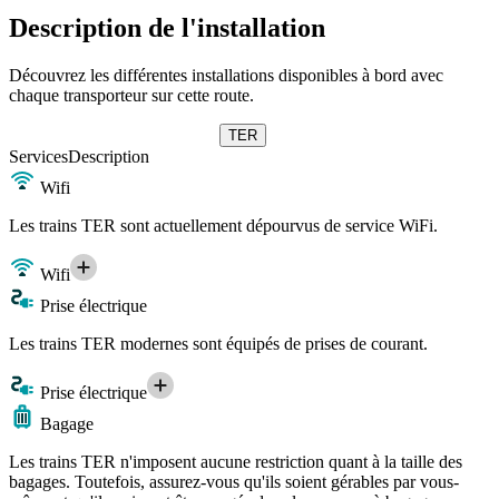
Description de l'installation
Découvrez les différentes installations disponibles à bord avec
chaque transporteur sur cette route.
TER
Services
Description
Wifi
Les trains TER sont actuellement dépourvus de service WiFi.
Wifi
Prise électrique
Les trains TER modernes sont équipés de prises de courant.
Prise électrique
Bagage
Les trains TER n'imposent aucune restriction quant à la taille des
bagages. Toutefois, assurez-vous qu'ils soient gérables par vous-