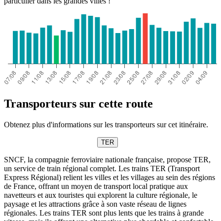
particulier dans les grandes villes !
Transporteurs sur cette route
Obtenez plus d'informations sur les transporteurs sur cet itinéraire.
TER
SNCF, la compagnie ferroviaire nationale française, propose TER,
un service de train régional complet. Les trains TER (Transport
Express Régional) relient les villes et les villages au sein des régions
de France, offrant un moyen de transport local pratique aux
navetteurs et aux touristes qui explorent la culture régionale, le
paysage et les attractions grâce à son vaste réseau de lignes
régionales. Les trains TER sont plus lents que les trains à grande