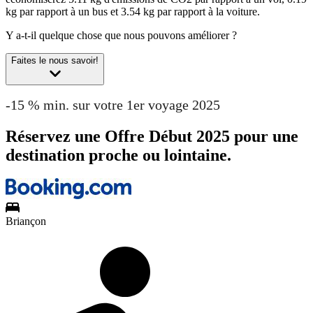
kg par rapport à un bus et 3.54 kg par rapport à la voiture.
Y a-t-il quelque chose que nous pouvons améliorer ?
Faites le nous savoir!
-15 % min. sur votre 1er voyage 2025
Réservez une Offre Début 2025 pour une
destination proche ou lointaine.
Briançon