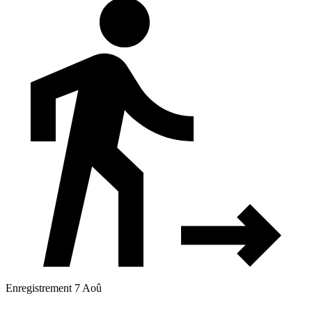
Enregistrement 7 Aoû