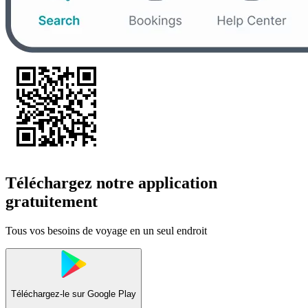
Téléchargez notre application
gratuitement
Tous vos besoins de voyage en un seul endroit
Téléchargez-le sur
Google Play