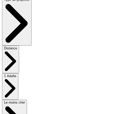
Distance
1 Adulte
Le moins cher