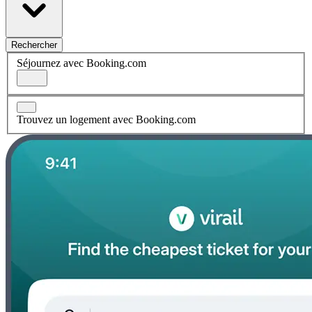
Rechercher
Séjournez avec Booking.com
Trouvez un logement avec Booking.com