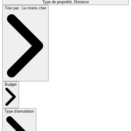
Type de propriété, Distance
Trier par:
Le moins cher
Budget
Type d'annulation