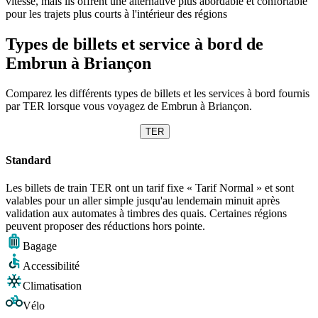
vitesse, mais ils offrent une alternative plus abordable et confortable
pour les trajets plus courts à l'intérieur des régions
Types de billets et service à bord de
Embrun à Briançon
Comparez les différents types de billets et les services à bord fournis
par TER lorsque vous voyagez de Embrun à Briançon.
TER
Standard
Les billets de train TER ont un tarif fixe « Tarif Normal » et sont
valables pour un aller simple jusqu'au lendemain minuit après
validation aux automates à timbres des quais. Certaines régions
peuvent proposer des réductions hors pointe.
Bagage
Accessibilité
Climatisation
Vélo