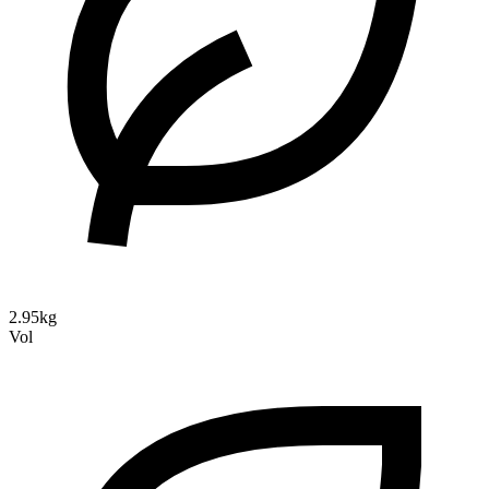
2.95kg
Vol