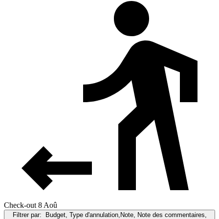
Check-out 8 Aoû
Filtrer par:
Budget, Type d'annulation,Note, Note des commentaires,