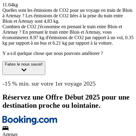
11.04kg
Quelles sont les émissions de CO2 pour un voyage en train de Blois
à Artenay ?
Les émissions de CO2 liées à la prise du train entre
Blois et Artenay sont 4.83 kg.
Combien de CO2 j'économise en prenant le train entre Blois et
Artenay ?
En prenant le train entre Blois et Artenay, vous
économiserez 8.97 kg d'émissions de CO2 par rapport à un vol, 0.35
kg par rapport à un bus et 6.21 kg par rapport à la voiture.
Y a-t-il quelque chose que nous pouvons améliorer ?
Faites le nous savoir!
-15 % min. sur votre 1er voyage 2025
Réservez une Offre Début 2025 pour une
destination proche ou lointaine.
Artenay