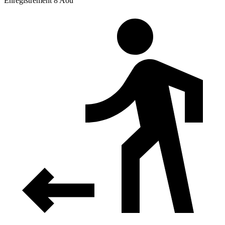
Enregistrement 8 Aoû