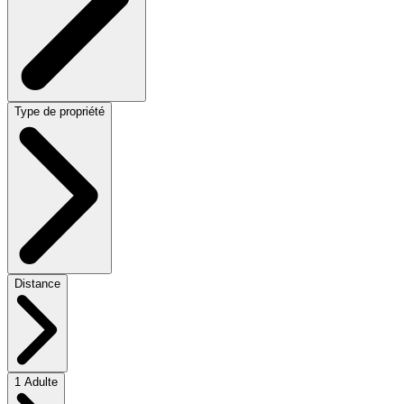
Type de propriété
Distance
1 Adulte