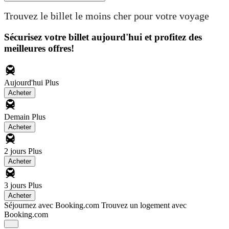
Trouvez le billet le moins cher pour votre voyage
Sécurisez votre billet aujourd'hui et profitez des
meilleures offres!
Aujourd'hui
Plus
Acheter
Demain
Plus
Acheter
2 jours
Plus
Acheter
3 jours
Plus
Acheter
Séjournez avec Booking.com
Trouvez un logement avec
Booking.com