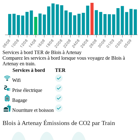
Services à bord TER de Blois à Artenay
Comparez les services à bord lorsque vous voyagez de Blois à
Artenay en train.
Services à bord
TER
Wifi
Prise électrique
Bagage
Nourriture et boisson
Blois à Artenay Émissions de CO2 par Train