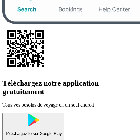
Téléchargez notre application
gratuitement
Tous vos besoins de voyage en un seul endroit
Téléchargez-le sur
Google Play