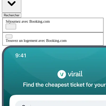
Rechercher
Séjournez avec Booking.com
Trouvez un logement avec Booking.com