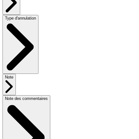
Type d'annulation
Note
Note des commentaires