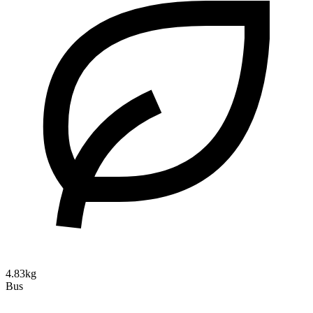
4.83kg
Bus