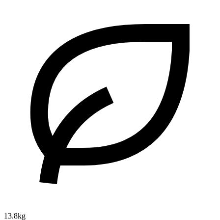
13.8kg