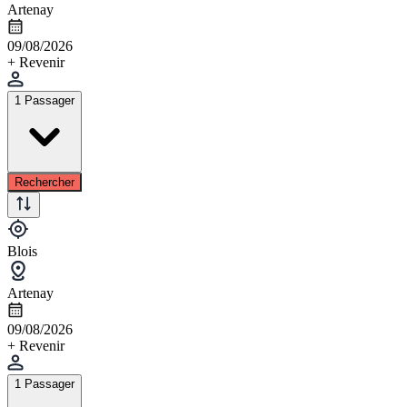
Artenay
09/08/2026
+ Revenir
1 Passager
Rechercher
Blois
Artenay
09/08/2026
+ Revenir
1 Passager