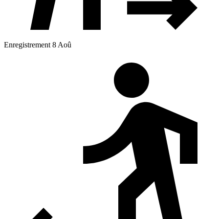
Enregistrement 8 Aoû