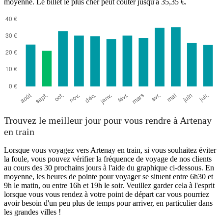
moyenne. Le billet le plus cher peut coûter jusqu'à 35,35 €.
Trouvez le meilleur jour pour vous rendre à Artenay
en train
Lorsque vous voyagez vers Artenay en train, si vous souhaitez éviter
la foule, vous pouvez vérifier la fréquence de voyage de nos clients
au cours des 30 prochains jours à l'aide du graphique ci-dessous. En
moyenne, les heures de pointe pour voyager se situent entre 6h30 et
9h le matin, ou entre 16h et 19h le soir. Veuillez garder cela à l'esprit
lorsque vous vous rendez à votre point de départ car vous pourriez
avoir besoin d'un peu plus de temps pour arriver, en particulier dans
les grandes villes !