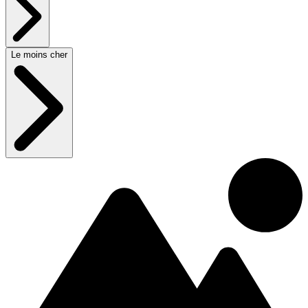
Le moins cher