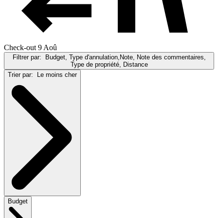
Check-out 9 Aoû
Filtrer par:
Budget, Type d'annulation,Note, Note des commentaires,
Type de propriété, Distance
Trier par:
Le moins cher
Budget