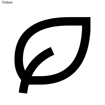
Voiture