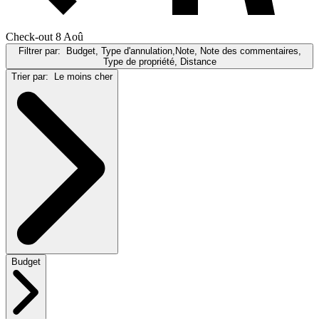
Check-out 8 Aoû
Filtrer par:
Budget, Type d'annulation,Note, Note des commentaires,
Type de propriété, Distance
Trier par:
Le moins cher
Budget