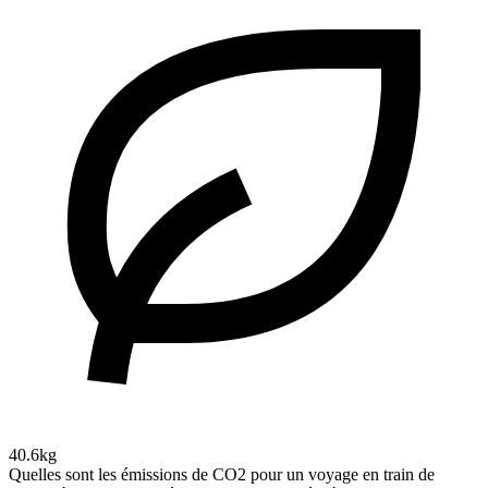
40.6kg
Quelles sont les émissions de CO2 pour un voyage en train de