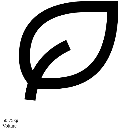
50.75kg
Voiture