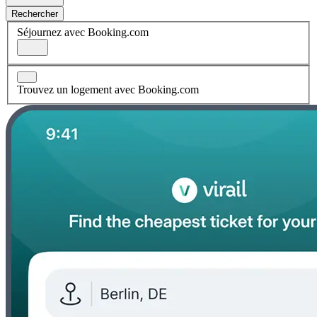
Rechercher
Séjournez avec Booking.com
Trouvez un logement avec Booking.com