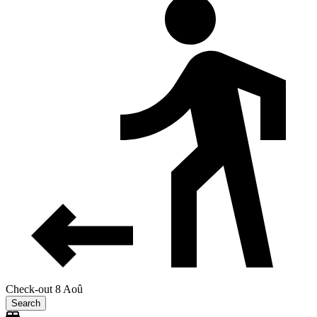
Check-out 8 Aoû
Search