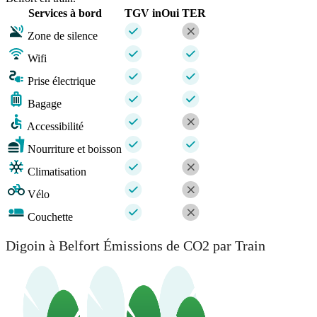
Services à bord
TGV inOui
TER
Zone de silence
Wifi
Prise électrique
Bagage
Accessibilité
Nourriture et boisson
Climatisation
Vélo
Couchette
Digoin à Belfort Émissions de CO2 par Train