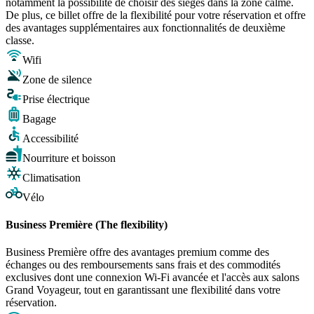
notamment la possibilité de choisir des sièges dans la zone calme.
De plus, ce billet offre de la flexibilité pour votre réservation et offre
des avantages supplémentaires aux fonctionnalités de deuxième
classe.
Wifi
Zone de silence
Prise électrique
Bagage
Accessibilité
Nourriture et boisson
Climatisation
Vélo
Business Première (The flexibility)
Business Première offre des avantages premium comme des
échanges ou des remboursements sans frais et des commodités
exclusives dont une connexion Wi-Fi avancée et l'accès aux salons
Grand Voyageur, tout en garantissant une flexibilité dans votre
réservation.