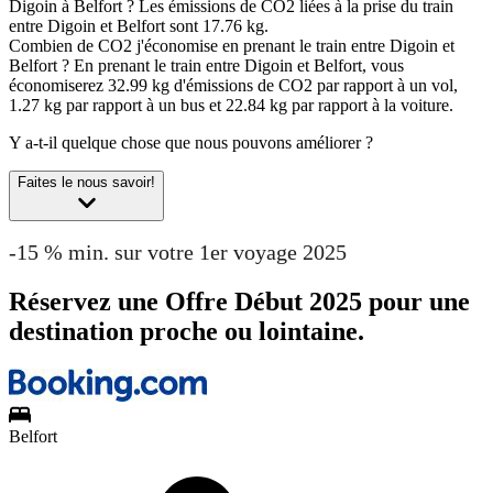
Digoin à Belfort ?
Les émissions de CO2 liées à la prise du train
entre Digoin et Belfort sont 17.76 kg.
Combien de CO2 j'économise en prenant le train entre Digoin et
Belfort ?
En prenant le train entre Digoin et Belfort, vous
économiserez 32.99 kg d'émissions de CO2 par rapport à un vol,
1.27 kg par rapport à un bus et 22.84 kg par rapport à la voiture.
Y a-t-il quelque chose que nous pouvons améliorer ?
Faites le nous savoir!
-15 % min. sur votre 1er voyage 2025
Réservez une Offre Début 2025 pour une
destination proche ou lointaine.
Belfort