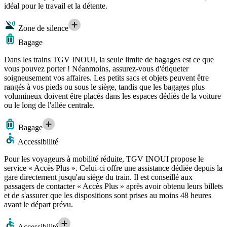
idéal pour le travail et la détente.
Zone de silence
Bagage
Dans les trains TGV INOUI, la seule limite de bagages est ce que
vous pouvez porter ! Néanmoins, assurez-vous d'étiqueter
soigneusement vos affaires. Les petits sacs et objets peuvent être
rangés à vos pieds ou sous le siège, tandis que les bagages plus
volumineux doivent être placés dans les espaces dédiés de la voiture
ou le long de l'allée centrale.
Bagage
Accessibilité
Pour les voyageurs à mobilité réduite, TGV INOUI propose le
service « Accès Plus ». Celui-ci offre une assistance dédiée depuis la
gare directement jusqu'au siège du train. Il est conseillé aux
passagers de contacter « Accès Plus » après avoir obtenu leurs billets
et de s'assurer que les dispositions sont prises au moins 48 heures
avant le départ prévu.
Accessibilité