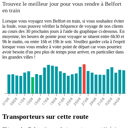
Trouvez le meilleur jour pour vous rendre à Belfort
en train
Lorsque vous voyagez vers Belfort en train, si vous souhaitez éviter
la foule, vous pouvez vérifier la fréquence de voyage de nos clients
au cours des 30 prochains jours à l'aide du graphique ci-dessous. En
moyenne, les heures de pointe pour voyager se situent entre 6h30 et
9h le matin, ou entre 16h et 19h le soir. Veuillez garder cela à l'esprit
lorsque vous vous rendez à votre point de départ car vous pourriez
avoir besoin d'un peu plus de temps pour arriver, en particulier dans
les grandes villes !
Transporteurs sur cette route