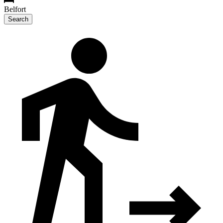
Belfort
Search