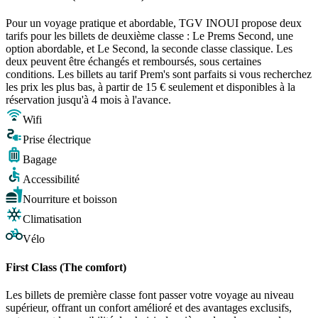
Pour un voyage pratique et abordable, TGV INOUI propose deux
tarifs pour les billets de deuxième classe : Le Prems Second, une
option abordable, et Le Second, la seconde classe classique. Les
deux peuvent être échangés et remboursés, sous certaines
conditions. Les billets au tarif Prem's sont parfaits si vous recherchez
les prix les plus bas, à partir de 15 € seulement et disponibles à la
réservation jusqu'à 4 mois à l'avance.
Wifi
Prise électrique
Bagage
Accessibilité
Nourriture et boisson
Climatisation
Vélo
First Class (The comfort)
Les billets de première classe font passer votre voyage au niveau
supérieur, offrant un confort amélioré et des avantages exclusifs,