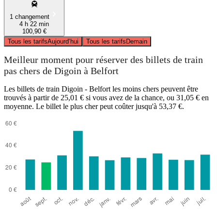
1 changement
4 h 22 min
100,90 €
Tous les tarifs
Aujourd’hui
Tous les tarifs
Demain
Meilleur moment pour réserver des billets de train
pas chers de Digoin à Belfort
Les billets de train Digoin - Belfort les moins chers peuvent être
trouvés à partir de 25,01 € si vous avez de la chance, ou 31,05 € en
moyenne. Le billet le plus cher peut coûter jusqu'à 53,37 €.