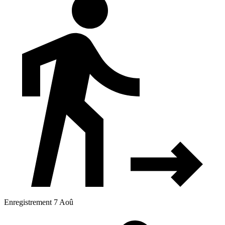
Enregistrement 7 Aoû