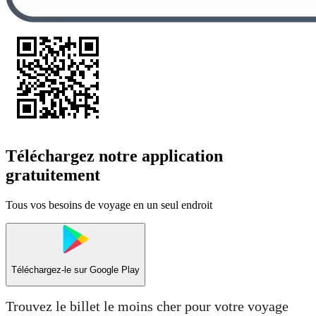
Téléchargez notre application
gratuitement
Tous vos besoins de voyage en un seul endroit
Téléchargez-le sur
Google Play
Trouvez le billet le moins cher pour votre voyage