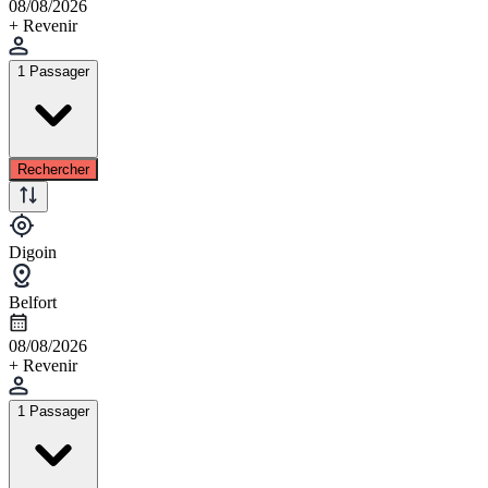
08/08/2026
+ Revenir
1 Passager
Rechercher
Digoin
Belfort
08/08/2026
+ Revenir
1 Passager