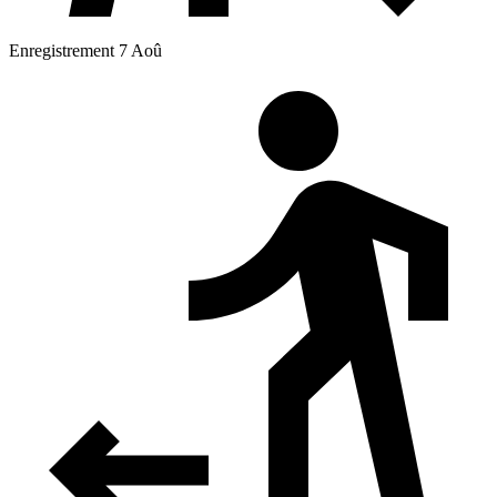
Enregistrement 7 Aoû