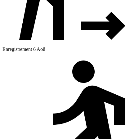
Enregistrement 6 Aoû