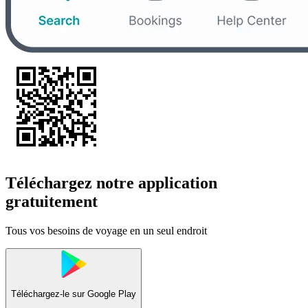
Téléchargez notre application
gratuitement
Tous vos besoins de voyage en un seul endroit
Téléchargez-le sur
Google Play