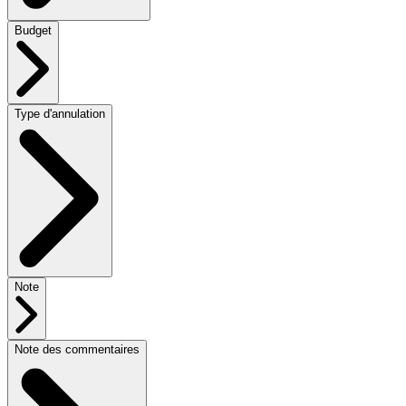
Budget
Type d'annulation
Note
Note des commentaires