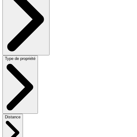
Type de propriété
Distance