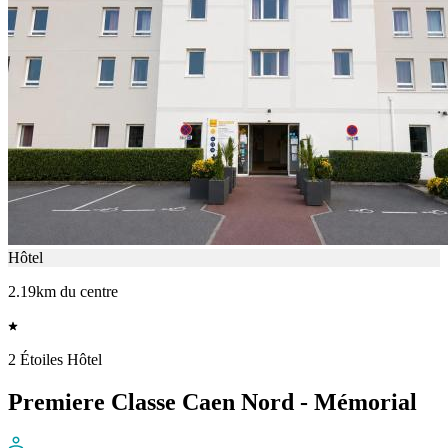
Hôtel
2.19km du centre
2 Étoiles Hôtel
Premiere Classe Caen Nord - Mémorial