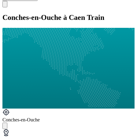
Conches-en-Ouche à Caen Train
Conches-en-Ouche