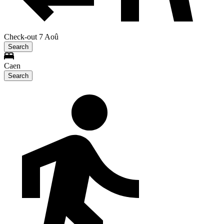
Check-out 7 Aoû
Search
Caen
Search