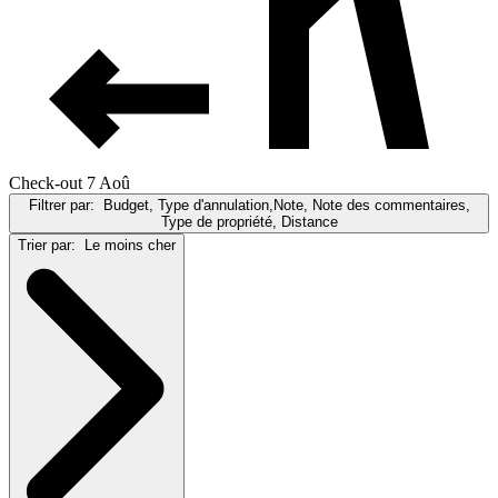
Check-out 7 Aoû
Filtrer par:
Budget, Type d'annulation,Note, Note des commentaires,
Type de propriété, Distance
Trier par:
Le moins cher