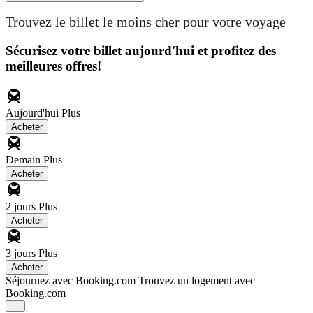
Trouvez le billet le moins cher pour votre voyage
Sécurisez votre billet aujourd'hui et profitez des
meilleures offres!
Aujourd'hui
Plus
Acheter
Demain
Plus
Acheter
2 jours
Plus
Acheter
3 jours
Plus
Acheter
Séjournez avec Booking.com
Trouvez un logement avec
Booking.com