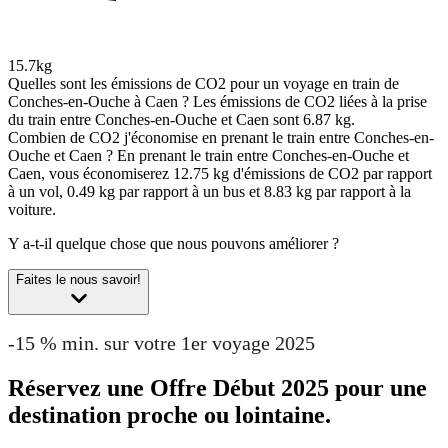
15.7kg
Quelles sont les émissions de CO2 pour un voyage en train de
Conches-en-Ouche à Caen ?
Les émissions de CO2 liées à la prise
du train entre Conches-en-Ouche et Caen sont 6.87 kg.
Combien de CO2 j'économise en prenant le train entre Conches-en-
Ouche et Caen ?
En prenant le train entre Conches-en-Ouche et
Caen, vous économiserez 12.75 kg d'émissions de CO2 par rapport
à un vol, 0.49 kg par rapport à un bus et 8.83 kg par rapport à la
voiture.
Y a-t-il quelque chose que nous pouvons améliorer ?
Faites le nous savoir!
-15 % min. sur votre 1er voyage 2025
Réservez une Offre Début 2025 pour une
destination proche ou lointaine.