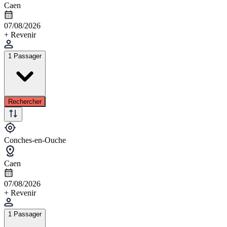
Caen
07/08/2026
+ Revenir
1 Passager
Rechercher
Conches-en-Ouche
Caen
07/08/2026
+ Revenir
1 Passager