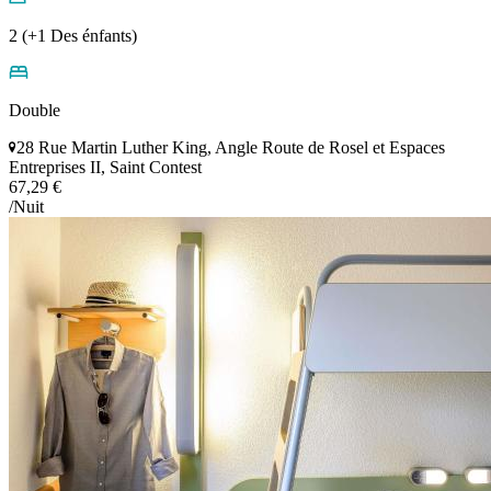
2 (+1 Des énfants)
Double
28 Rue Martin Luther King, Angle Route de Rosel et Espaces
Entreprises II, Saint Contest
67,29 €
/Nuit