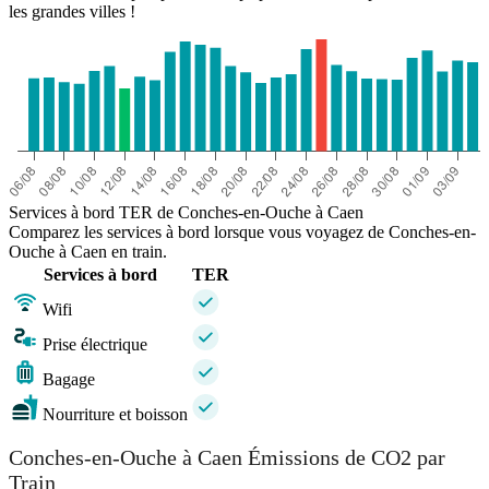
les grandes villes !
Services à bord TER de Conches-en-Ouche à Caen
Comparez les services à bord lorsque vous voyagez de Conches-en-
Ouche à Caen en train.
Services à bord
TER
Wifi
Prise électrique
Bagage
Nourriture et boisson
Conches-en-Ouche à Caen Émissions de CO2 par
Train