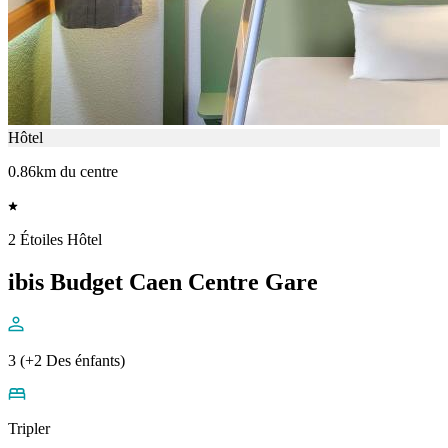
Hôtel
0.86km du centre
2 Étoiles Hôtel
ibis Budget Caen Centre Gare
3 (+2 Des énfants)
Tripler