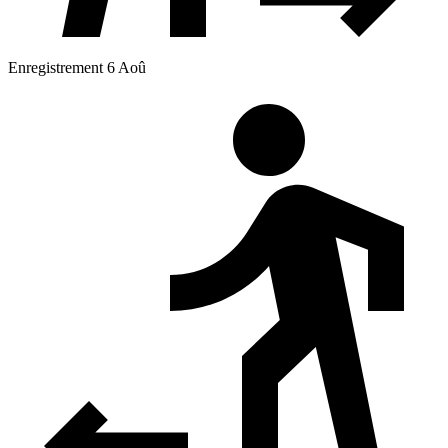
Enregistrement 6 Aoû