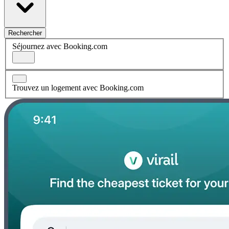
Rechercher
Séjournez avec Booking.com
Trouvez un logement avec Booking.com