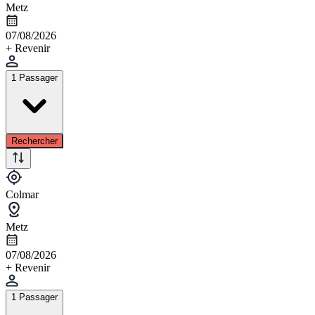
Metz
07/08/2026
+ Revenir
1 Passager
Rechercher
Colmar
Metz
07/08/2026
+ Revenir
1 Passager