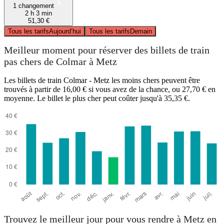
1 changement
2 h 3 min
51,30 €
Tous les tarifs
Aujourd’hui
Tous les tarifs
Demain
Meilleur moment pour réserver des billets de train
pas chers de Colmar à Metz
Les billets de train Colmar - Metz les moins chers peuvent être
trouvés à partir de 16,00 € si vous avez de la chance, ou 27,70 € en
moyenne. Le billet le plus cher peut coûter jusqu'à 35,35 €.
Trouvez le meilleur jour pour vous rendre à Metz en