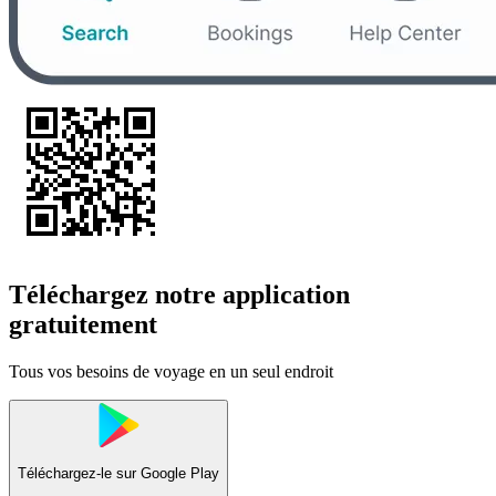
Téléchargez notre application
gratuitement
Tous vos besoins de voyage en un seul endroit
Téléchargez-le sur
Google Play