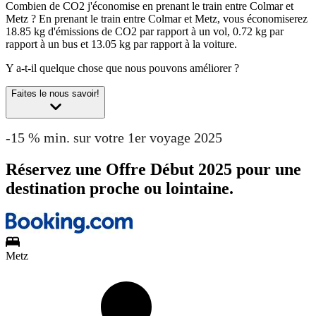
Combien de CO2 j'économise en prenant le train entre Colmar et
Metz ?
En prenant le train entre Colmar et Metz, vous économiserez
18.85 kg d'émissions de CO2 par rapport à un vol, 0.72 kg par
rapport à un bus et 13.05 kg par rapport à la voiture.
Y a-t-il quelque chose que nous pouvons améliorer ?
Faites le nous savoir!
-15 % min. sur votre 1er voyage 2025
Réservez une Offre Début 2025 pour une
destination proche ou lointaine.
Metz