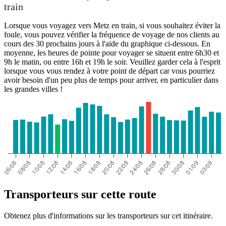
train
Lorsque vous voyagez vers Metz en train, si vous souhaitez éviter la
foule, vous pouvez vérifier la fréquence de voyage de nos clients au
cours des 30 prochains jours à l'aide du graphique ci-dessous. En
moyenne, les heures de pointe pour voyager se situent entre 6h30 et
9h le matin, ou entre 16h et 19h le soir. Veuillez garder cela à l'esprit
lorsque vous vous rendez à votre point de départ car vous pourriez
avoir besoin d'un peu plus de temps pour arriver, en particulier dans
les grandes villes !
Transporteurs sur cette route
Obtenez plus d'informations sur les transporteurs sur cet itinéraire.