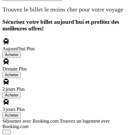
Trouvez le billet le moins cher pour votre voyage
Sécurisez votre billet aujourd'hui et profitez des
meilleures offres!
Aujourd'hui
Plus
Acheter
Demain
Plus
Acheter
2 jours
Plus
Acheter
3 jours
Plus
Acheter
Séjournez avec Booking.com
Trouvez un logement avec
Booking.com