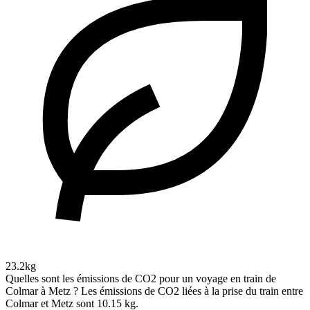
23.2kg
Quelles sont les émissions de CO2 pour un voyage en train de
Colmar à Metz ?
Les émissions de CO2 liées à la prise du train entre
Colmar et Metz sont 10.15 kg.