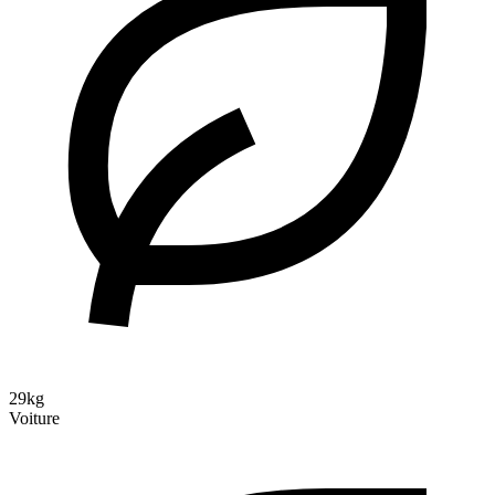
29kg
Voiture