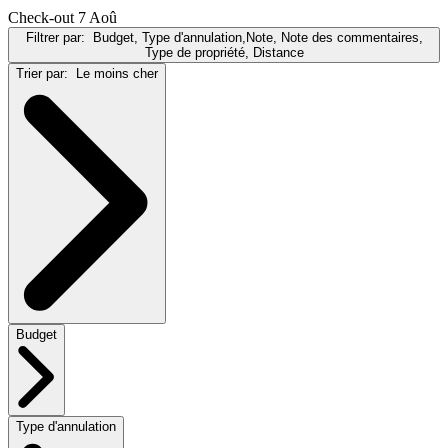
Check-out 7 Aoû
Filtrer par:
Budget, Type d'annulation,Note, Note des commentaires,
Type de propriété, Distance
Trier par:
Le moins cher
Budget
Type d'annulation