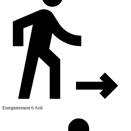
Enregistrement 6 Aoû