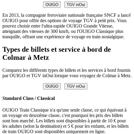
OUIGO
TGV inOui
En 2013, la compagnie ferroviaire nationale française SNCF a lancé
OUIGO pour offrir des options de voyage TGV à petit prix. Vous
pouvez choisir entre l'ultra-rapide OUIGO Grande Vitesse,
atteignant des vitesses de 300 km/h, ou l'OUIGO Classique plus
tranquille, offrant une expérience de voyage en train nostalgique.
Types de billets et service à bord de
Colmar à Metz
Comparez les différents types de billets et les services à bord fournis
par OUIGO et TGV inOui lorsque vous voyagez de Colmar à Metz.
OUIGO
TGV inOui
Standard Class / Classical
OUIGO Train Classique n'a qu'une seule classe, ce qui équivaut à
un voyage en deuxième classe, c'est pourquoi les prix des billets
sont bon marché. Les billets sont disponibles à partir de 10 € pour
les adultes (selon la destination) et 5 € pour les enfants, et les billets
de train OUIGO sont disponibles uniquement en ligne.