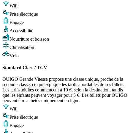
Wifi
Prise électrique
Bagage
Accessibilité
Nourriture et boisson
Climatisation
Vélo
Standard Class / TGV
OUIGO Grande Vitesse propose une classe unique, proche de la
seconde classe, ce qui explique les tarifs abordables de ses billets.
Les tarifs adultes commencent à 10 €, selon la destination, tandis
que les enfants peuvent voyager pour 5 €. Les billets pour OUIGO
peuvent être achetés uniquement en ligne.
Wifi
Prise électrique
Bagage