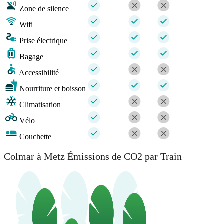
Zone de silence
Wifi
Prise électrique
Bagage
Accessibilité
Nourriture et boisson
Climatisation
Vélo
Couchette
Colmar à Metz Émissions de CO2 par Train