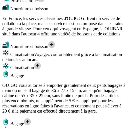
Prise électrique
Nourriture et boisson
En France, les services classiques d'OUIGO offrent un service de
collation à la place, mais ce service n'est pas proposé dans les trains
à grande vitesse. Pour ceux qui voyagent en Espagne, le OUIBAR
situé dans l'autocar 4 offre une variété de boissons et de collations
Nourriture et boisson
Climatisation
Voyagez confortablement grâce à la climatisation
de tous les autocars.
Climatisation
Bagage
OUIGO vous autorise à emporter gratuitement deux petits bagages à
main ou un seul bagage de 36 x 27 x 15 cm, ainsi qu'un bagage
cabine de 55 x 35 x 25 cm, sans limite de poids. Pour des articles
plus encombrants, un supplément de 5 € est appliqué pour les
réservations en ligne faites à l'avance, et ce montant peut s'élever à
20 € si le paiement est effectué directement à la gare.
Bagage