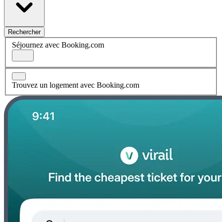
Rechercher
Séjournez avec Booking.com
Trouvez un logement avec Booking.com