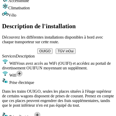
Accessibilité
Climatisation
Vélo
Description de l'installation
Découvrez les différentes installations disponibles à bord avec
chaque transporteur sur cette route.
OUIGO
TGV inOui
Services
Description
Wifi
Vous avez accès au WiFi (OUIFI) et accédez au portail de
divertissement OUIFUN moyennant un supplément.
Wifi
Prise électrique
Dans les trains OUIGO, seules les places situées à l'étage supérieur
de certains wagons disposent de prises de courant. Prenez en compte
que ces places peuvent engendrer des frais supplémentaires, tandis
que le pont inférieur n'en est pas équipé du tout.