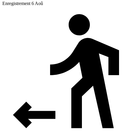
Enregistrement 6 Aoû