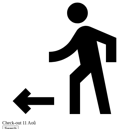
Check-out 11 Aoû
Search