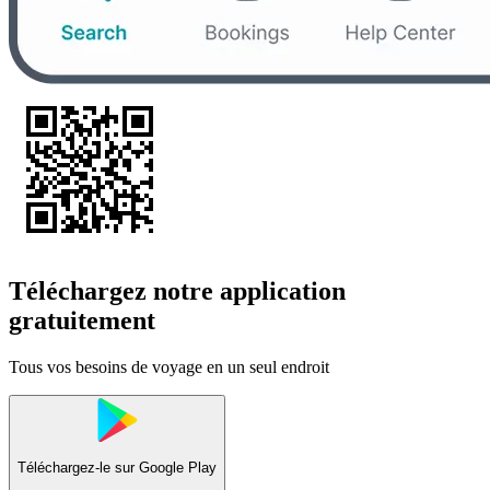
Téléchargez notre application
gratuitement
Tous vos besoins de voyage en un seul endroit
Téléchargez-le sur
Google Play