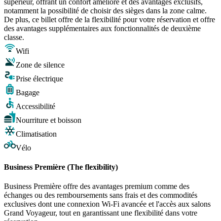
supérieur, offrant un confort amélioré et des avantages exclusifs,
notamment la possibilité de choisir des sièges dans la zone calme.
De plus, ce billet offre de la flexibilité pour votre réservation et offre
des avantages supplémentaires aux fonctionnalités de deuxième
classe.
Wifi
Zone de silence
Prise électrique
Bagage
Accessibilité
Nourriture et boisson
Climatisation
Vélo
Business Première (The flexibility)
Business Première offre des avantages premium comme des
échanges ou des remboursements sans frais et des commodités
exclusives dont une connexion Wi-Fi avancée et l'accès aux salons
Grand Voyageur, tout en garantissant une flexibilité dans votre