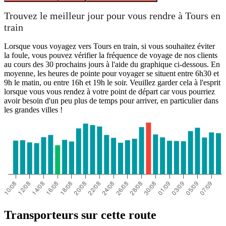
Trouvez le meilleur jour pour vous rendre à Tours en
train
Lorsque vous voyagez vers Tours en train, si vous souhaitez éviter
la foule, vous pouvez vérifier la fréquence de voyage de nos clients
au cours des 30 prochains jours à l'aide du graphique ci-dessous. En
moyenne, les heures de pointe pour voyager se situent entre 6h30 et
9h le matin, ou entre 16h et 19h le soir. Veuillez garder cela à l'esprit
lorsque vous vous rendez à votre point de départ car vous pourriez
avoir besoin d'un peu plus de temps pour arriver, en particulier dans
les grandes villes !
Transporteurs sur cette route