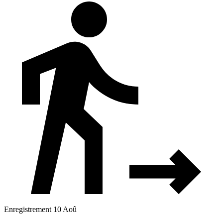
Enregistrement 10 Aoû