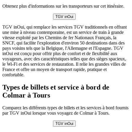
Obtenez plus d'informations sur les transporteurs sur cet itinéraire.
TGV inOui
TGV inOui, qui remplace les services TGV traditionnels en offrant
une mise à niveau contemporaine, est un service de train à grande
vitesse exploité par les Chemins de fer Nationaux Français, la
SNCF, qui facilite l'exploration d'environ 50 destinations dans des
pays voisins tels que la Belgique, l'Allemagne et l'Espagne. TGV
inOui est conçu pour offrir plus de confort et de flexibilité aux
voyageurs, avec des caractéristiques telles que des sièges spacieux,
le Wi-Fi et des services de restauration. Il relie les grandes villes de
France et offre un moyen de transport rapide, pratique et
confortable.
Types de billets et service à bord de
Colmar à Tours
Comparez les différents types de billets et les services à bord fournis
par TGV inOui lorsque vous voyagez de Colmar à Tours.
TGV inOui