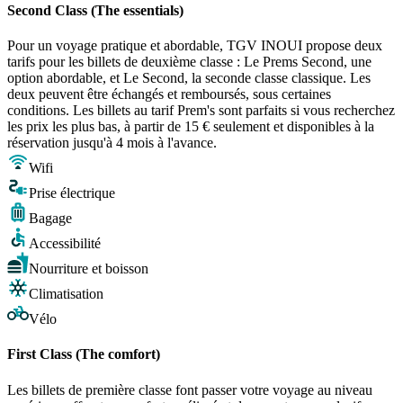
Second Class (The essentials)
Pour un voyage pratique et abordable, TGV INOUI propose deux
tarifs pour les billets de deuxième classe : Le Prems Second, une
option abordable, et Le Second, la seconde classe classique. Les
deux peuvent être échangés et remboursés, sous certaines
conditions. Les billets au tarif Prem's sont parfaits si vous recherchez
les prix les plus bas, à partir de 15 € seulement et disponibles à la
réservation jusqu'à 4 mois à l'avance.
Wifi
Prise électrique
Bagage
Accessibilité
Nourriture et boisson
Climatisation
Vélo
First Class (The comfort)
Les billets de première classe font passer votre voyage au niveau