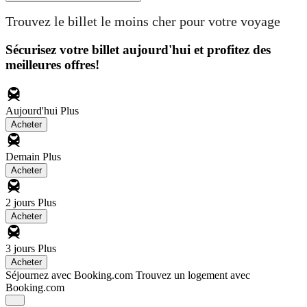
Trouvez le billet le moins cher pour votre voyage
Sécurisez votre billet aujourd'hui et profitez des
meilleures offres!
Aujourd'hui
Plus
Acheter
Demain
Plus
Acheter
2 jours
Plus
Acheter
3 jours
Plus
Acheter
Séjournez avec Booking.com
Trouvez un logement avec
Booking.com