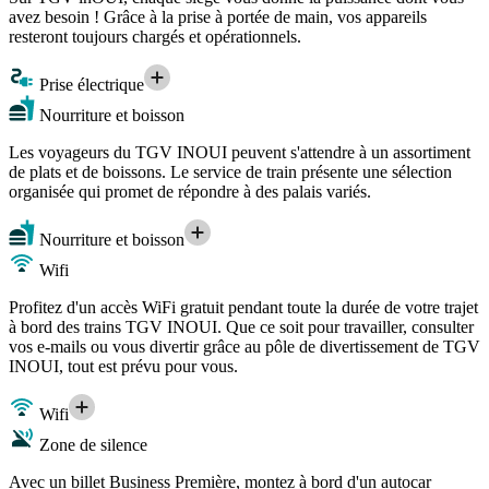
avez besoin ! Grâce à la prise à portée de main, vos appareils
resteront toujours chargés et opérationnels.
Prise électrique
Nourriture et boisson
Les voyageurs du TGV INOUI peuvent s'attendre à un assortiment
de plats et de boissons. Le service de train présente une sélection
organisée qui promet de répondre à des palais variés.
Nourriture et boisson
Wifi
Profitez d'un accès WiFi gratuit pendant toute la durée de votre trajet
à bord des trains TGV INOUI. Que ce soit pour travailler, consulter
vos e-mails ou vous divertir grâce au pôle de divertissement de TGV
INOUI, tout est prévu pour vous.
Wifi
Zone de silence
Avec un billet Business Première, montez à bord d'un autocar