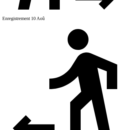
Enregistrement 10 Aoû