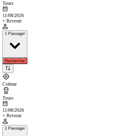
Tours
11/08/2026
+ Revenir
1 Passager
Rechercher
Colmar
Tours
11/08/2026
+ Revenir
1 Passager