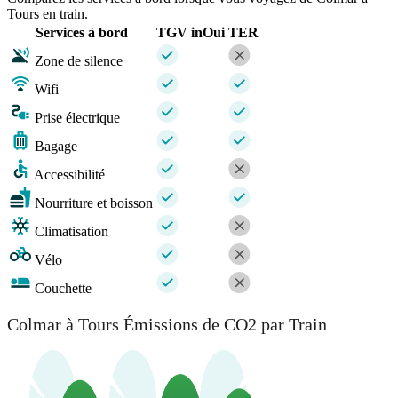
Tours en train.
Services à bord
TGV inOui
TER
Zone de silence
Wifi
Prise électrique
Bagage
Accessibilité
Nourriture et boisson
Climatisation
Vélo
Couchette
Colmar à Tours Émissions de CO2 par Train