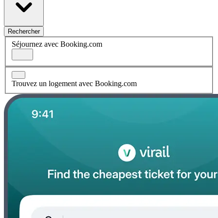
Rechercher
Séjournez avec Booking.com
Trouvez un logement avec Booking.com