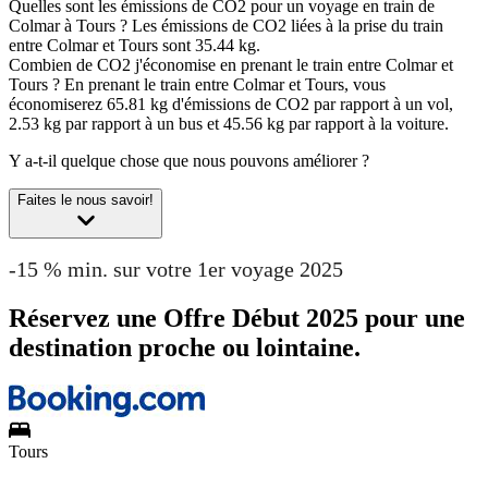
Quelles sont les émissions de CO2 pour un voyage en train de
Colmar à Tours ?
Les émissions de CO2 liées à la prise du train
entre Colmar et Tours sont 35.44 kg.
Combien de CO2 j'économise en prenant le train entre Colmar et
Tours ?
En prenant le train entre Colmar et Tours, vous
économiserez 65.81 kg d'émissions de CO2 par rapport à un vol,
2.53 kg par rapport à un bus et 45.56 kg par rapport à la voiture.
Y a-t-il quelque chose que nous pouvons améliorer ?
Faites le nous savoir!
-15 % min. sur votre 1er voyage 2025
Réservez une Offre Début 2025 pour une
destination proche ou lointaine.
Tours