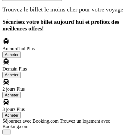
Trouvez le billet le moins cher pour votre voyage
Sécurisez votre billet aujourd'hui et profitez des
meilleures offres!
Aujourd'hui
Plus
Acheter
Demain
Plus
Acheter
2 jours
Plus
Acheter
3 jours
Plus
Acheter
Séjournez avec Booking.com
Trouvez un logement avec
Booking.com