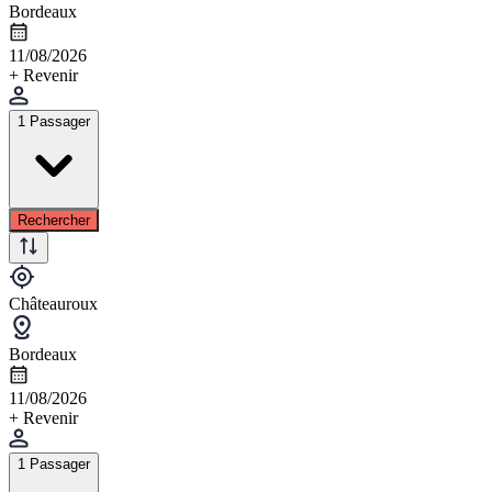
Bordeaux
11/08/2026
+ Revenir
1 Passager
Rechercher
Châteauroux
Bordeaux
11/08/2026
+ Revenir
1 Passager