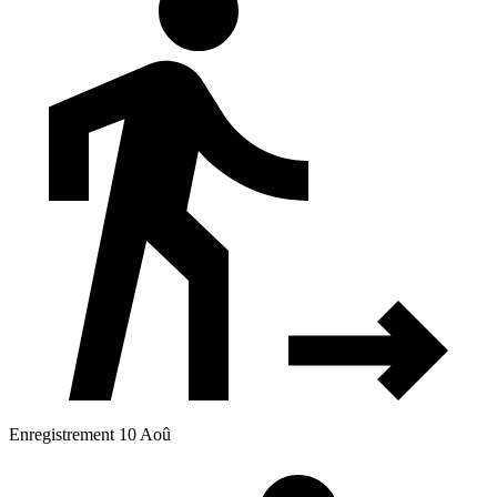
Enregistrement 10 Aoû