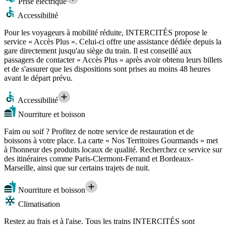
Prise électrique
Accessibilité
Pour les voyageurs à mobilité réduite, INTERCITÉS propose le
service « Accès Plus ». Celui-ci offre une assistance dédiée depuis la
gare directement jusqu'au siège du train. Il est conseillé aux
passagers de contacter « Accès Plus » après avoir obtenu leurs billets
et de s'assurer que les dispositions sont prises au moins 48 heures
avant le départ prévu.
Accessibilité
Nourriture et boisson
Faim ou soif ? Profitez de notre service de restauration et de
boissons à votre place. La carte « Nos Territoires Gourmands » met
à l'honneur des produits locaux de qualité. Recherchez ce service sur
des itinéraires comme Paris-Clermont-Ferrand et Bordeaux-
Marseille, ainsi que sur certains trajets de nuit.
Nourriture et boisson
Climatisation
Restez au frais et à l'aise. Tous les trains INTERCITÉS sont