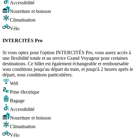
Accessibilité
Nourriture et boisson
Climatisation
Vélo
INTERCITÉS Pro
Si vous optez pour l'option INTERCITÉS Pro, vous aurez accès à
une flexibilité totale et au service Grand Voyageur pour certaines
destinations. Ce billet est également échangeable et remboursable
sous conditions jusqu'au départ du train, et jusqu'à 2 heures après le
départ, sous conditions particulières.
Wifi
Prise électrique
Bagage
Accessibilité
Nourriture et boisson
Climatisation
Vélo