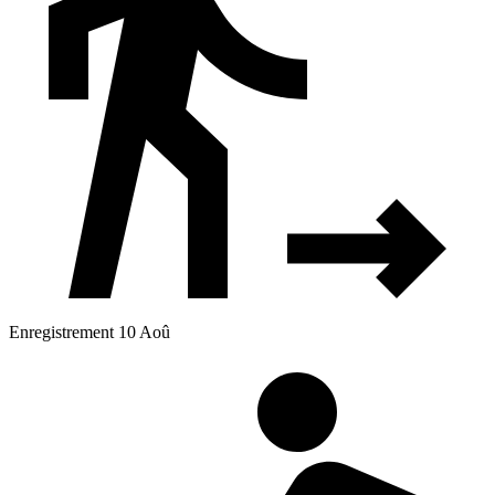
Enregistrement 10 Aoû