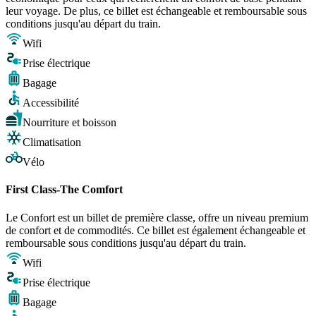
leur voyage. De plus, ce billet est échangeable et remboursable sous
conditions jusqu'au départ du train.
Wifi
Prise électrique
Bagage
Accessibilité
Nourriture et boisson
Climatisation
Vélo
First Class-The Comfort
Le Confort est un billet de première classe, offre un niveau premium
de confort et de commodités. Ce billet est également échangeable et
remboursable sous conditions jusqu'au départ du train.
Wifi
Prise électrique
Bagage