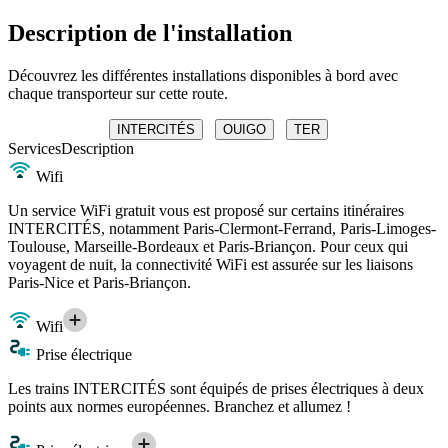
Description de l'installation
Découvrez les différentes installations disponibles à bord avec
chaque transporteur sur cette route.
INTERCITÉS
OUIGO
TER
Services
Description
Wifi
Un service WiFi gratuit vous est proposé sur certains itinéraires
INTERCITÉS, notamment Paris-Clermont-Ferrand, Paris-Limoges-
Toulouse, Marseille-Bordeaux et Paris-Briançon. Pour ceux qui
voyagent de nuit, la connectivité WiFi est assurée sur les liaisons
Paris-Nice et Paris-Briançon.
Wifi
Prise électrique
Les trains INTERCITÉS sont équipés de prises électriques à deux
points aux normes européennes. Branchez et allumez !