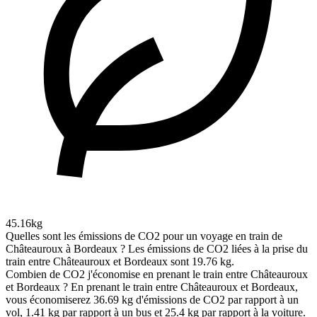
45.16kg
Quelles sont les émissions de CO2 pour un voyage en train de
Châteauroux à Bordeaux ?
Les émissions de CO2 liées à la prise du
train entre Châteauroux et Bordeaux sont 19.76 kg.
Combien de CO2 j'économise en prenant le train entre Châteauroux
et Bordeaux ?
En prenant le train entre Châteauroux et Bordeaux,
vous économiserez 36.69 kg d'émissions de CO2 par rapport à un
vol, 1.41 kg par rapport à un bus et 25.4 kg par rapport à la voiture.