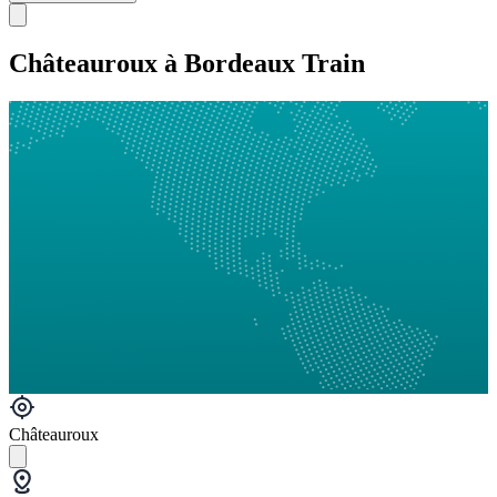
Châteauroux à Bordeaux Train
Châteauroux