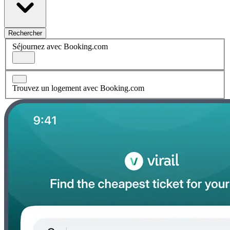
Rechercher
Séjournez avec Booking.com
Trouvez un logement avec Booking.com