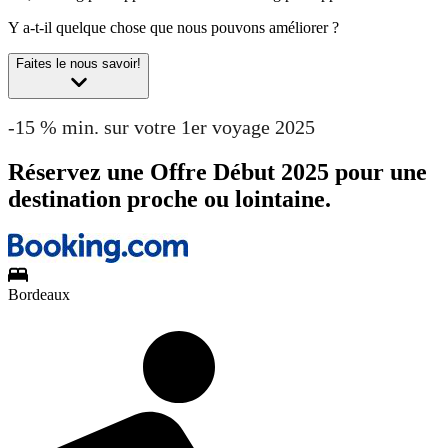
Y a-t-il quelque chose que nous pouvons améliorer ?
Faites le nous savoir!
-15 % min. sur votre 1er voyage 2025
Réservez une Offre Début 2025 pour une
destination proche ou lointaine.
Bordeaux