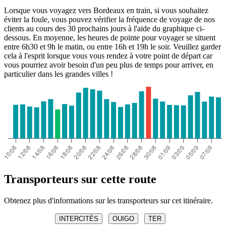
Lorsque vous voyagez vers Bordeaux en train, si vous souhaitez
éviter la foule, vous pouvez vérifier la fréquence de voyage de nos
clients au cours des 30 prochains jours à l'aide du graphique ci-
dessous. En moyenne, les heures de pointe pour voyager se situent
entre 6h30 et 9h le matin, ou entre 16h et 19h le soir. Veuillez garder
cela à l'esprit lorsque vous vous rendez à votre point de départ car
vous pourriez avoir besoin d'un peu plus de temps pour arriver, en
particulier dans les grandes villes !
Transporteurs sur cette route
Obtenez plus d'informations sur les transporteurs sur cet itinéraire.
INTERCITÉS
OUIGO
TER