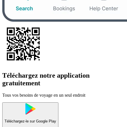
Téléchargez notre application
gratuitement
Tous vos besoins de voyage en un seul endroit
Téléchargez-le sur
Google Play