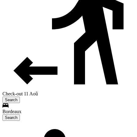
Check-out 11 Aoû
Search
Bordeaux
Search