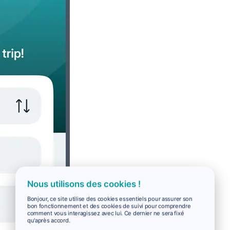
Nous utilisons des cookies !
Bonjour, ce site utilise des cookies essentiels pour assurer son
bon fonctionnement et des cookies de suivi pour comprendre
comment vous interagissez avec lui. Ce dernier ne sera fixé
qu'après accord.