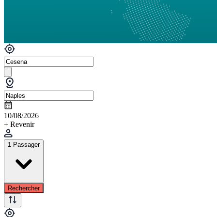
10/08/2026
+ Revenir
1 Passager
Rechercher