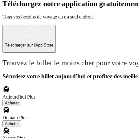
Téléchargez notre application gratuitemen
Tous vos besoins de voyage en un seul endroit
Télécharger sur l'App Store
Trouvez le billet le moins cher pour votre v
Sécurisez votre billet aujourd'hui et profitez des meille
Aujourd'hui
Plus
Acheter
Demain
Plus
Acheter