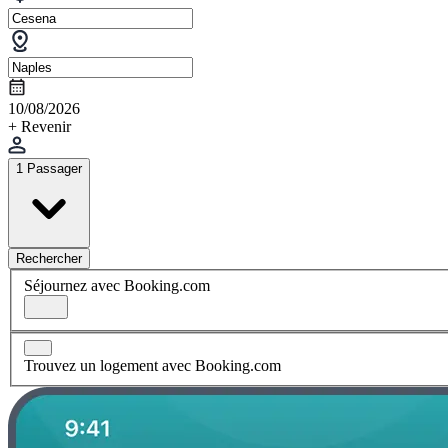
10/08/2026
+ Revenir
1 Passager
Rechercher
Séjournez avec Booking.com
Trouvez un logement avec Booking.com