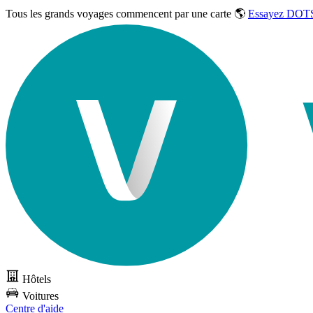
Tous les grands voyages commencent par une carte 🌎
Essayez DOTS
Hôtels
Voitures
Centre d'aide