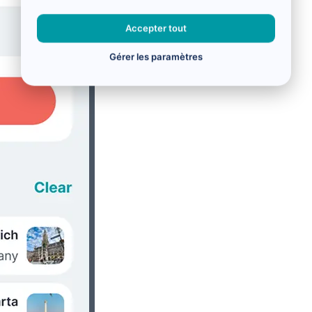
Accepter tout
Gérer les paramètres