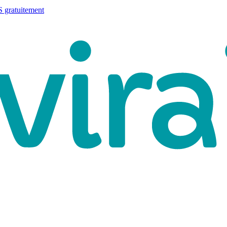
 gratuitement