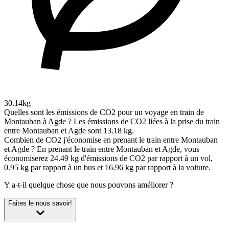
30.14kg
Quelles sont les émissions de CO2 pour un voyage en train de
Montauban à Agde ?
Les émissions de CO2 liées à la prise du train
entre Montauban et Agde sont 13.18 kg.
Combien de CO2 j'économise en prenant le train entre Montauban
et Agde ?
En prenant le train entre Montauban et Agde, vous
économiserez 24.49 kg d'émissions de CO2 par rapport à un vol,
0.95 kg par rapport à un bus et 16.96 kg par rapport à la voiture.
Y a-t-il quelque chose que nous pouvons améliorer ?
Faites le nous savoir!