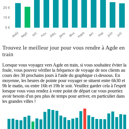
Trouvez le meilleur jour pour vous rendre à Agde en
train
Lorsque vous voyagez vers Agde en train, si vous souhaitez éviter la
foule, vous pouvez vérifier la fréquence de voyage de nos clients au
cours des 30 prochains jours à l'aide du graphique ci-dessous. En
moyenne, les heures de pointe pour voyager se situent entre 6h30 et
9h le matin, ou entre 16h et 19h le soir. Veuillez garder cela à l'esprit
lorsque vous vous rendez à votre point de départ car vous pourriez
avoir besoin d'un peu plus de temps pour arriver, en particulier dans
les grandes villes !