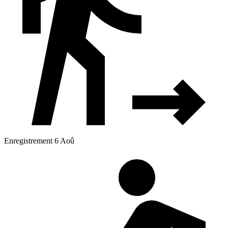
Enregistrement 6 Aoû