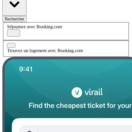
Rechercher
Séjournez avec Booking.com
Trouvez un logement avec Booking.com