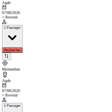
Agde
07/08/2026
+ Revenir
1 Passager
Rechercher
Montauban
Agde
07/08/2026
+ Revenir
1 Passager