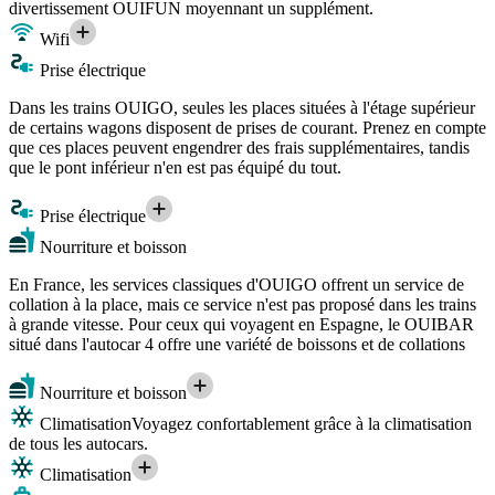
divertissement OUIFUN moyennant un supplément.
Wifi
Prise électrique
Dans les trains OUIGO, seules les places situées à l'étage supérieur
de certains wagons disposent de prises de courant. Prenez en compte
que ces places peuvent engendrer des frais supplémentaires, tandis
que le pont inférieur n'en est pas équipé du tout.
Prise électrique
Nourriture et boisson
En France, les services classiques d'OUIGO offrent un service de
collation à la place, mais ce service n'est pas proposé dans les trains
à grande vitesse. Pour ceux qui voyagent en Espagne, le OUIBAR
situé dans l'autocar 4 offre une variété de boissons et de collations
Nourriture et boisson
Climatisation
Voyagez confortablement grâce à la climatisation
de tous les autocars.
Climatisation