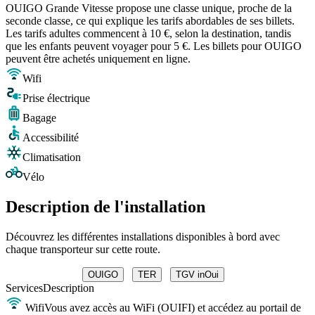
OUIGO Grande Vitesse propose une classe unique, proche de la
seconde classe, ce qui explique les tarifs abordables de ses billets.
Les tarifs adultes commencent à 10 €, selon la destination, tandis
que les enfants peuvent voyager pour 5 €. Les billets pour OUIGO
peuvent être achetés uniquement en ligne.
Wifi
Prise électrique
Bagage
Accessibilité
Climatisation
Vélo
Description de l'installation
Découvrez les différentes installations disponibles à bord avec
chaque transporteur sur cette route.
OUIGO
TER
TGV inOui
Services
Description
Wifi
Vous avez accès au WiFi (OUIFI) et accédez au portail de