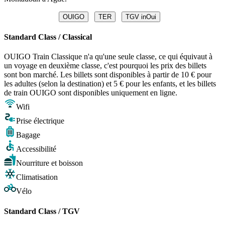
OUIGO
TER
TGV inOui
Standard Class / Classical
OUIGO Train Classique n'a qu'une seule classe, ce qui équivaut à
un voyage en deuxième classe, c'est pourquoi les prix des billets
sont bon marché. Les billets sont disponibles à partir de 10 € pour
les adultes (selon la destination) et 5 € pour les enfants, et les billets
de train OUIGO sont disponibles uniquement en ligne.
Wifi
Prise électrique
Bagage
Accessibilité
Nourriture et boisson
Climatisation
Vélo
Standard Class / TGV