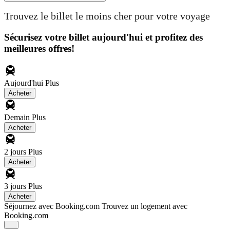
Trouvez le billet le moins cher pour votre voyage
Sécurisez votre billet aujourd'hui et profitez des
meilleures offres!
Aujourd'hui
Plus
Acheter
Demain
Plus
Acheter
2 jours
Plus
Acheter
3 jours
Plus
Acheter
Séjournez avec Booking.com
Trouvez un logement avec
Booking.com