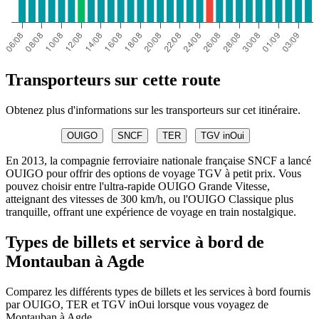
Transporteurs sur cette route
Obtenez plus d'informations sur les transporteurs sur cet itinéraire.
OUIGO
SNCF
TER
TGV inOui
En 2013, la compagnie ferroviaire nationale française SNCF a lancé
OUIGO pour offrir des options de voyage TGV à petit prix. Vous
pouvez choisir entre l'ultra-rapide OUIGO Grande Vitesse,
atteignant des vitesses de 300 km/h, ou l'OUIGO Classique plus
tranquille, offrant une expérience de voyage en train nostalgique.
Types de billets et service à bord de
Montauban à Agde
Comparez les différents types de billets et les services à bord fournis
par OUIGO, TER et TGV inOui lorsque vous voyagez de
Montauban à Agde.