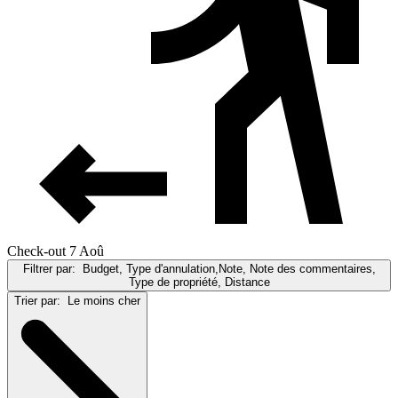
Check-out 7 Aoû
Filtrer par:
Budget, Type d'annulation,Note, Note des commentaires,
Type de propriété, Distance
Trier par:
Le moins cher