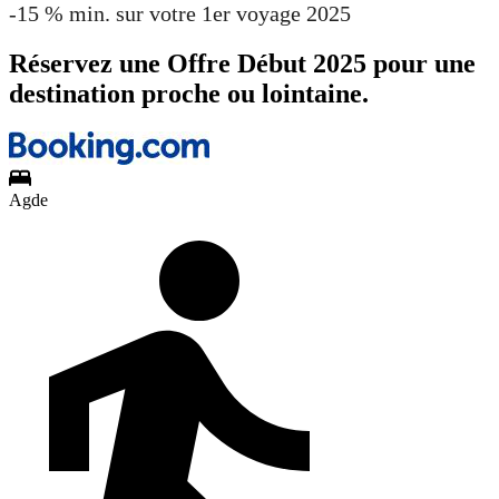
-15 % min. sur votre 1er voyage 2025
Réservez une Offre Début 2025 pour une
destination proche ou lointaine.
Agde