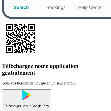
Téléchargez notre application
gratuitement
Tous vos besoins de voyage en un seul endroit
Téléchargez-le sur
Google Play