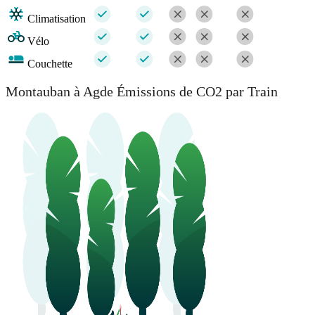
Climatisation
Vélo
Couchette
Montauban à Agde Émissions de CO2 par Train