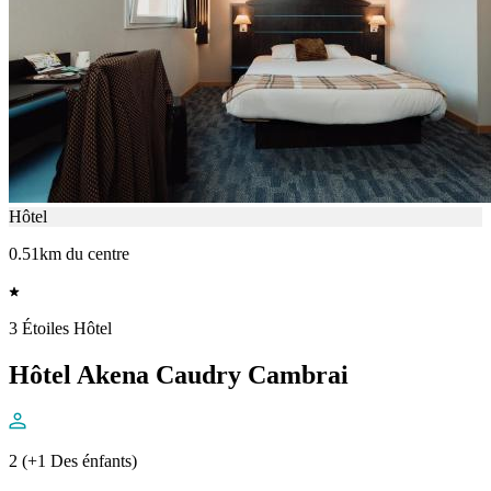
Hôtel
0.51km du centre
3 Étoiles Hôtel
Hôtel Akena Caudry Cambrai
2 (+1 Des énfants)