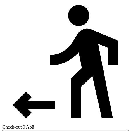
Check-out 9 Aoû