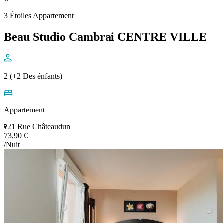
3 Étoiles Appartement
Beau Studio Cambrai CENTRE VILLE
2 (+2 Des énfants)
Appartement
21 Rue Châteaudun
73,90 €
/Nuit