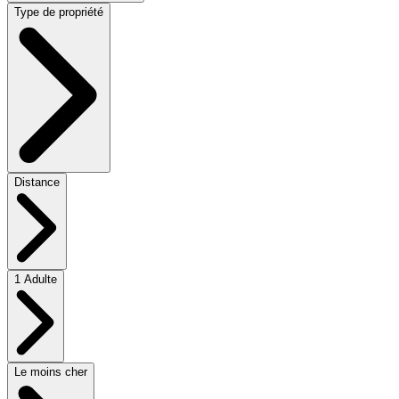
Type de propriété
Distance
1 Adulte
Le moins cher