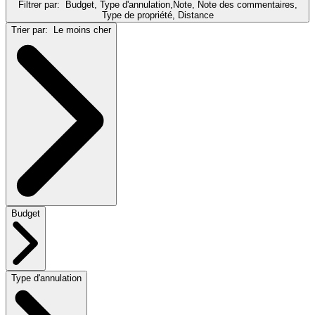
Filtrer par:
Budget, Type d'annulation,Note, Note des commentaires,
Type de propriété, Distance
Trier par:
Le moins cher
Budget
Type d'annulation