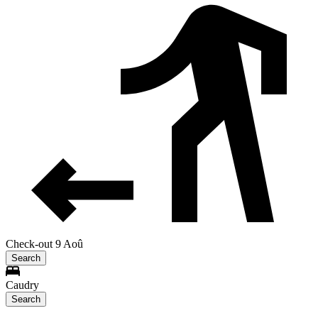
Check-out 9 Aoû
Search
Caudry
Search