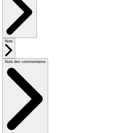
Note
Note des commentaires