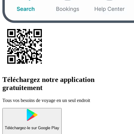
Téléchargez notre application
gratuitement
Tous vos besoins de voyage en un seul endroit
Téléchargez-le sur
Google Play