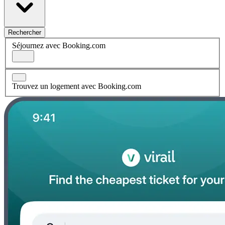
Rechercher
Séjournez avec Booking.com
Trouvez un logement avec Booking.com