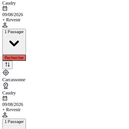
Caudry
09/08/2026
+ Revenir
1 Passager
Rechercher
Carcassonne
Caudry
09/08/2026
+ Revenir
1 Passager