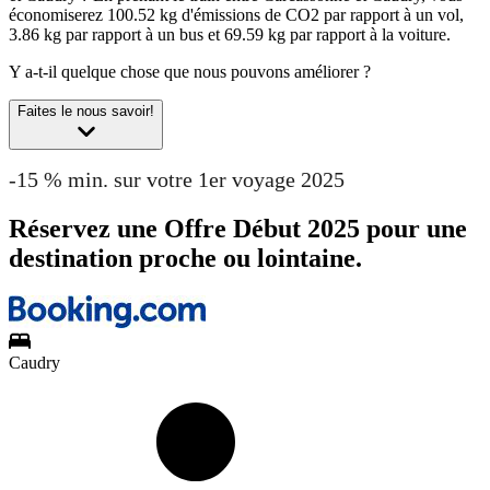
économiserez 100.52 kg d'émissions de CO2 par rapport à un vol,
3.86 kg par rapport à un bus et 69.59 kg par rapport à la voiture.
Y a-t-il quelque chose que nous pouvons améliorer ?
Faites le nous savoir!
-15 % min. sur votre 1er voyage 2025
Réservez une Offre Début 2025 pour une
destination proche ou lointaine.
Caudry