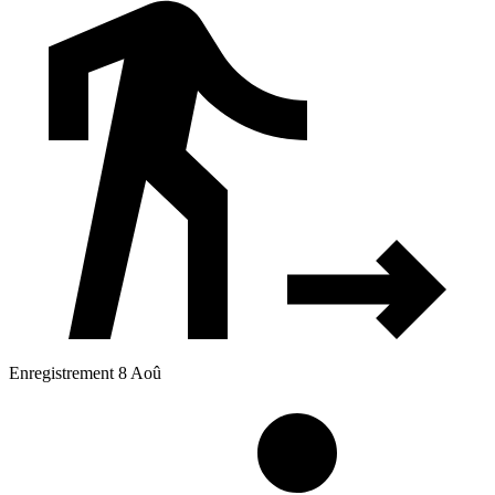
Enregistrement 8 Aoû