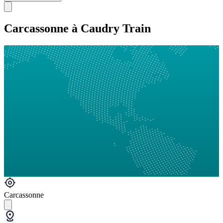
Carcassonne à Caudry Train
Carcassonne