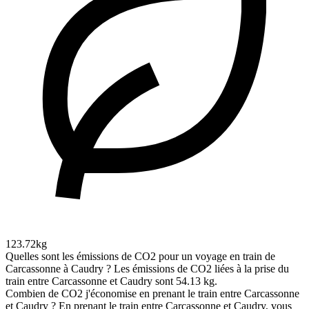
123.72kg
Quelles sont les émissions de CO2 pour un voyage en train de
Carcassonne à Caudry ?
Les émissions de CO2 liées à la prise du
train entre Carcassonne et Caudry sont 54.13 kg.
Combien de CO2 j'économise en prenant le train entre Carcassonne
et Caudry ?
En prenant le train entre Carcassonne et Caudry, vous