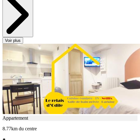
Voir plus
Appartement
8.77km du centre