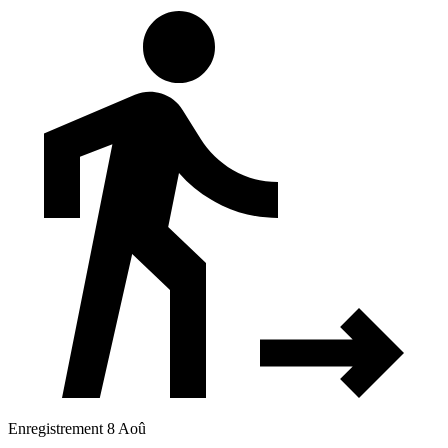
Enregistrement 8 Aoû