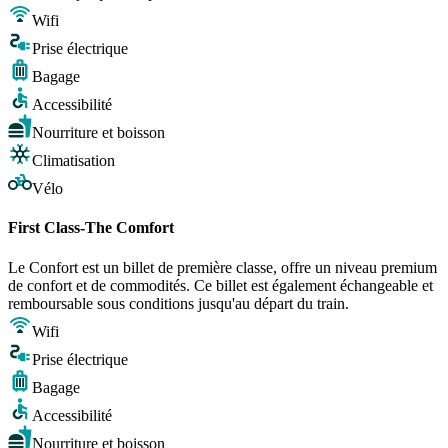
Wifi
Prise électrique
Bagage
Accessibilité
Nourriture et boisson
Climatisation
Vélo
First Class-The Comfort
Le Confort est un billet de première classe, offre un niveau premium
de confort et de commodités. Ce billet est également échangeable et
remboursable sous conditions jusqu'au départ du train.
Wifi
Prise électrique
Bagage
Accessibilité
Nourriture et boisson