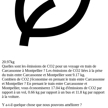
20.97kg
Quelles sont les émissions de CO2 pour un voyage en train de
Carcassonne à Montpellier ?
Les émissions de CO2 liées à la prise
du train entre Carcassonne et Montpellier sont 9.17 kg.
Combien de CO2 j'économise en prenant le train entre Carcassonne
et Montpellier ?
En prenant le train entre Carcassonne et
Montpellier, vous économiserez 17.04 kg d'émissions de CO2 par
rapport à un vol, 0.66 kg par rapport à un bus et 11.8 kg par rapport
à la voiture.
Y a-t-il quelque chose que nous pouvons améliorer ?