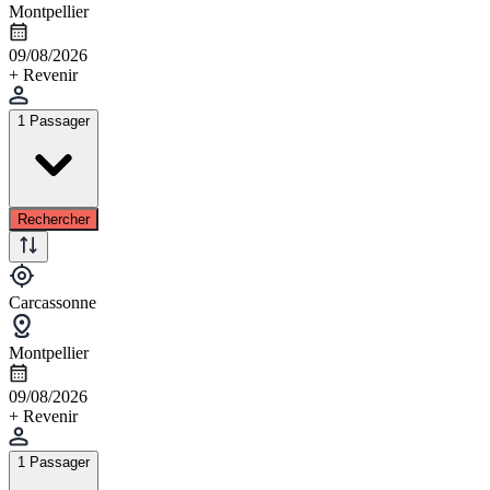
Montpellier
09/08/2026
+ Revenir
1 Passager
Rechercher
Carcassonne
Montpellier
09/08/2026
+ Revenir
1 Passager