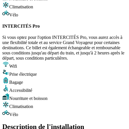
Climatisation
Vélo
INTERCITÉS Pro
Si vous optez pour l'option INTERCITÉS Pro, vous aurez accès à
une flexibilité totale et au service Grand Voyageur pour certaines
destinations. Ce billet est également échangeable et remboursable
sous conditions jusqu'au départ du train, et jusqu'à 2 heures après le
départ, sous conditions particulières.
Wifi
Prise électrique
Bagage
Accessibilité
Nourriture et boisson
Climatisation
Vélo
Description de l'installation