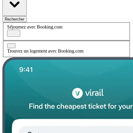
Rechercher
Séjournez avec Booking.com
Trouvez un logement avec Booking.com