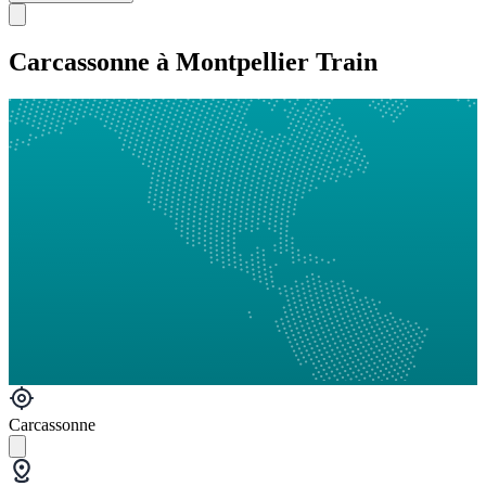
Carcassonne à Montpellier Train
Carcassonne