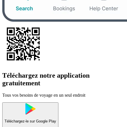
Téléchargez notre application
gratuitement
Tous vos besoins de voyage en un seul endroit
Téléchargez-le sur
Google Play