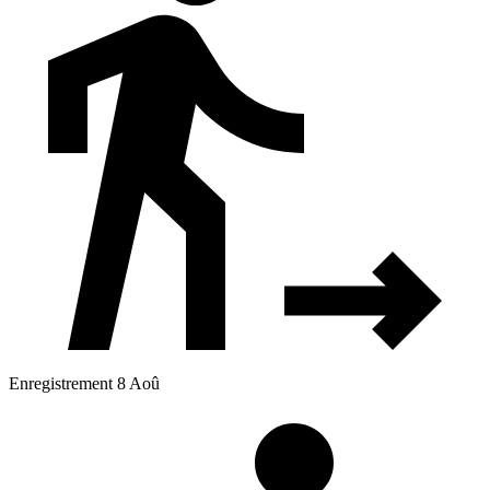
Enregistrement 8 Aoû