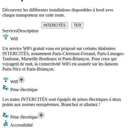
Découvrez les différentes installations disponibles à bord avec
chaque transporteur sur cette route.
INTERCITÉS
TER
Services
Description
Wifi
Un service WiFi gratuit vous est proposé sur certains itinéraires
INTERCITÉS, notamment Paris-Clermont-Ferrand, Paris-Limoges-
Toulouse, Marseille-Bordeaux et Paris-Briançon. Pour ceux qui
voyagent de nuit, la connectivité WiFi est assurée sur les liaisons
Paris-Nice et Paris-Briançon.
Wifi
Prise électrique
Les trains INTERCITÉS sont équipés de prises électriques à deux
points aux normes européennes. Branchez et allumez !
Prise électrique
Accessibilité