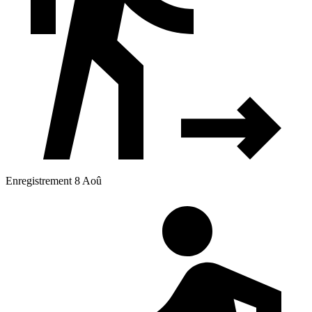
Enregistrement 8 Aoû