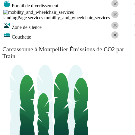
Portail de divertissement
landingPage.services.mobility_and_wheelchair_services
Zone de silence
Couchette
Carcassonne à Montpellier Émissions de CO2 par
Train