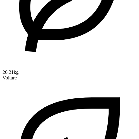
26.21kg
Voiture