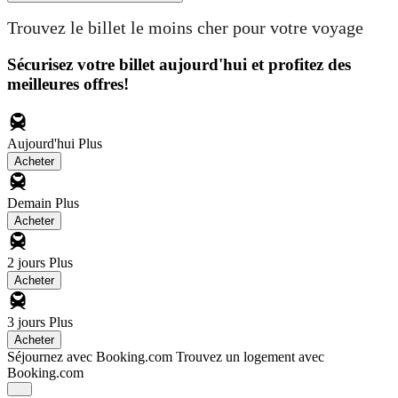
Trouvez le billet le moins cher pour votre voyage
Sécurisez votre billet aujourd'hui et profitez des
meilleures offres!
Aujourd'hui
Plus
Acheter
Demain
Plus
Acheter
2 jours
Plus
Acheter
3 jours
Plus
Acheter
Séjournez avec Booking.com
Trouvez un logement avec
Booking.com