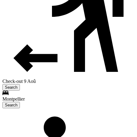
Check-out 9 Aoû
Search
Montpellier
Search