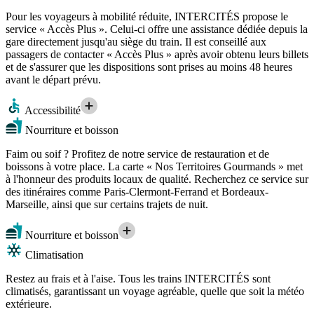
Pour les voyageurs à mobilité réduite, INTERCITÉS propose le
service « Accès Plus ». Celui-ci offre une assistance dédiée depuis la
gare directement jusqu'au siège du train. Il est conseillé aux
passagers de contacter « Accès Plus » après avoir obtenu leurs billets
et de s'assurer que les dispositions sont prises au moins 48 heures
avant le départ prévu.
Accessibilité
Nourriture et boisson
Faim ou soif ? Profitez de notre service de restauration et de
boissons à votre place. La carte « Nos Territoires Gourmands » met
à l'honneur des produits locaux de qualité. Recherchez ce service sur
des itinéraires comme Paris-Clermont-Ferrand et Bordeaux-
Marseille, ainsi que sur certains trajets de nuit.
Nourriture et boisson
Climatisation
Restez au frais et à l'aise. Tous les trains INTERCITÉS sont
climatisés, garantissant un voyage agréable, quelle que soit la météo
extérieure.