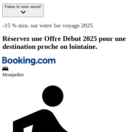
Faites le nous savoir!
-15 % min. sur votre 1er voyage 2025
Réservez une Offre Début 2025 pour une
destination proche ou lointaine.
Montpellier